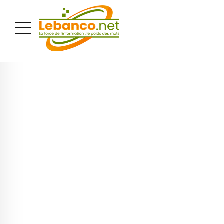
PUBLICITÉ