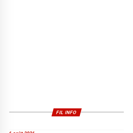
FIL INFO