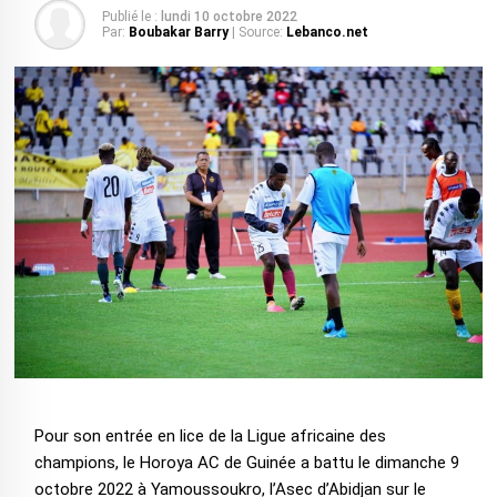
Publié le :
lundi 10 octobre 2022
Par:
Boubakar Barry
| Source:
Lebanco.net
Pour son entrée en lice de la Ligue africaine des
champions, le Horoya AC de Guinée a battu le dimanche 9
octobre 2022 à Yamoussoukro, l’Asec d’Abidjan sur le