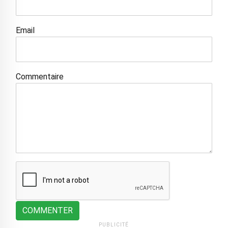
Email
Commentaire
COMMENTER
PUBLICITÉ