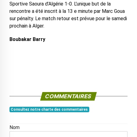
Sportive Saoura d’Algérie 1-0. L’unique but de la
rencontre a été inscrit à la 13 e minute par Marc Goua
sur pénalty. Le match retour est prévue pour le samedi
prochain à Alger.
Boubakar Barry
COMMENTAIRES
Consultez notre charte des commentaires
Nom