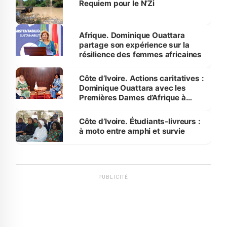
Requiem pour le N’Zi
Afrique. Dominique Ouattara
partage son expérience sur la
résilience des femmes africaines
Côte d’Ivoire. Actions caritatives :
Dominique Ouattara avec les
Premières Dames d’Afrique à
Luanda
Côte d’Ivoire. Étudiants-livreurs :
à moto entre amphi et survie
PUBLICITÉ