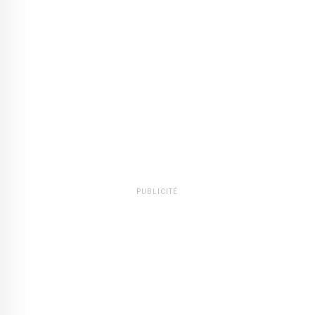
PUBLICITÉ