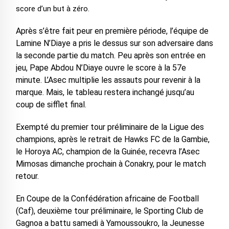
score d’un but à zéro.
Après s’être fait peur en première période, l’équipe de
Lamine N’Diaye a pris le dessus sur son adversaire dans
la seconde partie du match. Peu après son entrée en
jeu, Pape Abdou N’Diaye ouvre le score à la 57e
minute. L’Asec multiplie les assauts pour revenir à la
marque. Mais, le tableau restera inchangé jusqu’au
coup de sifflet final.
Exempté du premier tour préliminaire de la Ligue des
champions, après le retrait de Hawks FC de la Gambie,
le Horoya AC, champion de la Guinée, recevra l’Asec
Mimosas dimanche prochain à Conakry, pour le match
retour.
En Coupe de la Confédération africaine de Football
(Caf), deuxième tour préliminaire, le Sporting Club de
Gagnoa a battu samedi à Yamoussoukro, la Jeunesse