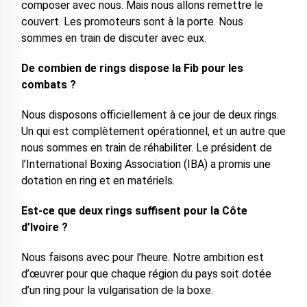
composer avec nous. Mais nous allons remettre le
couvert. Les promoteurs sont à la porte. Nous
sommes en train de discuter avec eux.
De combien de rings dispose la Fib pour les
combats ?
Nous disposons officiellement à ce jour de deux rings.
Un qui est complètement opérationnel, et un autre que
nous sommes en train de réhabiliter. Le président de
l’International Boxing Association (IBA) a promis une
dotation en ring et en matériels.
Est-ce que deux rings suffisent pour la Côte
d’Ivoire ?
Nous faisons avec pour l’heure. Notre ambition est
d’œuvrer pour que chaque région du pays soit dotée
d’un ring pour la vulgarisation de la boxe.