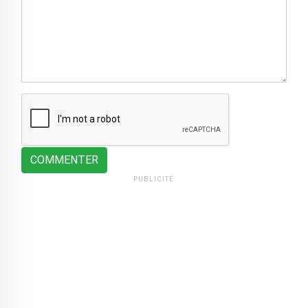
COMMENTER
PUBLICITÉ