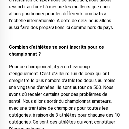
ressortir au fur et à mesure les meilleurs que nous
allons positionner pour les différents combats à
l’échelle internationale. A côté de cela, nous allons
aussi faire des préparations ici comme hors du pays.
Combien d’athlètes se sont inscrits pour ce
championnat ?
Pour ce championnat, il y a eu beaucoup
d’engouement. C’est d’ailleurs l’un de ceux qui ont
enregistré le plus nombre d’athlètes depuis au moins
une vingtaine d’années. Ils sont autour de 500. Nous
avons dû recaler certains pour des problèmes de
santé. Nous allons sortir du championnat amateurs,
avec une trentaine de champions pour toutes les
catégories, à raison de 3 athlètes pour chacune des 10
catégories. Ce sont ces athlètes qui vont constituer
l’équipe nationale.