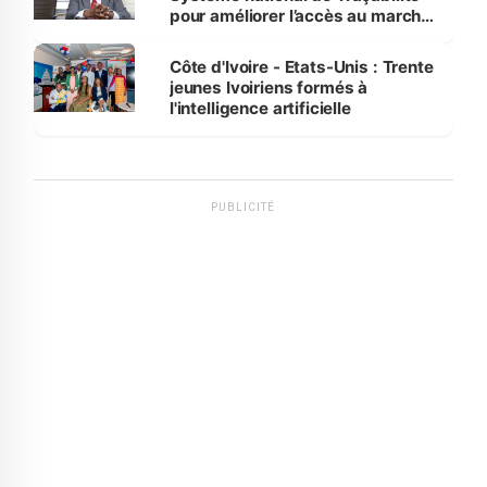
pour améliorer l’accès au marché
international
Côte d'Ivoire - Etats-Unis : Trente
jeunes Ivoiriens formés à
l'intelligence artificielle
PUBLICITÉ