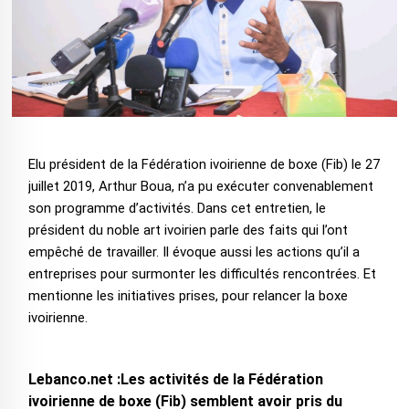
Elu président de la Fédération ivoirienne de boxe (Fib) le 27
juillet 2019, Arthur Boua, n’a pu exécuter convenablement
son programme d’activités. Dans cet entretien, le
président du noble art ivoirien parle des faits qui l’ont
empêché de travailler. Il évoque aussi les actions qu’il a
entreprises pour surmonter les difficultés rencontrées. Et
mentionne les initiatives prises, pour relancer la boxe
ivoirienne.
Lebanco.net :Les activités de la Fédération
ivoirienne de boxe (Fib) semblent avoir pris du