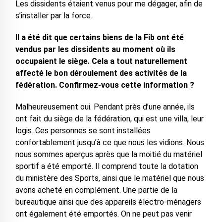
Les dissidents étaient venus pour me dégager, afin de
s’installer par la force.
Il a été dit que certains biens de la Fib ont été
vendus par les dissidents au moment où ils
occupaient le siège. Cela a tout naturellement
affecté le bon déroulement des activités de la
fédération. Confirmez-vous cette information ?
Malheureusement oui. Pendant près d’une année, ils
ont fait du siège de la fédération, qui est une villa, leur
logis. Ces personnes se sont installées
confortablement jusqu’à ce que nous les vidions. Nous
nous sommes aperçus après que la moitié du matériel
sportif a été emporté. Il comprend toute la dotation
du ministère des Sports, ainsi que le matériel que nous
avons acheté en complément. Une partie de la
bureautique ainsi que des appareils électro-ménagers
ont également été emportés. On ne peut pas venir