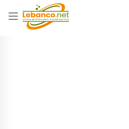
PUBLICITÉ