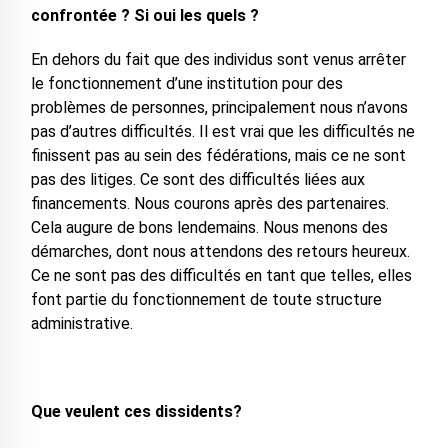
confrontée ? Si oui les quels ?
En dehors du fait que des individus sont venus arrêter
le fonctionnement d’une institution pour des
problèmes de personnes, principalement nous n’avons
pas d’autres difficultés. Il est vrai que les difficultés ne
finissent pas au sein des fédérations, mais ce ne sont
pas des litiges. Ce sont des difficultés liées aux
financements. Nous courons après des partenaires.
Cela augure de bons lendemains. Nous menons des
démarches, dont nous attendons des retours heureux.
Ce ne sont pas des difficultés en tant que telles, elles
font partie du fonctionnement de toute structure
administrative.
Que veulent ces dissidents?