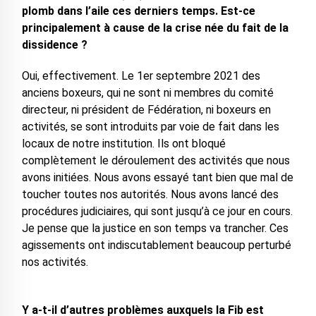
plomb dans l’aile ces derniers temps. Est-ce
principalement à cause de la crise née du fait de la
dissidence ?
Oui, effectivement. Le 1er septembre 2021 des
anciens boxeurs, qui ne sont ni membres du comité
directeur, ni président de Fédération, ni boxeurs en
activités, se sont introduits par voie de fait dans les
locaux de notre institution. Ils ont bloqué
complètement le déroulement des activités que nous
avons initiées. Nous avons essayé tant bien que mal de
toucher toutes nos autorités. Nous avons lancé des
procédures judiciaires, qui sont jusqu’à ce jour en cours.
Je pense que la justice en son temps va trancher. Ces
agissements ont indiscutablement beaucoup perturbé
nos activités.
Y a-t-il d’autres problèmes auxquels la Fib est