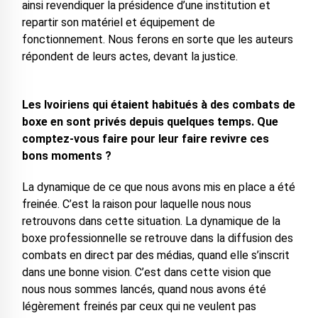
ainsi revendiquer la présidence d’une institution et
repartir son matériel et équipement de
fonctionnement. Nous ferons en sorte que les auteurs
répondent de leurs actes, devant la justice.
Les Ivoiriens qui étaient habitués à des combats de
boxe en sont privés depuis quelques temps. Que
comptez-vous faire pour leur faire revivre ces
bons moments ?
La dynamique de ce que nous avons mis en place a été
freinée. C’est la raison pour laquelle nous nous
retrouvons dans cette situation. La dynamique de la
boxe professionnelle se retrouve dans la diffusion des
combats en direct par des médias, quand elle s’inscrit
dans une bonne vision. C’est dans cette vision que
nous nous sommes lancés, quand nous avons été
légèrement freinés par ceux qui ne veulent pas