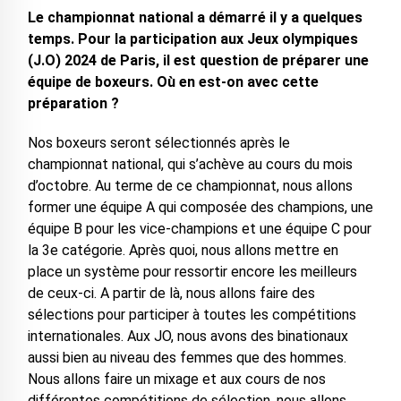
Le championnat national a démarré il y a quelques
temps. Pour la participation aux Jeux olympiques
(J.O) 2024 de Paris, il est question de préparer une
équipe de boxeurs. Où en est-on avec cette
préparation ?
Nos boxeurs seront sélectionnés après le
championnat national, qui s’achève au cours du mois
d’octobre. Au terme de ce championnat, nous allons
former une équipe A qui composée des champions, une
équipe B pour les vice-champions et une équipe C pour
la 3e catégorie. Après quoi, nous allons mettre en
place un système pour ressortir encore les meilleurs
de ceux-ci. A partir de là, nous allons faire des
sélections pour participer à toutes les compétitions
internationales. Aux JO, nous avons des binationaux
aussi bien au niveau des femmes que des hommes.
Nous allons faire un mixage et aux cours de nos
différentes compétitions de sélection, nous allons