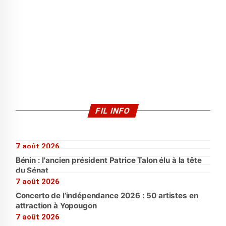
FIL INFO
7 août 2026
Bénin : l'ancien président Patrice Talon élu à la tête
du Sénat
7 août 2026
Concerto de l’indépendance 2026 : 50 artistes en
attraction à Yopougon
7 août 2026