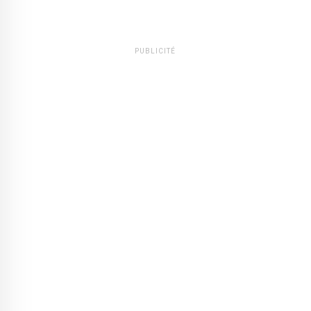
PUBLICITÉ