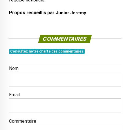
Propos recueillis par
Junior Jeremy
COMMENTAIRES
Consultez notre charte des commentaires
Nom
Email
Commentaire