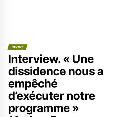
SPORT
Interview. « Une
dissidence nous a
empêché
d’exécuter notre
programme »