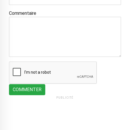
Commentaire
COMMENTER
PUBLICITÉ