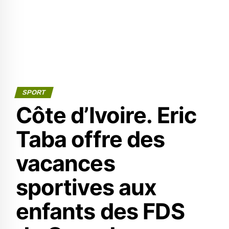
SPORT
Côte d’Ivoire. Eric
Taba offre des
vacances
sportives aux
enfants des FDS