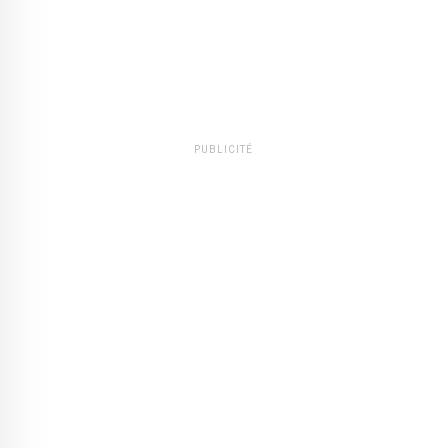
PUBLICITÉ