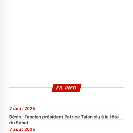
FIL INFO
7 août 2026
Bénin : l'ancien président Patrice Talon élu à la tête
du Sénat
7 août 2026