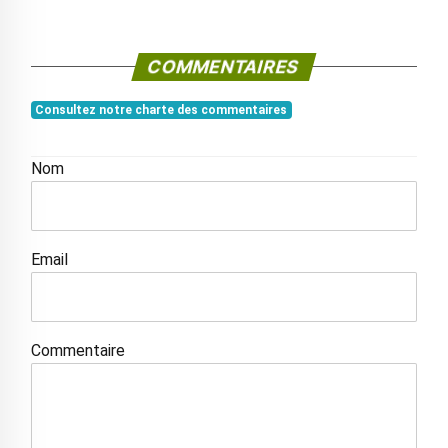
COMMENTAIRES
Consultez notre charte des commentaires
Nom
Email
Commentaire