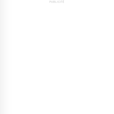
PUBLICITÉ