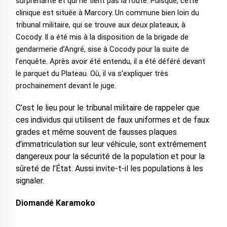
surprenante et qui ne tient pas la route. Puisque, cette
clinique est située à Marcory. Un commune bien loin du
tribunal militaire, qui se trouve aux deux plateaux, à
Cocody. Il a été mis à la disposition de la brigade de
gendarmerie d’Angré, sise à Cocody pour la suite de
l’enquête. Après avoir été entendu, il a été déféré devant
le parquet du Plateau. Où, il va s’expliquer très
prochainement devant le juge.
C’est le lieu pour le tribunal militaire de rappeler que
ces individus qui utilisent de faux uniformes et de faux
grades et même souvent de fausses plaques
d’immatriculation sur leur véhicule, sont extrêmement
dangereux pour la sécurité de la population et pour la
sûreté de l’État. Aussi invite-t-il les populations à les
signaler.
Diomandé Karamoko