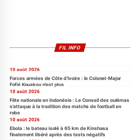
FIL INFO
10 août 2026
Forces armées de Côte d’Ivoire : le Colonel-Major
Fofié Kouakou n’est plus
10 août 2026
Fête nationale en Indonésie : Le Conseil des oulémas
s'attaque à la tradition des matchs de football en
robe
10 août 2026
Ebola : le bateau isolé à 65 km de Kinshasa
finalement libéré après des tests négatifs