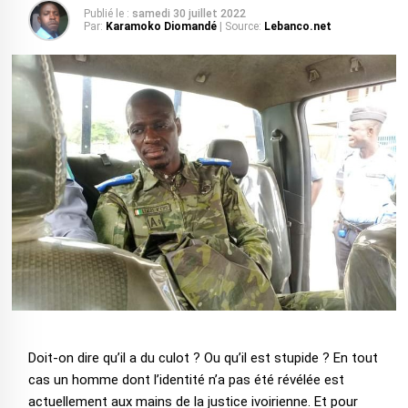
Publié le :
samedi 30 juillet 2022
Par:
Karamoko Diomandé
| Source:
Lebanco.net
Doit-on dire qu’il a du culot ? Ou qu’il est stupide ? En tout
cas un homme dont l’identité n’a pas été révélée est
actuellement aux mains de la justice ivoirienne. Et pour