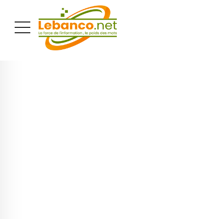
PUBLICITÉ