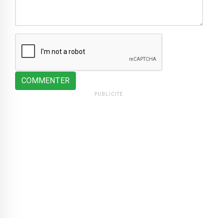
COMMENTER
PUBLICITÉ