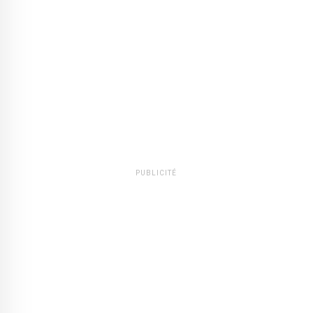
PUBLICITÉ