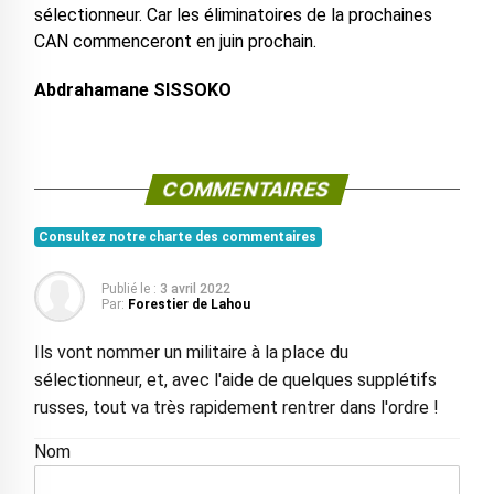
sélectionneur. Car les éliminatoires de la prochaines
CAN commenceront en juin prochain.
Abdrahamane SISSOKO
COMMENTAIRES
Consultez notre charte des commentaires
Publié le :
3 avril 2022
Par:
Forestier de Lahou
Ils vont nommer un militaire à la place du
sélectionneur, et, avec l'aide de quelques supplétifs
russes, tout va très rapidement rentrer dans l'ordre !
Nom