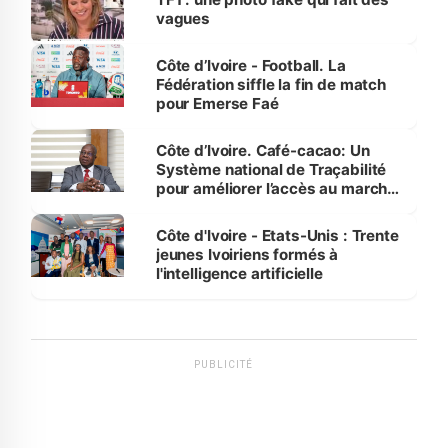
vagues
Côte d’Ivoire - Football. La
Fédération siffle la fin de match
pour Emerse Faé
Côte d’Ivoire. Café-cacao: Un
Système national de Traçabilité
pour améliorer l’accès au marché
international
Côte d'Ivoire - Etats-Unis : Trente
jeunes Ivoiriens formés à
l'intelligence artificielle
PUBLICITÉ