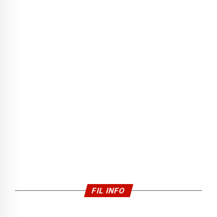
FIL INFO