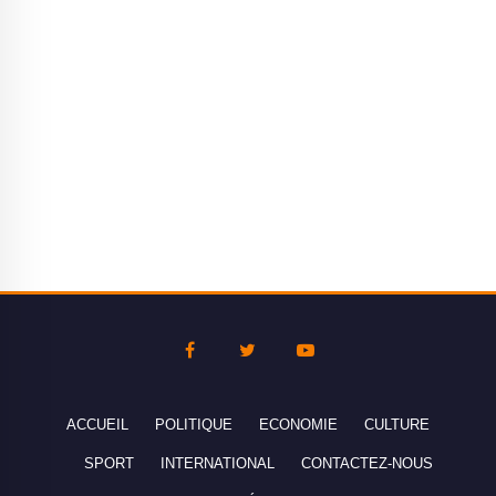
ACCUEIL
POLITIQUE
ECONOMIE
CULTURE
SPORT
INTERNATIONAL
CONTACTEZ-NOUS