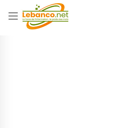
PUBLICITÉ