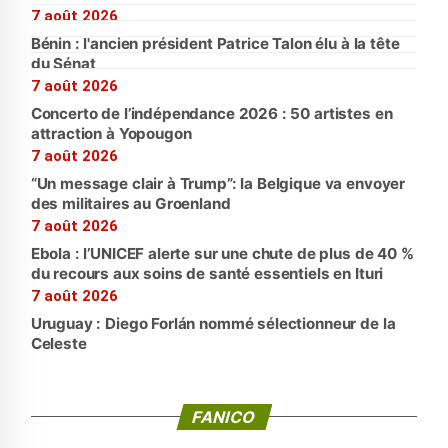
7 août 2026
Bénin : l'ancien président Patrice Talon élu à la tête
du Sénat
7 août 2026
Concerto de l’indépendance 2026 : 50 artistes en
attraction à Yopougon
7 août 2026
“Un message clair à Trump”: la Belgique va envoyer
des militaires au Groenland
7 août 2026
Ebola : l’UNICEF alerte sur une chute de plus de 40 %
du recours aux soins de santé essentiels en Ituri
7 août 2026
Uruguay : Diego Forlán nommé sélectionneur de la
Celeste
FANICO