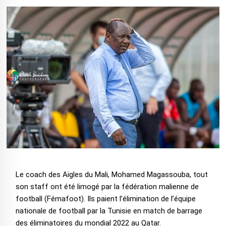
Le coach des Aigles du Mali, Mohamed Magassouba, tout
son staff ont été limogé par la fédération malienne de
football (Fémafoot). Ils paient l’élimination de l’équipe
nationale de football par la Tunisie en match de barrage
des éliminatoires du mondial 2022 au Qatar.