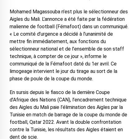
Mohamed Magassouba n’est plus le sélectionneur des
Aigles du Mali. L’annonce a été faite par la fédération
malienne de football (Fémafoot) dans un communiqué.
« Le comité d’urgence a décidé à l’unanimité de
mettre fin immédiatement, aux fonctions du
sélectionneur national et de l’ensemble de son staff
technique, à compter de ce jour », informe le
communiqué de la Fémafoot daté du 1er avril. Ce
limogeage intervient le jour du tirage au sort de la
phase de poule de la coupe du monde.
En sursis depuis le fiasco de la dernière Coupe
d’Afrique des Nations (CAN), l’encadrement technique
des Aigles du Mali paie l’élimination des Aigles par la
Tunisie en match de barrage de la coupe du monde de
football, Qatar 2022. Avant la double confrontation
contre la Tunisie, les résultats des Aigles étaient en
dent de scie.