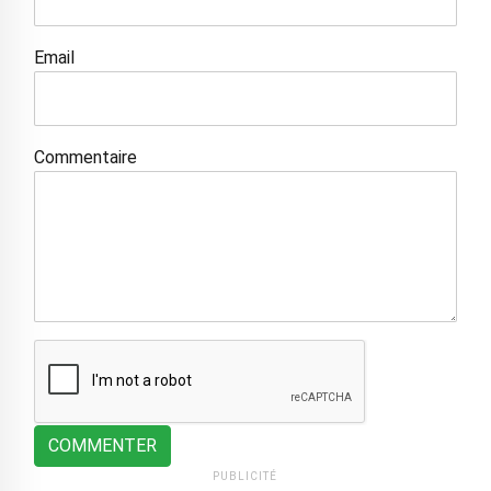
Email
Commentaire
COMMENTER
PUBLICITÉ