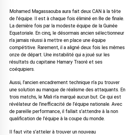
Mohamed Magassaouba aura fait deux CAN à la tête
de l’équipe. Il est à chaque fois éliminé en 8e de finale.
La dernière fois par la modeste équipe de la Guinée
Equatoriale. En cinq, le désormais ancien sélectionneur
n’a jamais réussi à mettre en place une équipe
compétitive. Rarement, il a aligné deux fois les mêmes
onze de départ. Une instabilité qui a joué sur les
résultats du capitaine Hamary Traoré et ses
coéquipiers.
Aussi, l’ancien encadrement technique n’a pu trouver
une solution au manque de réalisme des attaquants. En
trois matchs, le Mali n’a marqué aucun but. Ce qui est
révélateur de l’inefficacité de l’équipe nationale. Avec
de pareille performance, il fallait s’attendre à la non
qualification de l’équipe à la coupe du monde.
Il faut vite s’atteler à trouver un nouveau