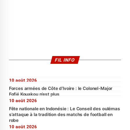
FIL INFO
10 août 2026
Forces armées de Côte d’Ivoire : le Colonel-Major
Fofié Kouakou n’est plus
10 août 2026
Fête nationale en Indonésie : Le Conseil des oulémas
s'attaque à la tradition des matchs de football en
robe
10 août 2026