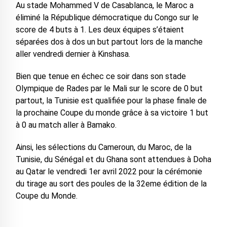
Au stade Mohammed V de Casablanca, le Maroc a
éliminé la République démocratique du Congo sur le
score de 4 buts à 1. Les deux équipes s’étaient
séparées dos à dos un but partout lors de la manche
aller vendredi dernier à Kinshasa.
Bien que tenue en échec ce soir dans son stade
Olympique de Rades par le Mali sur le score de 0 but
partout, la Tunisie est qualifiée pour la phase finale de
la prochaine Coupe du monde grâce à sa victoire 1 but
à 0 au match aller à Bamako.
Ainsi, les sélections du Cameroun, du Maroc, de la
Tunisie, du Sénégal et du Ghana sont attendues à Doha
au Qatar le vendredi 1er avril 2022 pour la cérémonie
du tirage au sort des poules de la 32eme édition de la
Coupe du Monde.