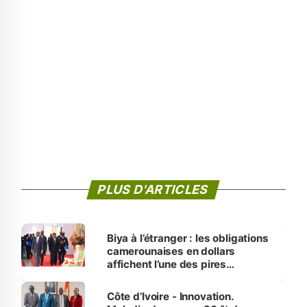
PLUS D'ARTICLES
Biya à l’étranger : les obligations
camerounaises en dollars
affichent l’une des pires
performances d’Afrique
Côte d’Ivoire - Innovation.