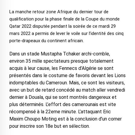
La manche retour zone Afrique du dernier tour de
qualification pour la phase finale de la Coupe du monde
Qatar 2022 disputée pendant la soirée de ce mardi 29
mars 2022 a permis de lever le voile sur l’identité des cinq
porte-drapeaux du continent africain.
Dans un stade Mustapha Tchaker archi-comble,
environ 35 mille spectateurs presque totalement
acquis à leur cause, les Fennecs d’Algérie se sont
présentés dans le costume de favoris devant les Lions
indomptables du Cameroun. Mais, ce sont les visiteurs,
avec un but de retard concédé au match aller vendredi
dernier à Douala, qui se sont montrés dangereux et
plus déterminés. L’effort des camerounais est vite
récompensé à la 22eme minute. L’attaquant Eric
Maxim Choupo Moting est à la conclusion d’un corner
pour inscrire son 18e but en sélection.