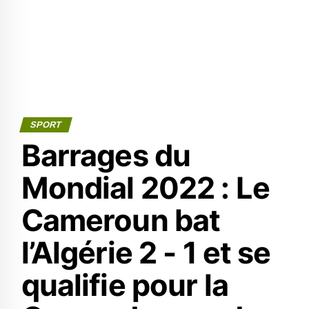
SPORT
Barrages du
Mondial 2022 : Le
Cameroun bat
l’Algérie 2 - 1 et se
qualifie pour la