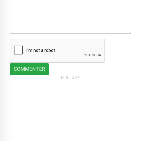
COMMENTER
PUBLICITÉ