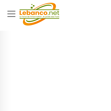
PUBLICITÉ