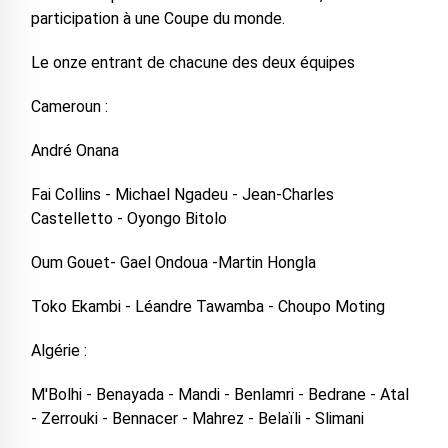
participation à une Coupe du monde.
Le onze entrant de chacune des deux équipes
Cameroun :
André Onana
Fai Collins - Michael Ngadeu - Jean-Charles
Castelletto - Oyongo Bitolo
Oum Gouet- Gael Ondoua -Martin Hongla
Toko Ekambi - Léandre Tawamba - Choupo Moting
Algérie :
M'Bolhi - Benayada - Mandi - Benlamri - Bedrane - Atal
- Zerrouki - Bennacer - Mahrez - Belaïli - Slimani