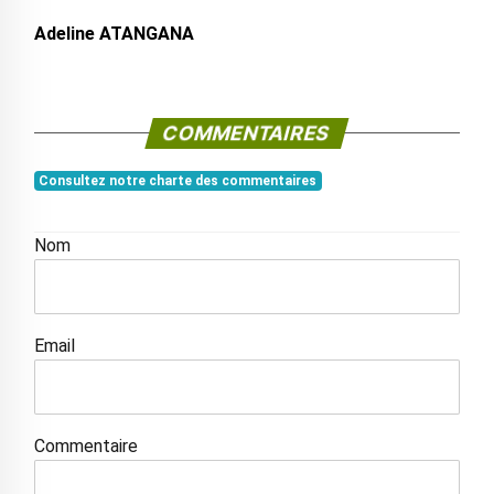
Adeline ATANGANA
COMMENTAIRES
Consultez notre charte des commentaires
Nom
Email
Commentaire