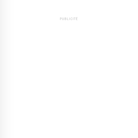
PUBLICITÉ