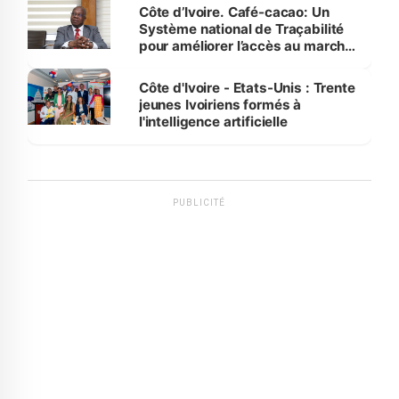
Côte d’Ivoire. Café-cacao: Un
Système national de Traçabilité
pour améliorer l’accès au marché
international
Côte d'Ivoire - Etats-Unis : Trente
jeunes Ivoiriens formés à
l'intelligence artificielle
PUBLICITÉ