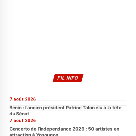
FIL INFO
7 août 2026
Bénin : l'ancien président Patrice Talon élu à la tête
du Sénat
7 août 2026
Concerto de l’indépendance 2026 : 50 artistes en
attraction à Yopougon