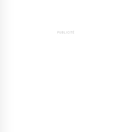
PUBLICITÉ