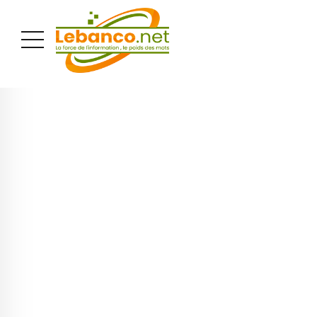
PUBLICITÉ