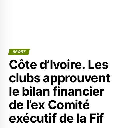
SPORT
Côte d’Ivoire. Les
clubs approuvent
le bilan financier
de l’ex Comité
exécutif de la Fif