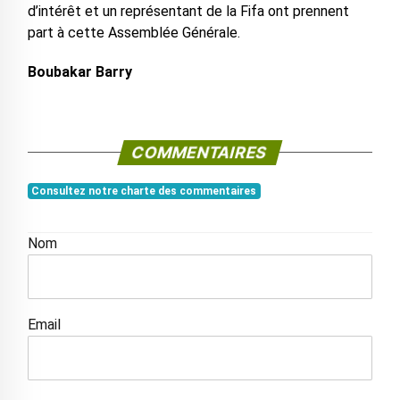
d’intérêt et un représentant de la Fifa ont prennent
part à cette Assemblée Générale.
Boubakar Barry
COMMENTAIRES
Consultez notre charte des commentaires
Nom
Email