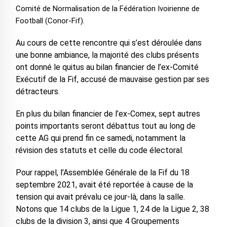
Comité de Normalisation de la Fédération Ivoirienne de
Football (Conor-Fif).
Au cours de cette rencontre qui s’est déroulée dans
une bonne ambiance, la majorité des clubs présents
ont donné le quitus au bilan financier de l’ex-Comité
Exécutif de la Fif, accusé de mauvaise gestion par ses
détracteurs.
En plus du bilan financier de l’ex-Comex, sept autres
points importants seront débattus tout au long de
cette AG qui prend fin ce samedi, notamment la
révision des statuts et celle du code électoral.
Pour rappel, l’Assemblée Générale de la Fif du 18
septembre 2021, avait été reportée à cause de la
tension qui avait prévalu ce jour-là, dans la salle.
Notons que 14 clubs de la Ligue 1, 24 de la Ligue 2, 38
clubs de la division 3, ainsi que 4 Groupements