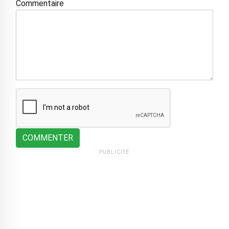
Commentaire
COMMENTER
PUBLICITÉ