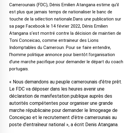
Camerounais (FDC), Dénis Emilien Atangana estime qu’il
est plus que jamais temps de nationaliser le banc de
touche de la sélection nationale.
Dans une publication sur
sa page Facebook le 14 février 2022, Dénis Emilien
Atangana s’est montré contre la décision de maintien de
Toni Conceicao, comme entraineur des Lions
Indomptables du Cameroun. Pour se faire entendre,
l’homme politique annonce pour bientôt l’organisation
d’une marche pacifique pour demander le départ du coach
portugais.
« Nous demandons au peuple camerounais d’être prêt.
Le FDC va déposer dans les heures avenir une
déclaration de manifestation publique auprès des
autorités compétentes pour organiser une grande
marche républicaine pour demander le limogeage de
Conceiçao et le recrutement d’être camerounais au
poste d’entraîneur national », a écrit Denis Atangana.