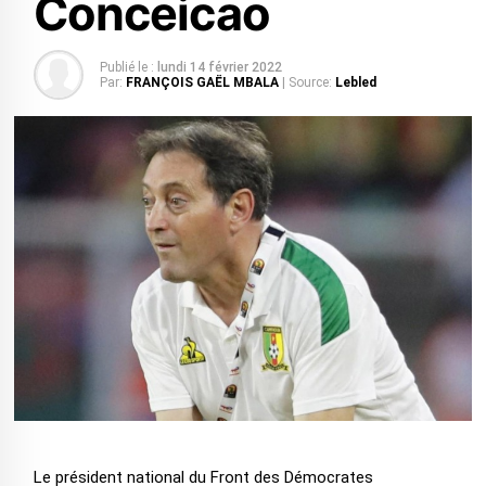
Conceicao
Publié le :
lundi 14 février 2022
Par:
FRANÇOIS GAËL MBALA
| Source:
Lebled
Le président national du Front des Démocrates