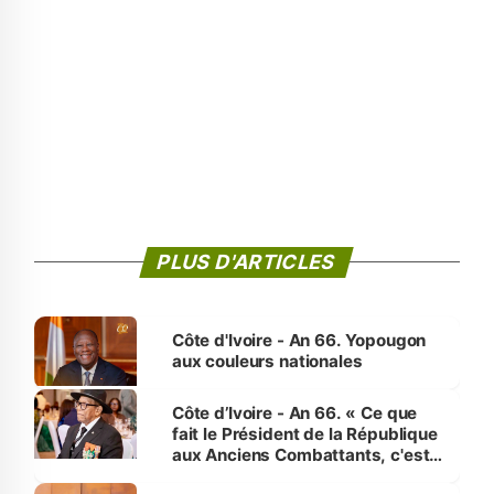
PLUS D'ARTICLES
Côte d'Ivoire - An 66. Yopougon
aux couleurs nationales
Côte d’Ivoire - An 66. « Ce que
fait le Président de la République
aux Anciens Combattants, c'est
inédit » (Cne Yassoungo Koné ®)