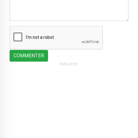
COMMENTER
PUBLICITÉ