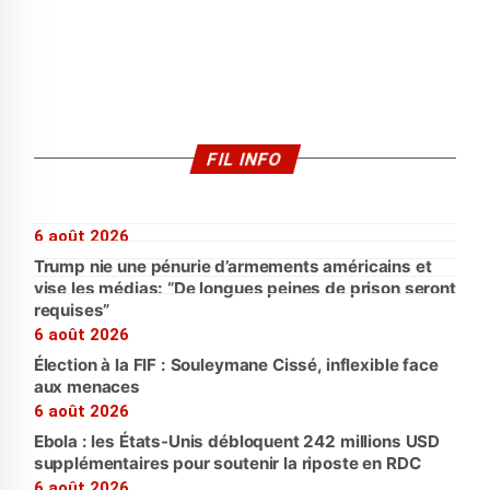
FIL INFO
6 août 2026
Trump nie une pénurie d’armements américains et
vise les médias: “De longues peines de prison seront
requises”
6 août 2026
Élection à la FIF : Souleymane Cissé, inflexible face
aux menaces
6 août 2026
Ebola : les États-Unis débloquent 242 millions USD
supplémentaires pour soutenir la riposte en RDC
6 août 2026