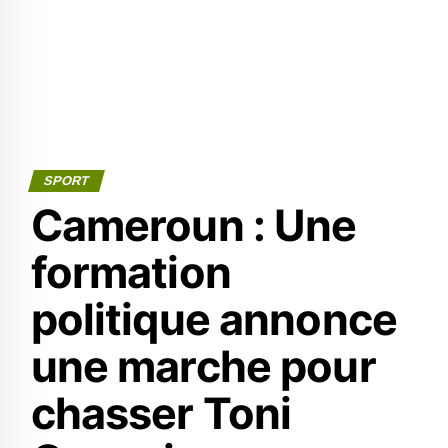
SPORT
Cameroun : Une
formation
politique annonce
une marche pour
chasser Toni