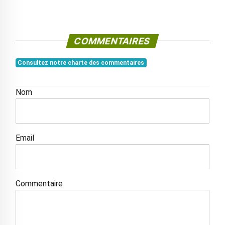
COMMENTAIRES
Consultez notre charte des commentaires
Nom
Email
Commentaire