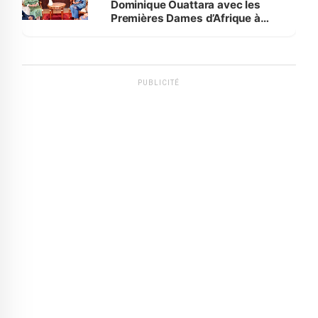
Dominique Ouattara avec les
Premières Dames d’Afrique à
Luanda
PUBLICITÉ