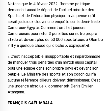
Notons que le 4 février 2022, l’homme politique
demandait aussi le départ de l’actuel ministre des
Sports et de l’éducation physique. « Je pense qu’il
serait judicieux d’ouvrir une enquête sur la demi-finale
Cameroun-Égypte. Comment ont fait joueurs
Camerounais pour rater 3 penalties sur notre propre
stade et devant plus de 50 000 spectateurs à Olembe
? Il y a quelque chose qui cloche », expliquait-il.
« C’est inacceptable, insupportable et impardonnable
de manquer trois penalties d’un match aussi capital
pour une équipe dans son propre pays et devant son
peuple. Le Ministre des sports et son coach qui n’a
aucune référence ailleurs doivent démissionner. C’est
une urgence absolue », commentait Denis Émilien
Atangana.
FRANÇOIS GAËL MBALA