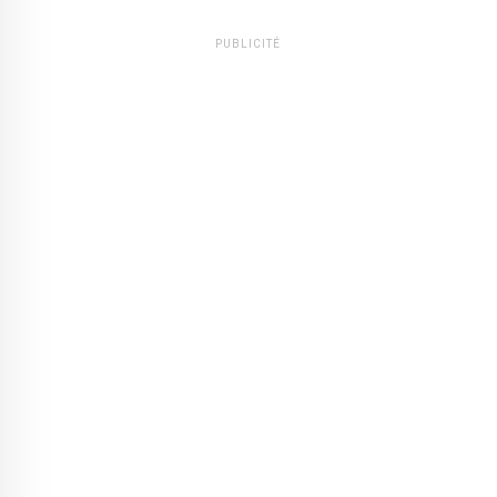
PUBLICITÉ