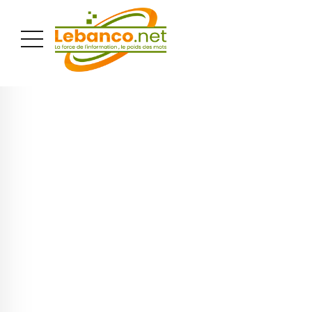
PUBLICITÉ