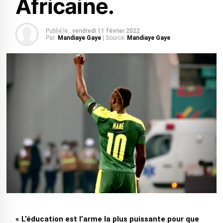
Africaine.
Publié le :
vendredi 11 février 2022
Par:
Mandiaye Gaye
| Source:
Mandiaye Gaye
« L’éducation est l’arme la plus puissante pour que