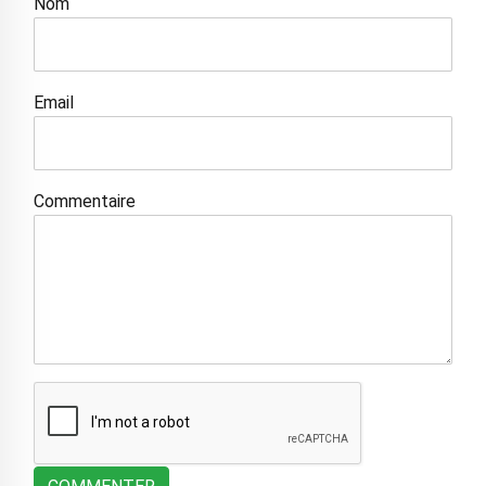
Nom
Email
Commentaire