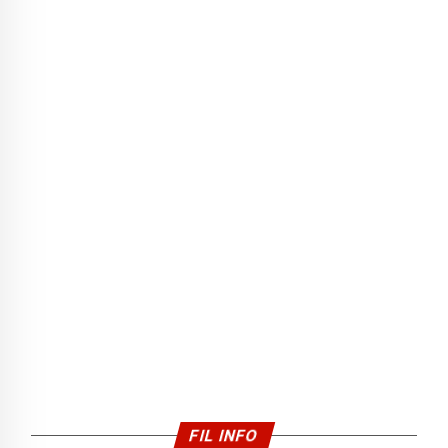
FIL INFO