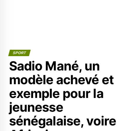
SPORT
Sadio Mané, un
modèle achevé et
exemple pour la
jeunesse
sénégalaise, voire