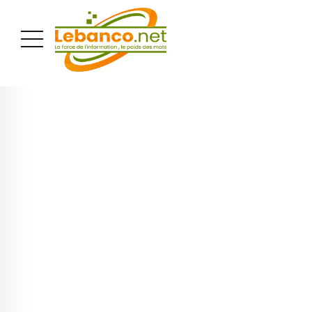
PUBLICITÉ