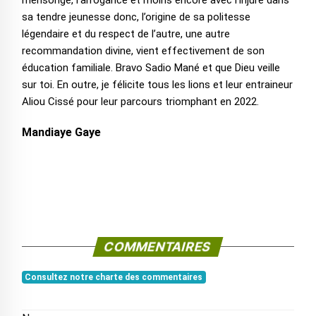
mensonge, l’arrogance et moins encore avec l’injure dans
sa tendre jeunesse donc, l’origine de sa politesse
légendaire et du respect de l’autre, une autre
recommandation divine, vient effectivement de son
éducation familiale. Bravo Sadio Mané et que Dieu veille
sur toi. En outre, je félicite tous les lions et leur entraineur
Aliou Cissé pour leur parcours triomphant en 2022.
Mandiaye Gaye
COMMENTAIRES
Consultez notre charte des commentaires