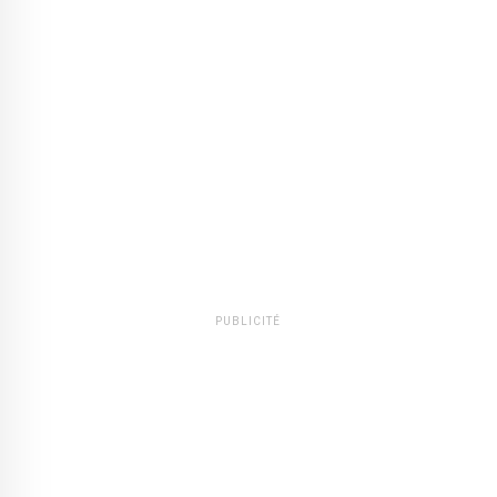
PUBLICITÉ