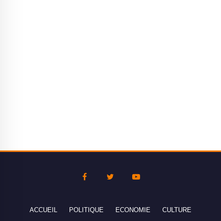
ACCUEIL
POLITIQUE
ECONOMIE
CULTURE