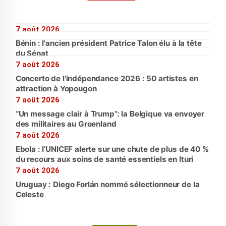
7 août 2026
Bénin : l'ancien président Patrice Talon élu à la tête
du Sénat
7 août 2026
Concerto de l’indépendance 2026 : 50 artistes en
attraction à Yopougon
7 août 2026
“Un message clair à Trump”: la Belgique va envoyer
des militaires au Groenland
7 août 2026
Ebola : l’UNICEF alerte sur une chute de plus de 40 %
du recours aux soins de santé essentiels en Ituri
7 août 2026
Uruguay : Diego Forlán nommé sélectionneur de la
Celeste