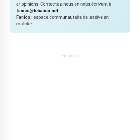
et opinions. Contactez-nous en nous écrivant à
fanico@lebanco.net
.
Fanico :
espace communautaire de lessive en
malinké
PUBLICITÉ