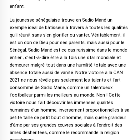
enfant.
La jeunesse sénégalaise trouve en Sadio Mané un
exemple idéal de bâtisseur à travers à toutes les qualités
qu’il réunit sans s’en glorifier ou vanter. Véritablement, il
est un don de Dieu pour ses parents, mais aussi pour le
Sénégal. Sadio Mané est ce cas rarissime dans le monde
entier , c’est-à-dire être à la fois une star mondiale et
demeurer malgré tout dans une humilité totale avec une
absence totale aussi de vanité. Notre victoire à la CAN
2021 ne nous révèle pas seulement les talents et l’art
consommé de Sadio Mané, comme un talentueux
footballeur parmi les meilleurs au monde. Non ! Cette
victoire nous fait découvrir les immenses qualités
humaines d’un homme, inversement proportionnelles à sa
petite taille de petit bout d’homme, mais quelle grandeur
d’âme par ses grandes œuvres sociales à l’endroit des
âmes déshéritées, comme le recommande la religion