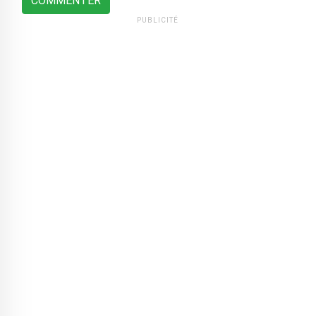
COMMENTER
PUBLICITÉ