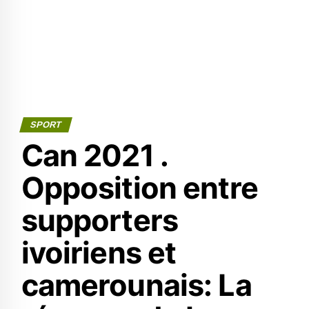
SPORT
Can 2021 .
Opposition entre
supporters
ivoiriens et
camerounais: La