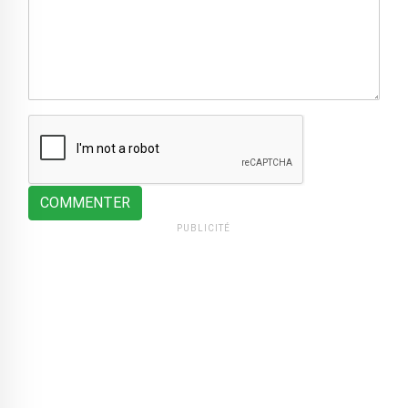
COMMENTER
PUBLICITÉ