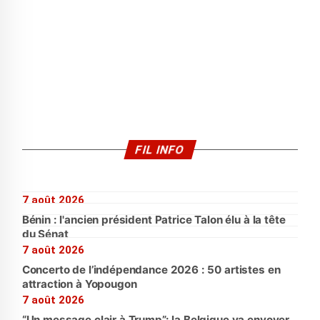
FIL INFO
7 août 2026
Bénin : l'ancien président Patrice Talon élu à la tête
du Sénat
7 août 2026
Concerto de l’indépendance 2026 : 50 artistes en
attraction à Yopougon
7 août 2026
“Un message clair à Trump”: la Belgique va envoyer