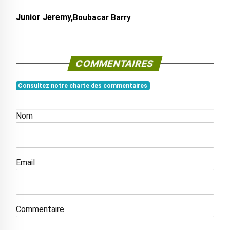
Junior Jeremy,
Boubacar Barry
COMMENTAIRES
Consultez notre charte des commentaires
Nom
Email
Commentaire