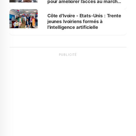
pour améliorer l’accès au marché
international
Côte d'Ivoire - Etats-Unis : Trente
jeunes Ivoiriens formés à
l'intelligence artificielle
PUBLICITÉ