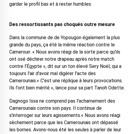
garder le profil bas et à rester humbles.
Des ressortissants pas choqués outre mesure
Dans la commune de de Yopougon également la plus
grande du pays, ça été la même réaction contre le
Cameroun .« Nous avons réagi de la sorte parce qu'ils
ont osé déchirer notre drapeau après notre match
contre l’Égypte », dit sur un ton élevé Sery Noël, qui a
toujours l'air d'avoir mal digérer l'acte des
Camerounais.« C'est une réplique à leurs provocations.
Ils l'ont bien mérité », lance pour sa part Tanoh Odette.
Dagnogo Issa ne comprend pas l'acharnement des
Camerounais contre son pays. Il continue de
s'interroger sur leurs agissements.« Nous avons réagi
sèchement parce que les Camerounais ont dépassé
les bornes. Avons-nous été les seules à parler de leur