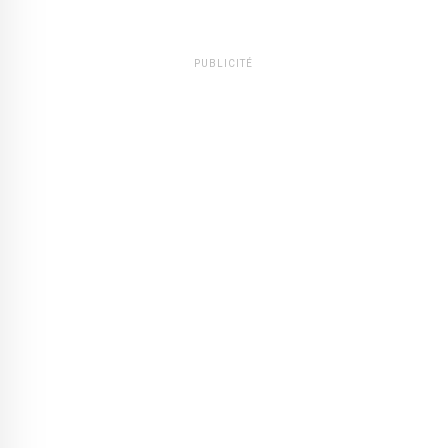
PUBLICITÉ