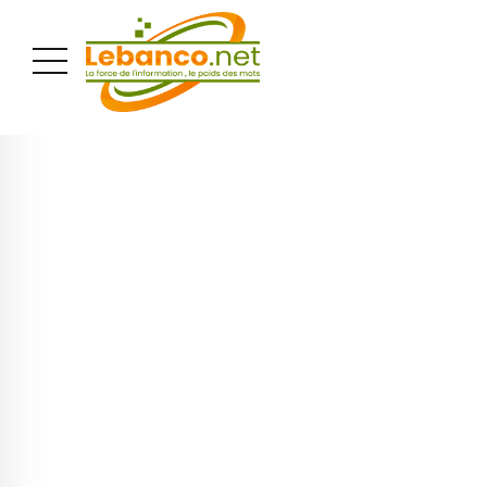
PUBLICITÉ