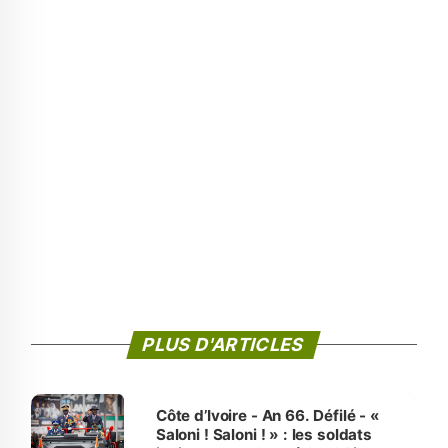
PLUS D'ARTICLES
Côte d’Ivoire - An 66. Défilé - «
Saloni ! Saloni ! » : les soldats