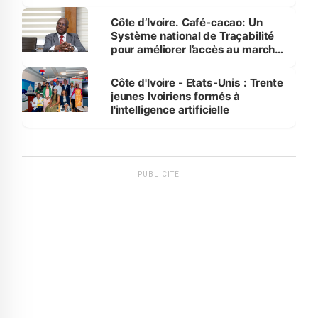
Côte d’Ivoire. Café-cacao: Un
Système national de Traçabilité
pour améliorer l’accès au marché
international
Côte d'Ivoire - Etats-Unis : Trente
jeunes Ivoiriens formés à
l'intelligence artificielle
PUBLICITÉ