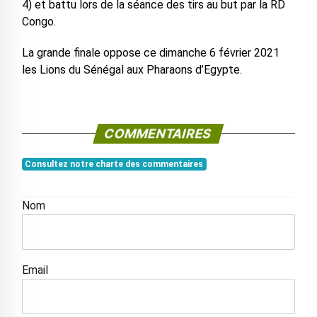
4) et battu lors de la séance des tirs au but par la RD
Congo.
La grande finale oppose ce dimanche 6 février 2021
les Lions du Sénégal aux Pharaons d’Egypte.
COMMENTAIRES
Consultez notre charte des commentaires
Nom
Email