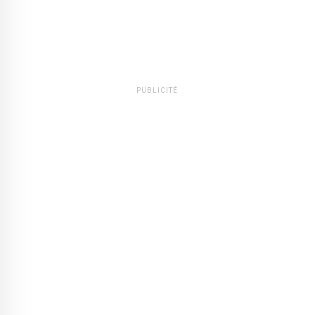
PUBLICITÉ