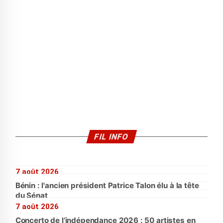
FIL INFO
7 août 2026
Bénin : l'ancien président Patrice Talon élu à la tête
du Sénat
7 août 2026
Concerto de l’indépendance 2026 : 50 artistes en