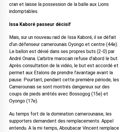
cran et laisse la possession de la balle aux Lions
indomptables.
Issa Kaboré passeur décisif
Mais, sur un nouveau raid de Issa Kaboré, il se défait
d’un défenseur camerounais Oyongo et centre (44e).
Le ballon est dévié dans ses propres buts (2-0) par
André Onana. L’arbitre marocain refuse d’abord le but.
Après consultation de la vidéo, le but est accordé et
permet aux Etalons de prendre l’avantage avant la
pause. Pourtant, pendant cette première période, les
Camerounais se sont montrés dangereux sur des
coups de pieds arrêtés avec Bossogog (15e) et
Oyongo (17e).
Au temps fort de la domination camerounaise, les
supporters demandent des remplacements. Appel
entendu. A la mi-temps, Aboubacar Vincent remplace