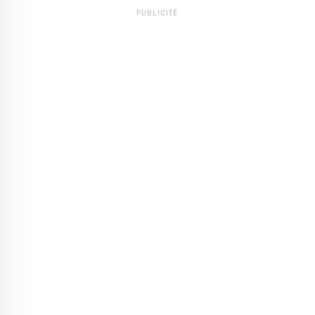
PUBLICITÉ