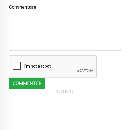
Commentaire
COMMENTER
PUBLICITÉ