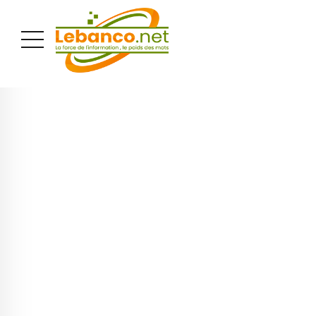
PUBLICITÉ