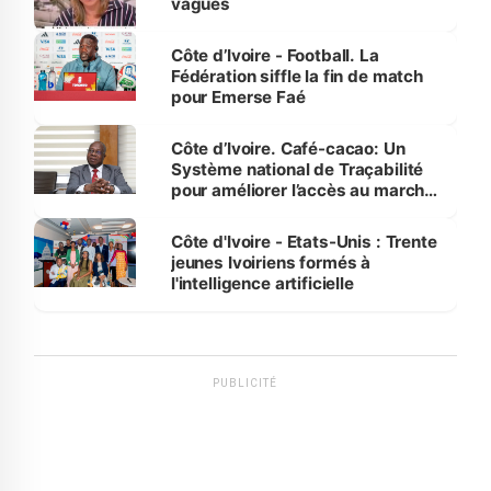
vagues
Côte d’Ivoire - Football. La
Fédération siffle la fin de match
pour Emerse Faé
Côte d’Ivoire. Café-cacao: Un
Système national de Traçabilité
pour améliorer l’accès au marché
international
Côte d'Ivoire - Etats-Unis : Trente
jeunes Ivoiriens formés à
l'intelligence artificielle
PUBLICITÉ