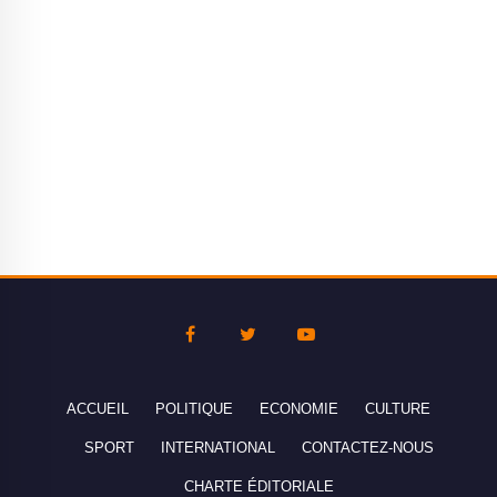
ACCUEIL
POLITIQUE
ECONOMIE
CULTURE
SPORT
INTERNATIONAL
CONTACTEZ-NOUS
CHARTE ÉDITORIALE