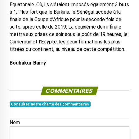
Equatoriale. Où, ils s’étaient imposés également 3 buts
à 1. Plus fort que le Burkina, le Sénégal accède à la
finale de la Coupe d’Afrique pour la seconde fois de
suite, après celle de 2019. La deuxième demi-finale
mettra aux prises ce soir sous le coût de 19 heures, le
Cameroun et l’Egypte, les deux formations les plus
titrées du continent, au niveau de cette compétition.
Boubakar Barry
COMMENTAIRES
Consultez notre charte des commentaires
Nom