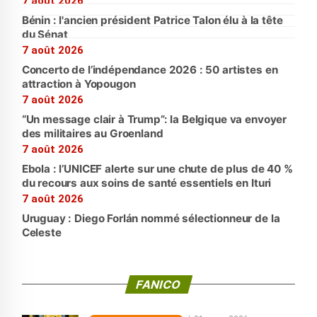
7 août 2026
Bénin : l'ancien président Patrice Talon élu à la tête
du Sénat
7 août 2026
Concerto de l’indépendance 2026 : 50 artistes en
attraction à Yopougon
7 août 2026
“Un message clair à Trump”: la Belgique va envoyer
des militaires au Groenland
7 août 2026
Ebola : l’UNICEF alerte sur une chute de plus de 40 %
du recours aux soins de santé essentiels en Ituri
7 août 2026
Uruguay : Diego Forlán nommé sélectionneur de la
Celeste
FANICO