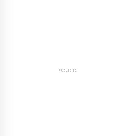
PUBLICITÉ