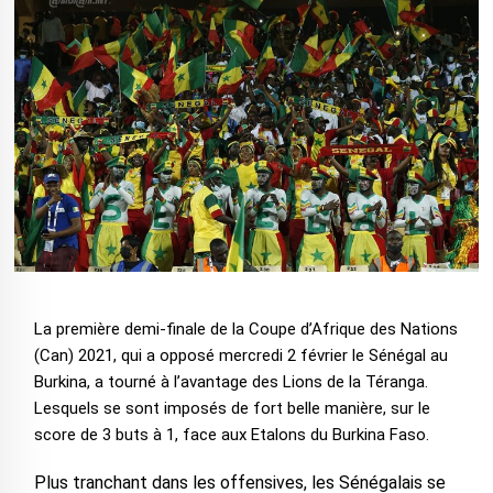
La première demi-finale de la Coupe d’Afrique des Nations
(Can) 2021, qui a opposé mercredi 2 février le Sénégal au
Burkina, a tourné à l’avantage des Lions de la Téranga.
Lesquels se sont imposés de fort belle manière, sur le
score de 3 buts à 1, face aux Etalons du Burkina Faso.
Plus tranchant dans les offensives, les Sénégalais se