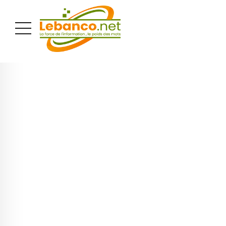
PUBLICITÉ