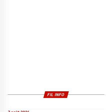
FIL INFO