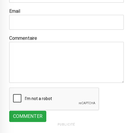
Email
Commentaire
COMMENTER
PUBLICITÉ