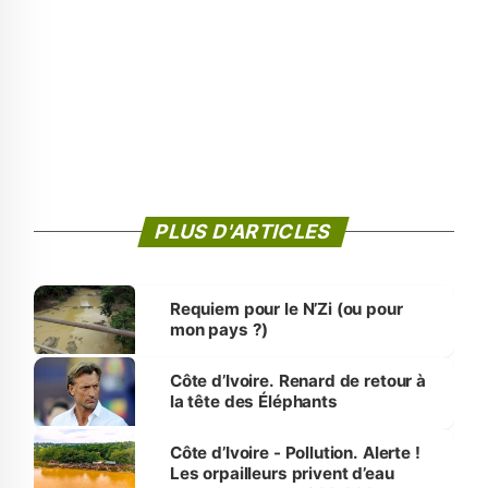
PLUS D'ARTICLES
Requiem pour le N’Zi (ou pour
mon pays ?)
Côte d’Ivoire. Renard de retour à
la tête des Éléphants
Côte d’Ivoire - Pollution. Alerte !
Les orpailleurs privent d’eau