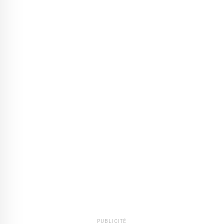
PUBLICITÉ