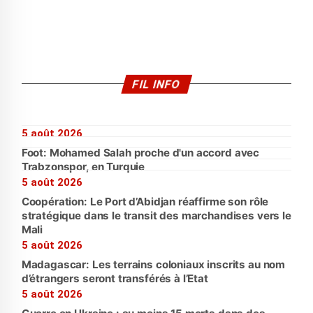
FIL INFO
5 août 2026
Foot: Mohamed Salah proche d'un accord avec
Trabzonspor, en Turquie
5 août 2026
Coopération: Le Port d’Abidjan réaffirme son rôle
stratégique dans le transit des marchandises vers le
Mali
5 août 2026
Madagascar: Les terrains coloniaux inscrits au nom
d’étrangers seront transférés à l’Etat
5 août 2026