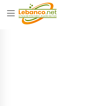
PUBLICITÉ