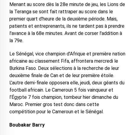
Menant au score dès la 28e minute de jeu, les Lions de
la Teranga se sont fait rattraper au score dans le
premier quart d'heure de la deuxième période. Mais,
patients et entreprenants, ils ne tardent pas à prendre
l'avance à la 68e minutes. Avant de corser l'addition à
la 79e.
Le Sénégal, vice champion d'Afrique et première nation
africaine au classement Fifa, affrontera mercredi le
Burkina Faso. Deux sélections à la recherche de leur
deuxième finale de Can et de leur première étoile.
L'autre demi-finale opposera elle, jeudi, deux géants du
football africain. Le Cameroun 5 fois vainqueur et
l’Égypte 7 fois champion, tombeur hier dimanche du
Maroc. Premier gros test donc dans cette
compétition pour le Cameroun et le Sénégal.
Boubakar Barry