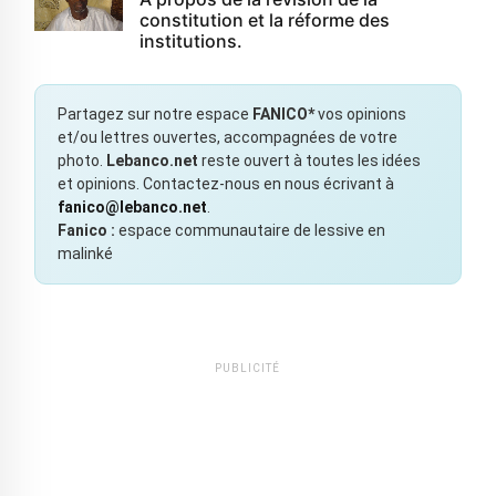
constitution et la réforme des
institutions.
Partagez sur notre espace
FANICO*
vos opinions
et/ou lettres ouvertes, accompagnées de votre
photo.
Lebanco.net
reste ouvert à toutes les idées
et opinions. Contactez-nous en nous écrivant à
fanico@lebanco.net
.
Fanico :
espace communautaire de lessive en
malinké
PUBLICITÉ