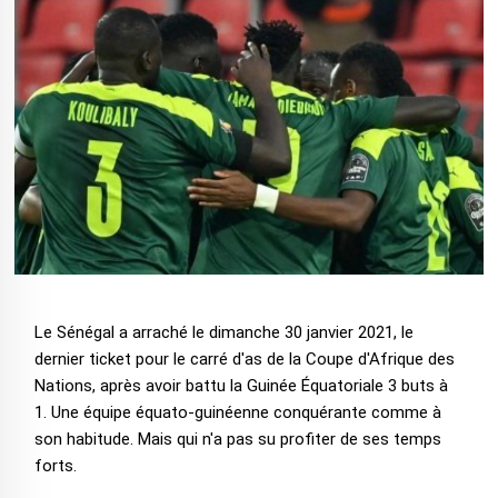
Le Sénégal a arraché le dimanche 30 janvier 2021, le
dernier ticket pour le carré d'as de la Coupe d'Afrique des
Nations, après avoir battu la Guinée Équatoriale 3 buts à
1. Une équipe équato-guinéenne conquérante comme à
son habitude. Mais qui n'a pas su profiter de ses temps
forts.