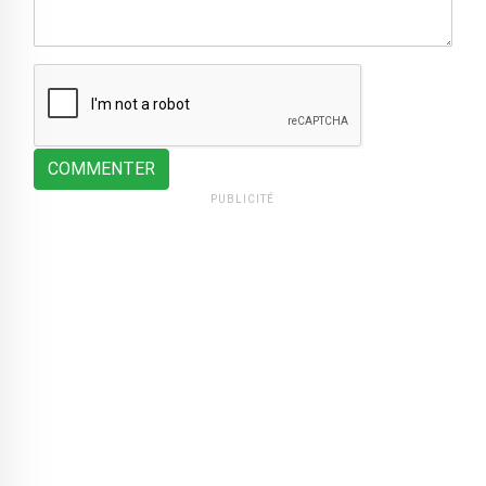
COMMENTER
PUBLICITÉ