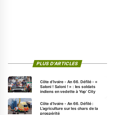
PLUS D'ARTICLES
Côte d’Ivoire - An 66. Défilé - «
Saloni ! Saloni ! » : les soldats
indiens en vedette à Yop’ City
Côte d’Ivoire - An 66. Défilé :
L’agriculture sur les chars de la
prospérité