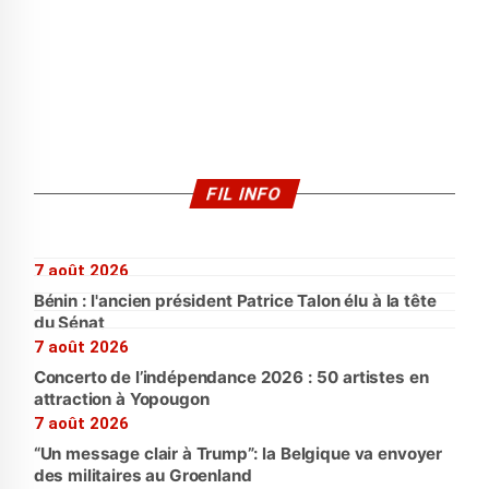
FIL INFO
7 août 2026
Bénin : l'ancien président Patrice Talon élu à la tête
du Sénat
7 août 2026
Concerto de l’indépendance 2026 : 50 artistes en
attraction à Yopougon
7 août 2026
“Un message clair à Trump”: la Belgique va envoyer
des militaires au Groenland