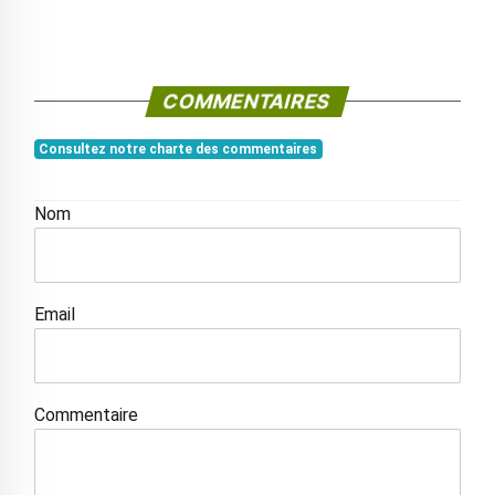
COMMENTAIRES
Consultez notre charte des commentaires
Nom
Email
Commentaire