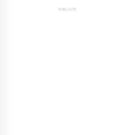
PUBLICITÉ