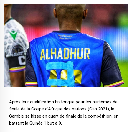
Après leur qualification historique pour les huitièmes de
finale de la Coupe d'Afrique des nations (Can 2021), la
Gambie se hisse en quart de finale de la compétition, en
battant la Guinée 1 but à 0.