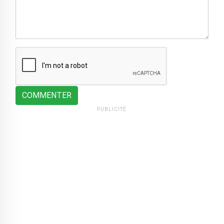
COMMENTER
PUBLICITÉ