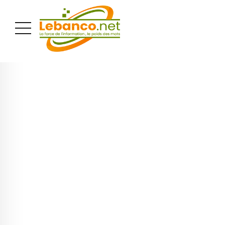
PUBLICITÉ