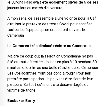
le Burkina Faso avait été également privés de 6 de ses
joueurs lors du match d’ouverture.
A mon sens, cela ressemble à une volonté pour la Caf
d’utiliser le prétexte des tests Covid, pour sacrifier
toutes les équipes qui se dresseront devant le
Cameroun.
Le Comores très diminué résiste au Cameroun
Malgré ce coup dur, la sélection Comorienne n'a pas
été du tout affectée. Jouant en plus à 10 pendant 80
minutes, elle a livrée une belle résistance au Cameroun.
Les Cœlacanthes n'ont pas donc à rougir. Pour leur
première participation, Ils peuvent être fière de leur
parcours. Surtout qu'ils ont été désavantagés et
victime de triche.
Boubakar Barry