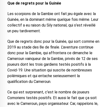
Que de regrets pour la Guinée
Les scorpions de la Gambie ont fait jeu égale avec la
Guinée, en la dominant même quelque fois même. Leur
collectif a eu raison du Sily national, qui s'est réveillé
un peu tardivement.
Que de regrets donc pour la Guinée, qui sort comme en
2019 au stade des 8e de finale. L'aventure continue
donc pour la Gambie, qui affrontera ce dimanche le
Cameroun vainqueur de la Gambie, privés de 12 de ses
joueurs dont les trois gardiens testés positifs à la
Covid-19. Une situation qui suscite de nombreuses
polémiques et qui entache serieusement la
qualification du Cameroun.
Ce qui est surprenant, c'est le nombre de joueurs
Comoriens testés positifs. Et aussi le fait que ça soit
avec le Cameroun, pays organisateur. Car, rappelons le,