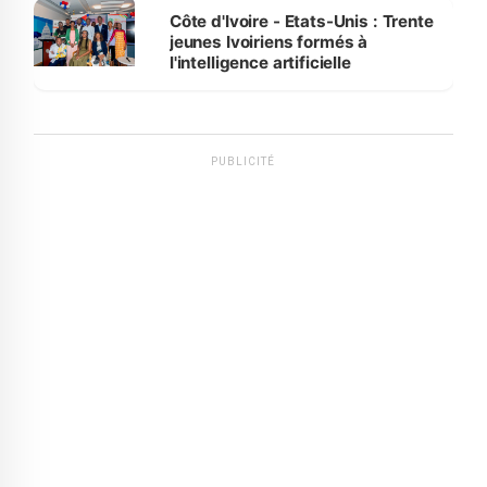
Côte d'Ivoire - Etats-Unis : Trente
jeunes Ivoiriens formés à
l'intelligence artificielle
PUBLICITÉ