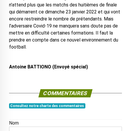
n’attend plus que les matchs des huitièmes de finale
qui démarrent ce dimanche 23 janvier 2022 et qui vont
encore restreindre le nombre de prétendants. Mais
l’adversaire Covid-19 ne manquera sans doute pas de
mettre en difficulté certaines formations. Il faut la
prendre en compte dans ce nouvel environnement du
football.
Antoine BATTIONO (Envoyé spécial)
COMMENTAIRES
Consultez notre charte des commentaires
Nom