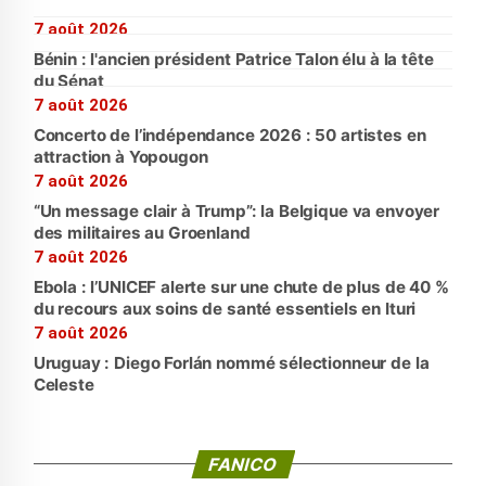
7 août 2026
Bénin : l'ancien président Patrice Talon élu à la tête
du Sénat
7 août 2026
Concerto de l’indépendance 2026 : 50 artistes en
attraction à Yopougon
7 août 2026
“Un message clair à Trump”: la Belgique va envoyer
des militaires au Groenland
7 août 2026
Ebola : l’UNICEF alerte sur une chute de plus de 40 %
du recours aux soins de santé essentiels en Ituri
7 août 2026
Uruguay : Diego Forlán nommé sélectionneur de la
Celeste
FANICO