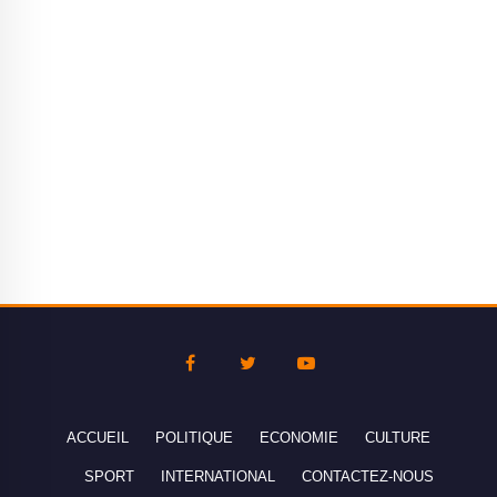
ACCUEIL
POLITIQUE
ECONOMIE
CULTURE
SPORT
INTERNATIONAL
CONTACTEZ-NOUS