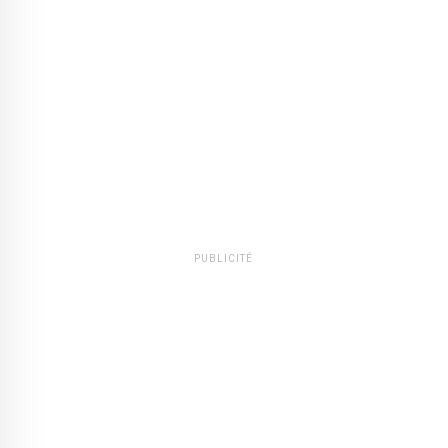
PUBLICITÉ