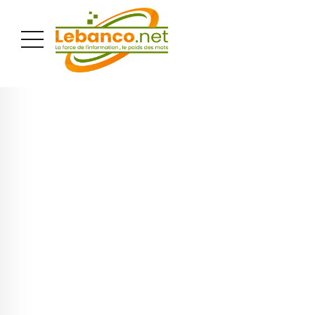
PUBLICITÉ