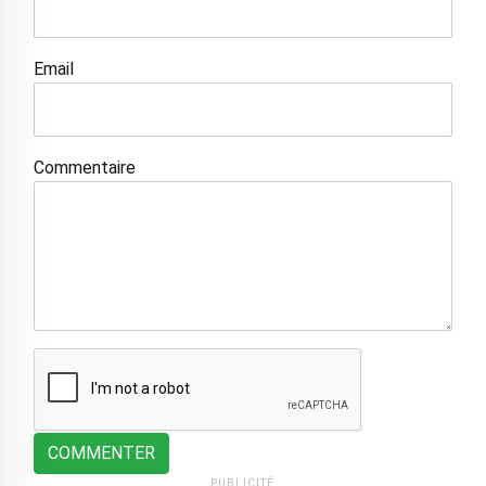
Email
Commentaire
COMMENTER
PUBLICITÉ