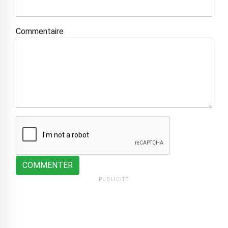
Commentaire
COMMENTER
PUBLICITÉ