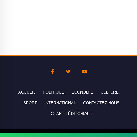
ACCUEIL
POLITIQUE
ECONOMIE
CULTURE
SPORT
INTERNATIONAL
CONTACTEZ-NOUS
CHARTE ÉDITORIALE