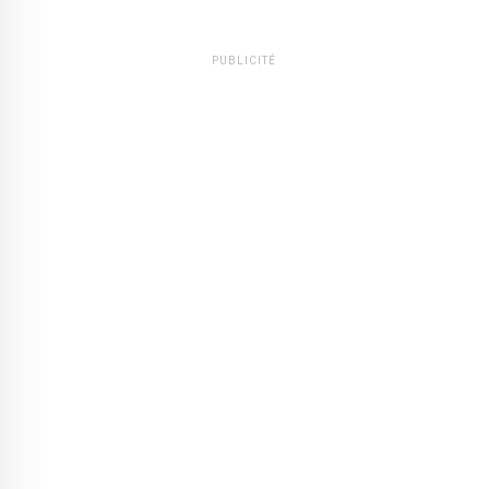
PUBLICITÉ