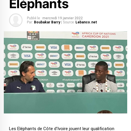
Eléphants
Publié le :
mercredi 19 janvier 2022
Par:
Boubakar Barry
| Source:
Lebanco.net
Les Eléphants de Côte d’Ivoire jouent leur qualification