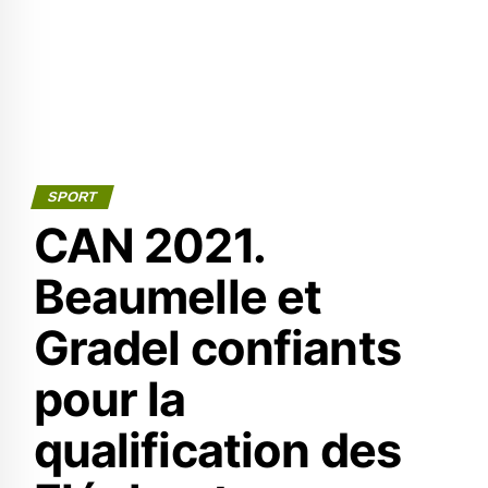
SPORT
CAN 2021.
Beaumelle et
Gradel confiants
pour la
qualification des