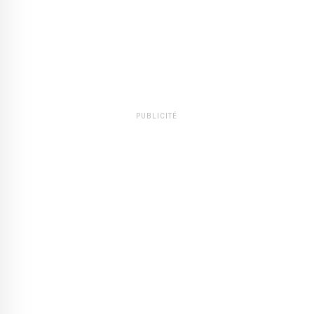
PUBLICITÉ