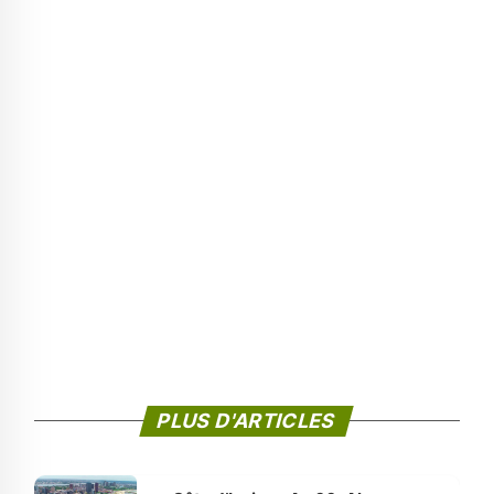
PLUS D'ARTICLES