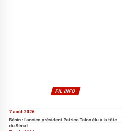
FIL INFO
7 août 2026
Bénin : l'ancien président Patrice Talon élu à la tête
du Sénat