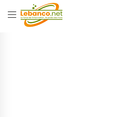
PUBLICITÉ