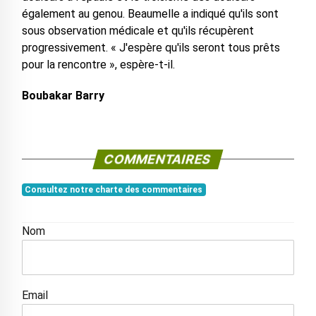
également au genou. Beaumelle a indiqué qu'ils sont
sous observation médicale et qu'ils récupèrent
progressivement. « J'espère qu'ils seront tous prêts
pour la rencontre », espère-t-il.
Boubakar Barry
COMMENTAIRES
Consultez notre charte des commentaires
Nom
Email