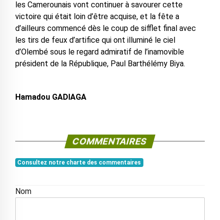
les Camerounais vont continuer à savourer cette
victoire qui était loin d’être acquise, et la fête a
d’ailleurs commencé dès le coup de sifflet final avec
les tirs de feux d’artifice qui ont illuminé le ciel
d’Olembé sous le regard admiratif de l’inamovible
président de la République, Paul Barthélémy Biya.
Hamadou GADIAGA
COMMENTAIRES
Consultez notre charte des commentaires
Nom