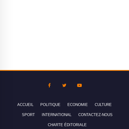
ACCUEIL
POLITIQUE
ECONOMIE
CULTURE
SPORT
INTERNATIONAL
CONTACTEZ-NOUS
CHARTE ÉDITORIALE