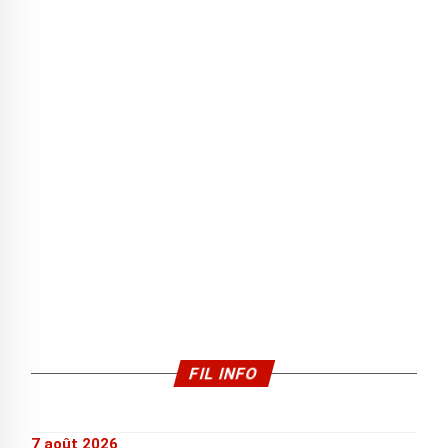
FIL INFO
7 août 2026