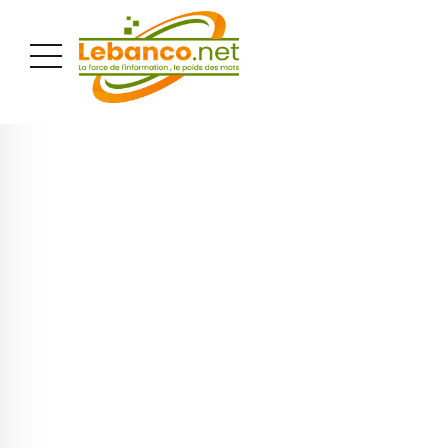
PUBLICITÉ