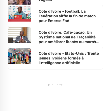
Côte d’Ivoire - Football. La
Fédération siffle la fin de match
pour Emerse Faé
Côte d’Ivoire. Café-cacao: Un
Système national de Traçabilité
pour améliorer l’accès au marché
international
Côte d'Ivoire - Etats-Unis : Trente
jeunes Ivoiriens formés à
l'intelligence artificielle
PUBLICITÉ