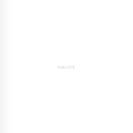
PUBLICITÉ