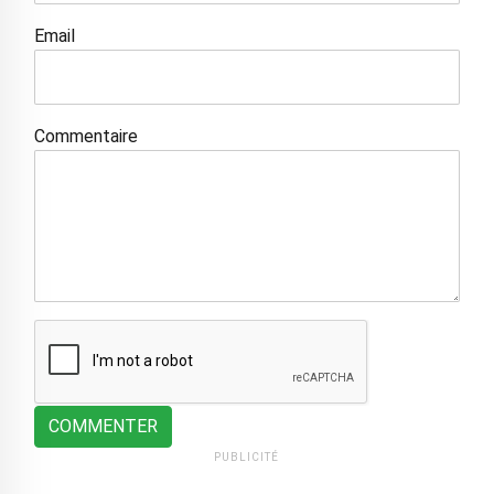
Email
Commentaire
COMMENTER
PUBLICITÉ