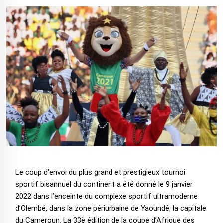
Le coup d’envoi du plus grand et prestigieux tournoi
sportif bisannuel du continent a été donné le 9 janvier
2022 dans l’enceinte du complexe sportif ultramoderne
d’Olembé, dans la zone périurbaine de Yaoundé, la capitale
du Cameroun. La 33è édition de la coupe d’Afrique des