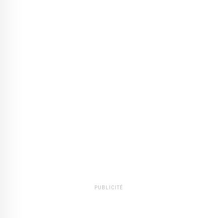
PUBLICITÉ