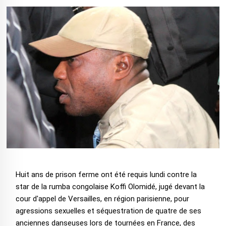
Huit ans de prison ferme ont été requis lundi contre la
star de la rumba congolaise Koffi Olomidé, jugé devant la
cour d'appel de Versailles, en région parisienne, pour
agressions sexuelles et séquestration de quatre de ses
anciennes danseuses lors de tournées en France, des