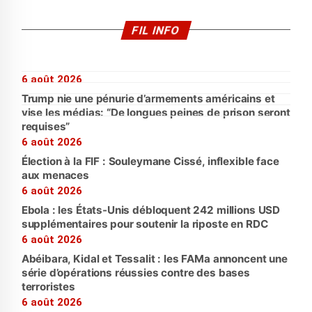
FIL INFO
6 août 2026
Trump nie une pénurie d’armements américains et
vise les médias: “De longues peines de prison seront
requises”
6 août 2026
Élection à la FIF : Souleymane Cissé, inflexible face
aux menaces
6 août 2026
Ebola : les États-Unis débloquent 242 millions USD
supplémentaires pour soutenir la riposte en RDC
6 août 2026
Abéibara, Kidal et Tessalit : les FAMa annoncent une
série d’opérations réussies contre des bases
terroristes
6 août 2026