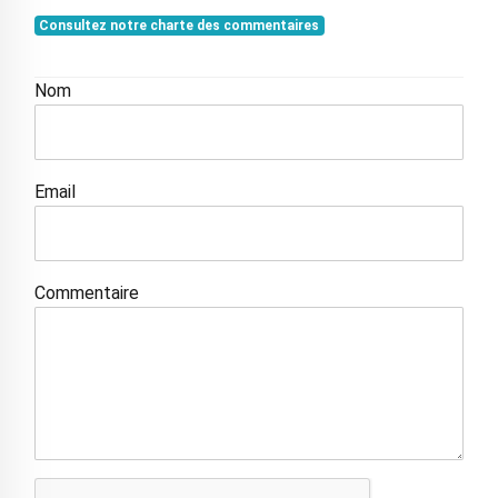
Consultez notre charte des commentaires
Nom
Email
Commentaire