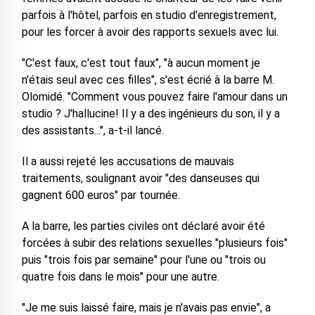
parfois à l'hôtel, parfois en studio d'enregistrement,
pour les forcer à avoir des rapports sexuels avec lui.
"C'est faux, c'est tout faux", "à aucun moment je
n'étais seul avec ces filles", s'est écrié à la barre M.
Olomidé. "Comment vous pouvez faire l'amour dans un
studio ? J'hallucine! Il y a des ingénieurs du son, il y a
des assistants...", a-t-il lancé.
Il a aussi rejeté les accusations de mauvais
traitements, soulignant avoir "des danseuses qui
gagnent 600 euros" par tournée.
A la barre, les parties civiles ont déclaré avoir été
forcées à subir des relations sexuelles "plusieurs fois"
puis "trois fois par semaine" pour l'une ou "trois ou
quatre fois dans le mois" pour une autre.
"Je me suis laissé faire, mais je n'avais pas envie", a