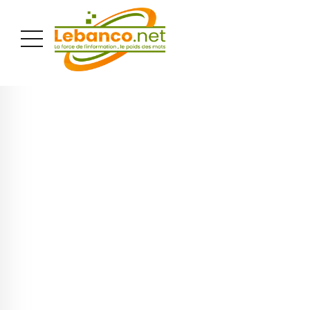
PUBLICITÉ