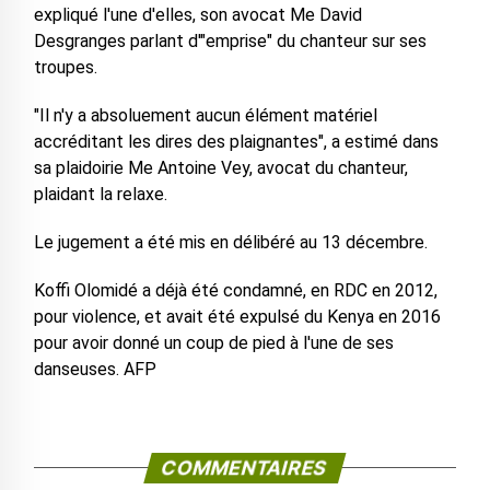
expliqué l'une d'elles, son avocat Me David
Desgranges parlant d'"emprise" du chanteur sur ses
troupes.
"Il n'y a absoluement aucun élément matériel
accréditant les dires des plaignantes", a estimé dans
sa plaidoirie Me Antoine Vey, avocat du chanteur,
plaidant la relaxe.
Le jugement a été mis en délibéré au 13 décembre.
Koffi Olomidé a déjà été condamné, en RDC en 2012,
pour violence, et avait été expulsé du Kenya en 2016
pour avoir donné un coup de pied à l'une de ses
danseuses. AFP
COMMENTAIRES