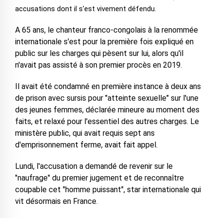
accusations dont il s'est vivement défendu.
A 65 ans, le chanteur franco-congolais à la renommée
internationale s'est pour la première fois expliqué en
public sur les charges qui pèsent sur lui, alors qu'il
n'avait pas assisté à son premier procès en 2019.
Il avait été condamné en première instance à deux ans
de prison avec sursis pour "atteinte sexuelle" sur l'une
des jeunes femmes, déclarée mineure au moment des
faits, et relaxé pour l'essentiel des autres charges. Le
ministère public, qui avait requis sept ans
d'emprisonnement ferme, avait fait appel.
Lundi, l'accusation a demandé de revenir sur le
"naufrage" du premier jugement et de reconnaître
coupable cet "homme puissant", star internationale qui
vit désormais en France.