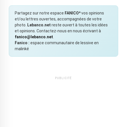
Partagez sur notre espace
FANICO*
vos opinions
et/ou lettres ouvertes, accompagnées de votre
photo.
Lebanco.net
reste ouvert à toutes les idées
et opinions. Contactez-nous en nous écrivant à
fanico@lebanco.net
.
Fanico :
espace communautaire de lessive en
malinké
PUBLICITÉ