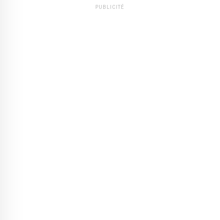
PUBLICITÉ