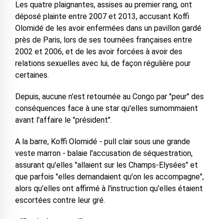
Les quatre plaignantes, assises au premier rang, ont
déposé plainte entre 2007 et 2013, accusant Koffi
Olomidé de les avoir enfermées dans un pavillon gardé
près de Paris, lors de ses tournées françaises entre
2002 et 2006, et de les avoir forcées à avoir des
relations sexuelles avec lui, de façon régulière pour
certaines.
Depuis, aucune n'est retournée au Congo par "peur" des
conséquences face à une star qu'elles surnommaient
avant l'affaire le "président".
A la barre, Koffi Olomidé - pull clair sous une grande
veste marron - balaie l'accusation de séquestration,
assurant qu'elles "allaient sur les Champs-Elysées" et
que parfois "elles demandaient qu'on les accompagne",
alors qu'elles ont affirmé à l'instruction qu'elles étaient
escortées contre leur gré.