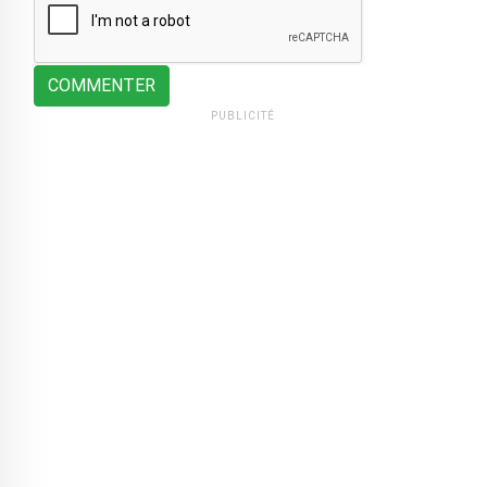
COMMENTER
PUBLICITÉ