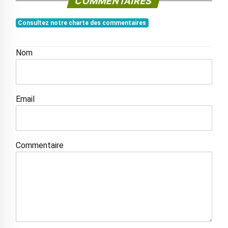
COMMENTAIRES
Consultez notre charte des commentaires
Nom
Email
Commentaire