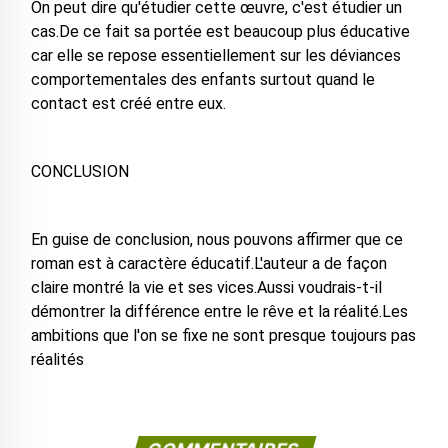
On peut dire qu'étudier cette œuvre, c'est étudier un
cas.De ce fait sa portée est beaucoup plus éducative
car elle se repose essentiellement sur les déviances
comportementales des enfants surtout quand le
contact est créé entre eux.
CONCLUSION
En guise de conclusion, nous pouvons affirmer que ce
roman est à caractère éducatif.L'auteur a de façon
claire montré la vie et ses vices.Aussi voudrais-t-il
démontrer la différence entre le rêve et la réalité.Les
ambitions que l'on se fixe ne sont presque toujours pas
réalités