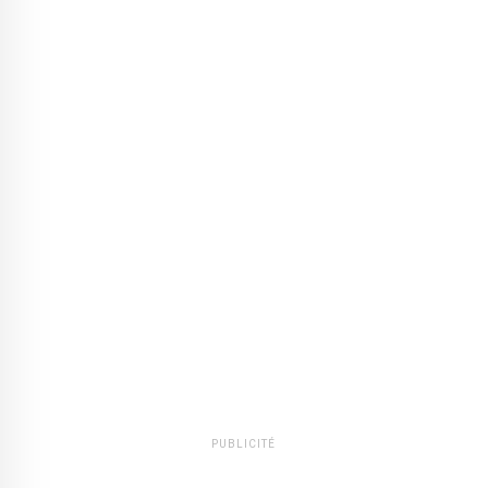
PUBLICITÉ