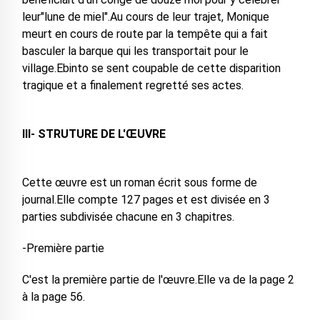
leur"lune de miel".Au cours de leur trajet, Monique
meurt en cours de route par la tempête qui a fait
basculer la barque qui les transportait pour le
village.Ebinto se sent coupable de cette disparition
tragique et a finalement regretté ses actes.
III- STRUTURE DE L'ŒUVRE
Cette œuvre est un roman écrit sous forme de
journal.Elle compte 127 pages et est divisée en 3
parties subdivisée chacune en 3 chapitres.
-Première partie
C'est la première partie de l'œuvre.Elle va de la page 2
à la page 56.