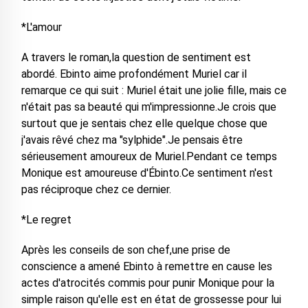
*L'amour
A travers le roman,la question de sentiment est
abordé. Ebinto aime profondément Muriel car il
remarque ce qui suit : Muriel était une jolie fille, mais ce
n'était pas sa beauté qui m'impressionne.Je crois que
surtout que je sentais chez elle quelque chose que
j'avais rêvé chez ma "sylphide".Je pensais être
sérieusement amoureux de Muriel.Pendant ce temps
Monique est amoureuse d'Ébinto.Ce sentiment n'est
pas réciproque chez ce dernier.
*Le regret
Après les conseils de son chef,une prise de
conscience a amené Ebinto à remettre en cause les
actes d'atrocités commis pour punir Monique pour la
simple raison qu'elle est en état de grossesse pour lui