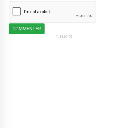
COMMENTER
PUBLICITÉ