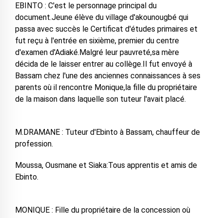
EBINTO : C'est le personnage principal du
document.Jeune élève du village d'akounougbé qui
passa avec succès le Certificat d'études primaires et
fut reçu à l'entrée en sixième, premier du centre
d'examen d'Adiaké.Malgré leur pauvreté,sa mère
décida de le laisser entrer au collège.Il fut envoyé à
Bassam chez l'une des anciennes connaissances à ses
parents où il rencontre Monique,la fille du propriétaire
de la maison dans laquelle son tuteur l'avait placé.
M.DRAMANE : Tuteur d'Ebinto à Bassam, chauffeur de
profession.
Moussa, Ousmane et Siaka:Tous apprentis et amis de
Ebinto.
MONIQUE : Fille du propriétaire de la concession où