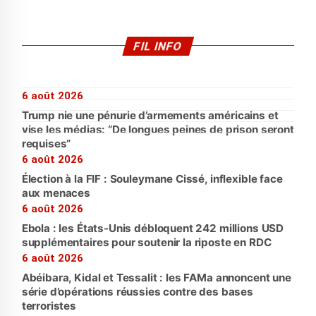
FIL INFO
6 août 2026
Trump nie une pénurie d’armements américains et
vise les médias: “De longues peines de prison seront
requises”
6 août 2026
Élection à la FIF : Souleymane Cissé, inflexible face
aux menaces
6 août 2026
Ebola : les États-Unis débloquent 242 millions USD
supplémentaires pour soutenir la riposte en RDC
6 août 2026
Abéibara, Kidal et Tessalit : les FAMa annoncent une
série d’opérations réussies contre des bases
terroristes