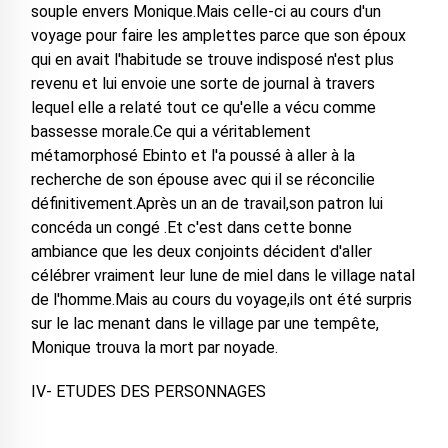
souple envers Monique.Mais celle-ci au cours d'un
voyage pour faire les amplettes parce que son époux
qui en avait l'habitude se trouve indisposé n'est plus
revenu et lui envoie une sorte de journal à travers
lequel elle a relaté tout ce qu'elle a vécu comme
bassesse morale.Ce qui a véritablement
métamorphosé Ebinto et l'a poussé à aller à la
recherche de son épouse avec qui il se réconcilie
définitivement.Après un an de travail,son patron lui
concéda un congé .Et c'est dans cette bonne
ambiance que les deux conjoints décident d'aller
célébrer vraiment leur lune de miel dans le village natal
de l'homme.Mais au cours du voyage,ils ont été surpris
sur le lac menant dans le village par une tempête,
Monique trouva la mort par noyade.
IV- ETUDES DES PERSONNAGES