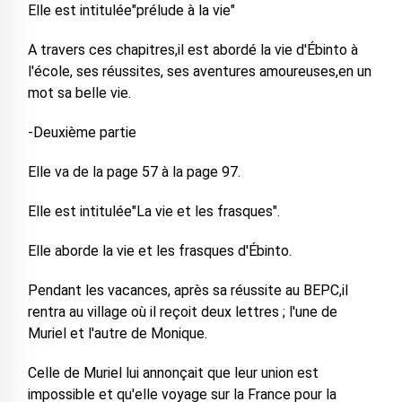
Elle est intitulée"prélude à la vie"
A travers ces chapitres,il est abordé la vie d'Ébinto à
l'école, ses réussites, ses aventures amoureuses,en un
mot sa belle vie.
-Deuxième partie
Elle va de la page 57 à la page 97.
Elle est intitulée"La vie et les frasques".
Elle aborde la vie et les frasques d'Ébinto.
Pendant les vacances, après sa réussite au BEPC,il
rentra au village où il reçoit deux lettres ; l'une de
Muriel et l'autre de Monique.
Celle de Muriel lui annonçait que leur union est
impossible et qu'elle voyage sur la France pour la