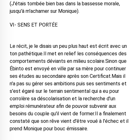
(J'étais tombée bien bas dans la bassesse morale,
jusqu'à m'acharner sur Monique).
VI- SENS ET PORTÉE
Le récit, je le disais un peu plus haut est écrit avec un
ton pathétique.Il met en relief les conséquences des
comportements déviants en milieu scolaire.Sinon que
Ébinto est envoyé en ville par sa mère pour continuer
ses études au secondaire après son Certificat.Mais il
n'a pas su gérer ses ambitions puis ses sentiments et
s'est égaré sur le terrain sentimental qui a eu pour
corrolère sa déscolarisation et la recherche d'un
emploi rémunérateur afin de pouvoir subvenir aux
besoins du couple qu'il vient de former.Il a finalement
constaté que son rêve vient d'être voué à l'échec et il
prend Monique pour bouc émissaire.