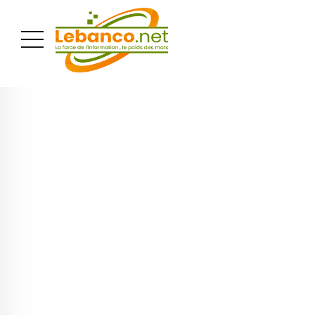
PUBLICITÉ