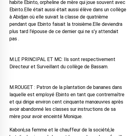
habite Ebinto, orpheline de mère qui joue souvent avec
Ebinto.Elle était aussi était aussi élève dans un collège
à Abidjan où elle suivait la classe de quatrième
pendant que Ebinto faisait la troisième.Elle deviendra
plus tard l'épouse de ce dernier qui ne s'y attendait
pas .
M.LE PRINCIPAL ET MC: Ils sont respectivement
Directeur et Surveillant du collège de Bassam.
M.ROUGET : Patron de la plantation de bananes dans
laquelle est employé Ebinto en tant que contremaître
et qui dirige environ cent cinquante manœuvres après
avoir abandonné les classes sur instructions de sa
mère pour avoir enceinté Monique.
Kaboré,sa femme et le chauffeur de la société,le