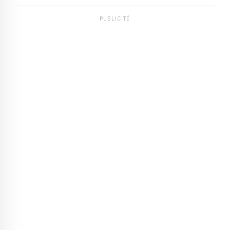
PUBLICITÉ