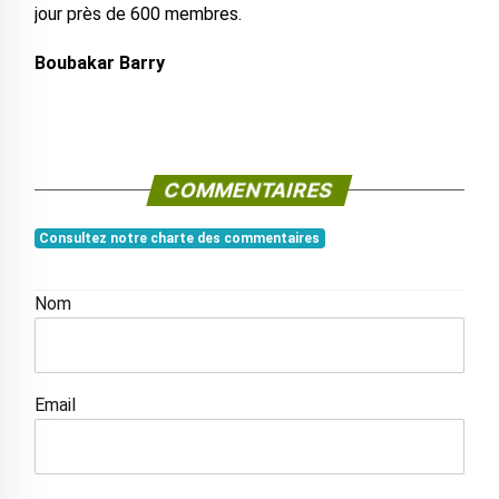
jour près de 600 membres.
Boubakar Barry
COMMENTAIRES
Consultez notre charte des commentaires
Nom
Email