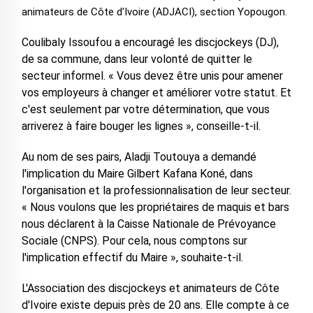
animateurs de Côte d'Ivoire (ADJACI), section Yopougon.
Coulibaly Issoufou a encouragé les discjockeys (DJ),
de sa commune, dans leur volonté de quitter le
secteur informel. « Vous devez être unis pour amener
vos employeurs à changer et améliorer votre statut. Et
c'est seulement par votre détermination, que vous
arriverez à faire bouger les lignes », conseille-t-il.
Au nom de ses pairs, Aladji Toutouya a demandé
l'implication du Maire Gilbert Kafana Koné, dans
l'organisation et la professionnalisation de leur secteur.
« Nous voulons que les propriétaires de maquis et bars
nous déclarent à la Caisse Nationale de Prévoyance
Sociale (CNPS). Pour cela, nous comptons sur
l'implication effectif du Maire », souhaite-t-il.
L'Association des discjockeys et animateurs de Côte
d'Ivoire existe depuis près de 20 ans. Elle compte à ce