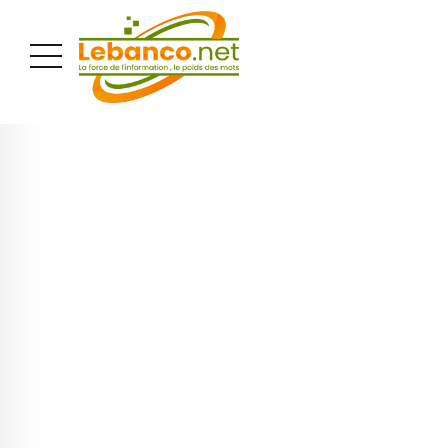
PUBLICITÉ