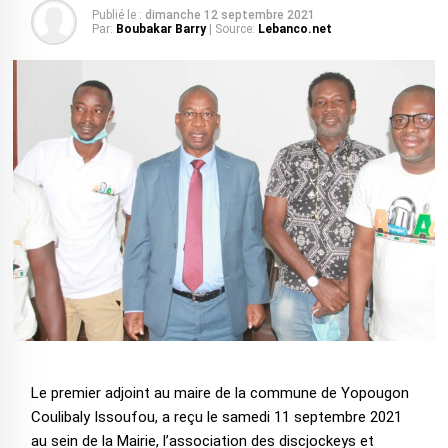
Publié le :
dimanche 12 septembre 2021
Par:
Boubakar Barry
| Source:
Lebanco.net
Le premier adjoint au maire de la commune de Yopougon
Coulibaly Issoufou, a reçu le samedi 11 septembre 2021
au sein de la Mairie, l’association des discjockeys et