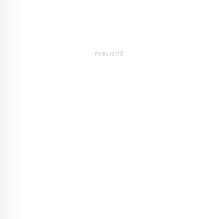
PUBLICITÉ