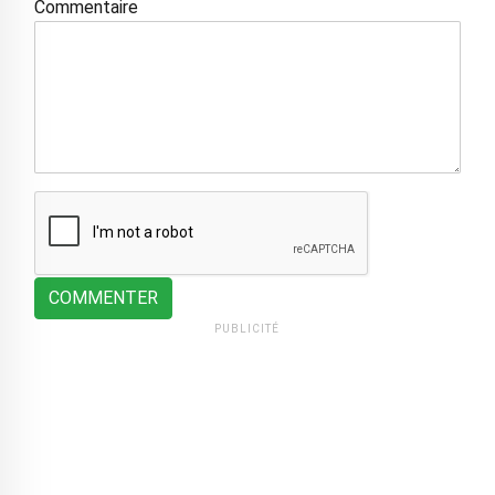
Commentaire
COMMENTER
PUBLICITÉ