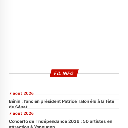
FIL INFO
7 août 2026
Bénin : l'ancien président Patrice Talon élu à la tête
du Sénat
7 août 2026
Concerto de l’indépendance 2026 : 50 artistes en
attraction à Yopougon