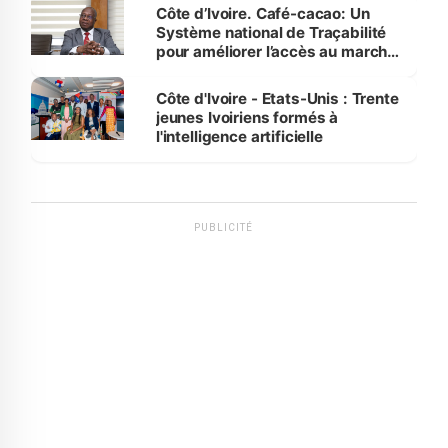
Côte d’Ivoire. Café-cacao: Un
Système national de Traçabilité
pour améliorer l’accès au marché
international
Côte d'Ivoire - Etats-Unis : Trente
jeunes Ivoiriens formés à
l'intelligence artificielle
PUBLICITÉ