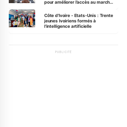
pour améliorer l’accès au marché
international
Côte d'Ivoire - Etats-Unis : Trente
jeunes Ivoiriens formés à
l'intelligence artificielle
PUBLICITÉ