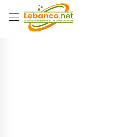
PUBLICITÉ