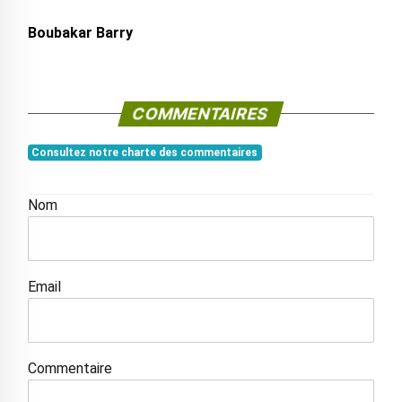
Boubakar Barry
COMMENTAIRES
Consultez notre charte des commentaires
Nom
Email
Commentaire