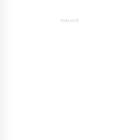
PUBLICITÉ