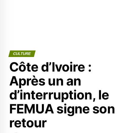
CULTURE
Côte d’Ivoire :
Après un an
d’interruption, le
FEMUA signe son
retour