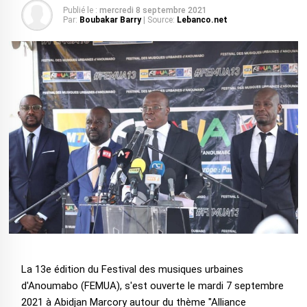
Publié le :
mercredi 8 septembre 2021
Par:
Boubakar Barry
| Source:
Lebanco.net
La 13e édition du Festival des musiques urbaines
d'Anoumabo (FEMUA), s'est ouverte le mardi 7 septembre
2021 à Abidjan Marcory autour du thème "Alliance