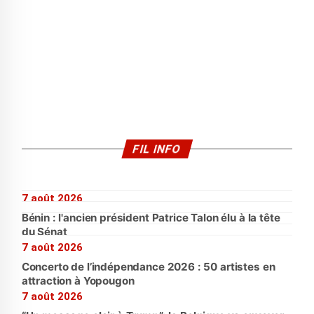
FIL INFO
7 août 2026
Bénin : l'ancien président Patrice Talon élu à la tête
du Sénat
7 août 2026
Concerto de l’indépendance 2026 : 50 artistes en
attraction à Yopougon
7 août 2026