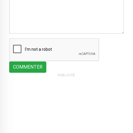
COMMENTER
PUBLICITÉ