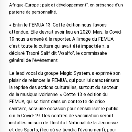
Afrique-Europe : paix et développement", en présence d’un
parterre de personnalité.
« Enfin le FEMUA 13. Cette édition nous l’avons
attendue. Elle devrait avoir lieu en 2020. Mais, la Covid-
19 nous a amené à la reporter. A l'image du FEMUA,
c'est toute la culture qui avait été impactée », a
déclaré Traoré Salif dit "Asalfo", le commissaire
général de l'événement.
Le lead vocal du groupe Magic System, a exprimé son
plaisir de relancer le FEMUA, qui pour lui caractérisera
la reprise des actions culturelles, surtout du secteur
de la musique ivoirienne. « Cette 13 e édition du
FEMUA, qui se tient dans un contexte de crise
sanitaire, sera une occasion pour sensibiliser le public
sur la Covid-19. Des centres de vaccination seront
installés au sein de l’Institut National de la Jeunesse
et des Sports, (lieu où se tiendra l’évènement), pour