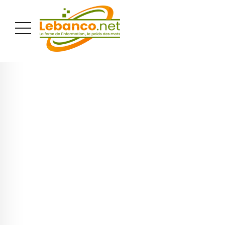
PUBLICITÉ