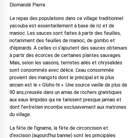
Diomandé Pierre.
Le repas des populations dans ce village traditionnel
yacouba est essentiellement à base de riz et de
manioc. Les sauces sont faites à partir des feuilles,
notamment des feuilles de manioc, de gombo et
d’épinards. A celles-ci s’ajoutent des sauces obtenues
à partir des écorces de certaines plantes sauvages.
Mais, selon les saisons, termites ailés et chrysalides
sont consommés avec délice. L’eau consommée
provient des marigots dont le principal et le plus
ancien est le « Gloho-hi ». Une source vieille de plus de
90 ans,creusée dans un amas de rochers granitiques
aux eaux limpides qui ne tarissent presque jamais et
dont l’entretien incombe exclusivement aux matrones
du village.
La fête de l’igname, la fête de circoncision et
d’excision (aujourd’hui bannie) sont les principales