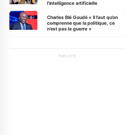
l'intelligence artificielle
Charles Blé Goudé « Il faut qu’on
comprenne que la politique, ce
n’est pas la guerre »
PUBLICITÉ