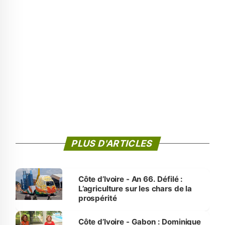
PLUS D'ARTICLES
Côte d’Ivoire - An 66. Défilé :
L’agriculture sur les chars de la
prospérité
Côte d’Ivoire - Gabon : Dominique