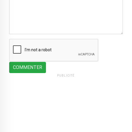
COMMENTER
PUBLICITÉ