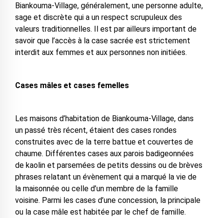
Biankouma-Village, généralement, une personne adulte,
sage et discrète qui a un respect scrupuleux des
valeurs traditionnelles. Il est par ailleurs important de
savoir que l’accès à la case sacrée est strictement
interdit aux femmes et aux personnes non initiées.
Cases mâles et cases femelles
Les maisons d’habitation de Biankouma-Village, dans
un passé très récent, étaient des cases rondes
construites avec de la terre battue et couvertes de
chaume. Différentes cases aux parois badigeonnées
de kaolin et parsemées de petits dessins ou de brèves
phrases relatant un évènement qui a marqué la vie de
la maisonnée ou celle d’un membre de la famille
voisine. Parmi les cases d’une concession, la principale
ou la case mâle est habitée par le chef de famille.