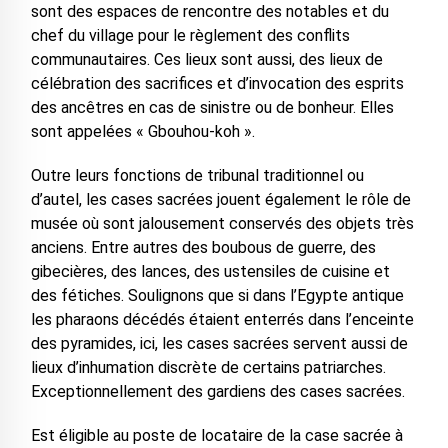
sont des espaces de rencontre des notables et du
chef du village pour le règlement des conflits
communautaires. Ces lieux sont aussi, des lieux de
célébration des sacrifices et d’invocation des esprits
des ancêtres en cas de sinistre ou de bonheur. Elles
sont appelées « Gbouhou-koh ».
Outre leurs fonctions de tribunal traditionnel ou
d’autel, les cases sacrées jouent également le rôle de
musée où sont jalousement conservés des objets très
anciens. Entre autres des boubous de guerre, des
gibecières, des lances, des ustensiles de cuisine et
des fétiches. Soulignons que si dans l’Egypte antique
les pharaons décédés étaient enterrés dans l’enceinte
des pyramides, ici, les cases sacrées servent aussi de
lieux d’inhumation discrète de certains patriarches.
Exceptionnellement des gardiens des cases sacrées.
Est éligible au poste de locataire de la case sacrée à