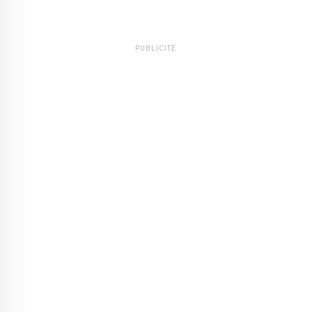
PUBLICITÉ