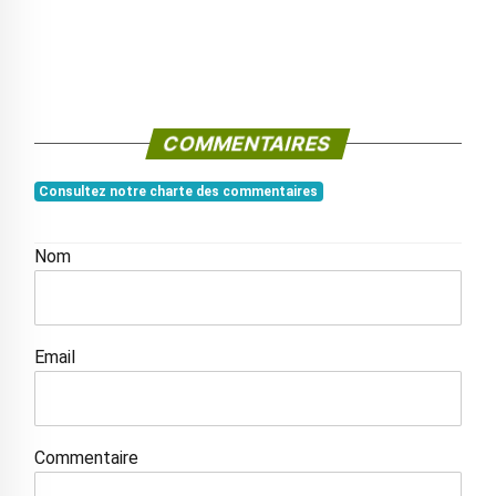
COMMENTAIRES
Consultez notre charte des commentaires
Nom
Email
Commentaire