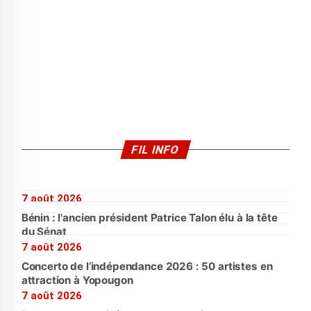
FIL INFO
7 août 2026
Bénin : l'ancien président Patrice Talon élu à la tête
du Sénat
7 août 2026
Concerto de l’indépendance 2026 : 50 artistes en
attraction à Yopougon
7 août 2026