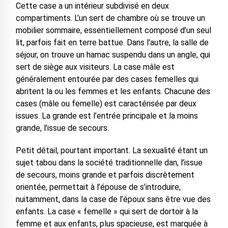
Cette case a un intérieur subdivisé en deux
compartiments. L’un sert de chambre où se trouve un
mobilier sommaire, essentiellement composé d’un seul
lit, parfois fait en terre battue. Dans l'autre, la salle de
séjour, on trouve un hamac suspendu dans un angle, qui
sert de siège aux visiteurs. La case mâle est
généralement entourée par des cases femelles qui
abritent la ou les femmes et les enfants. Chacune des
cases (mâle ou femelle) est caractérisée par deux
issues. La grande est l’entrée principale et la moins
grande, l’issue de secours.
Petit détail, pourtant important. La sexualité étant un
sujet tabou dans la société traditionnelle dan, l’issue
de secours, moins grande et parfois discrètement
orientée, permettait à l’épouse de s’introduire,
nuitamment, dans la case de l’époux sans être vue des
enfants. La case « femelle » qui sert de dortoir à la
femme et aux enfants, plus spacieuse, est marquée à