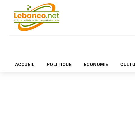
ACCUEIL
POLITIQUE
ECONOMIE
CULT