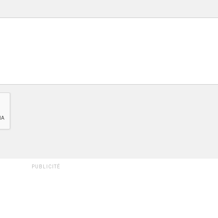
PUBLICITÉ