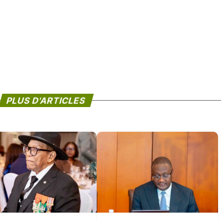
PLUS D'ARTICLES