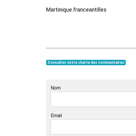
Martinique.franceantilles
Consultez notre charte des commentaires
Nom
Email