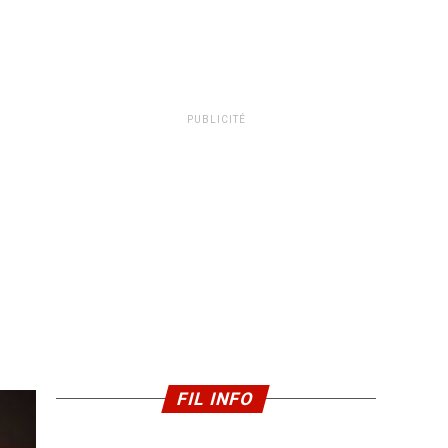
PUBLICITÉ
FIL INFO