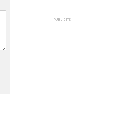
PUBLICITÉ