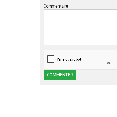
Commentaire
COMMENTER