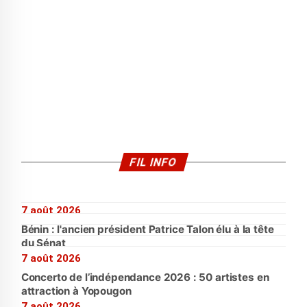
FIL INFO
7 août 2026
Bénin : l'ancien président Patrice Talon élu à la tête
du Sénat
7 août 2026
Concerto de l’indépendance 2026 : 50 artistes en
attraction à Yopougon
7 août 2026