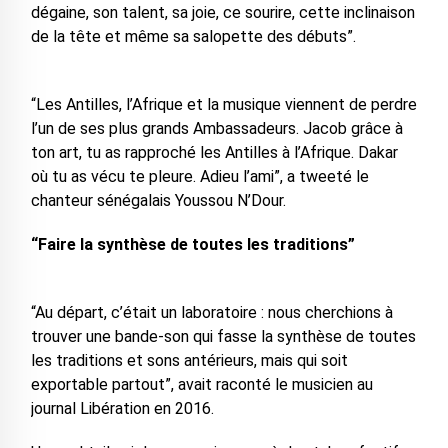
dégaine, son talent, sa joie, ce sourire, cette inclinaison
de la tête et même sa salopette des débuts”.
“Les Antilles, l’Afrique et la musique viennent de perdre
l’un de ses plus grands Ambassadeurs. Jacob grâce à
ton art, tu as rapproché les Antilles à l’Afrique. Dakar
où tu as vécu te pleure. Adieu l’ami”, a tweeté le
chanteur sénégalais Youssou N’Dour.
“Faire la synthèse de toutes les traditions”
“Au départ, c’était un laboratoire : nous cherchions à
trouver une bande-son qui fasse la synthèse de toutes
les traditions et sons antérieurs, mais qui soit
exportable partout”, avait raconté le musicien au
journal Libération en 2016.