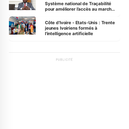
Système national de Traçabilité
pour améliorer l’accès au marché
international
Côte d'Ivoire - Etats-Unis : Trente
jeunes Ivoiriens formés à
l'intelligence artificielle
PUBLICITÉ