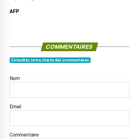
AFP
COMMENTAIRES
Consultez notre charte des commentaires
Nom
Email
Commentaire