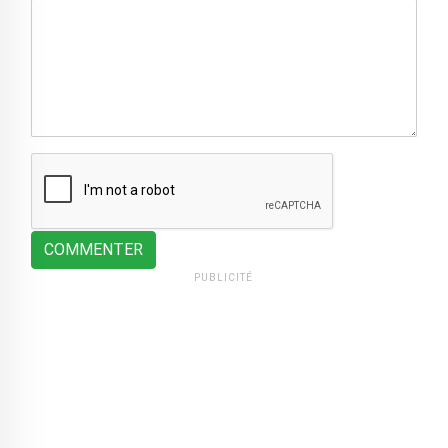
COMMENTER
PUBLICITÉ