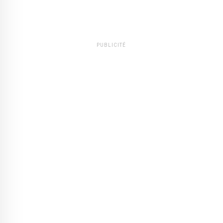
PUBLICITÉ