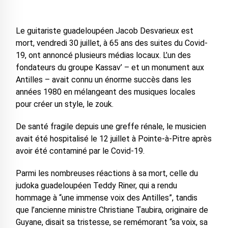
Le guitariste guadeloupéen Jacob Desvarieux est
mort, vendredi 30 juillet, à 65 ans des suites du Covid-
19, ont annoncé plusieurs médias locaux. L’un des
fondateurs du groupe Kassav’ – et un monument aux
Antilles – avait connu un énorme succès dans les
années 1980 en mélangeant des musiques locales
pour créer un style, le zouk.
De santé fragile depuis une greffe rénale, le musicien
avait été hospitalisé le 12 juillet à Pointe-à-Pitre après
avoir été contaminé par le Covid-19.
Parmi les nombreuses réactions à sa mort, celle du
judoka guadeloupéen Teddy Riner, qui a rendu
hommage à “une immense voix des Antilles”, tandis
que l’ancienne ministre Christiane Taubira, originaire de
Guyane, disait sa tristesse, se remémorant “sa voix, sa