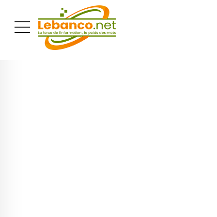
PUBLICITÉ