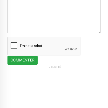
COMMENTER
PUBLICITÉ