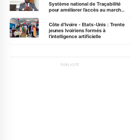
Système national de Traçabilité
pour améliorer l’accès au marché
international
Côte d'Ivoire - Etats-Unis : Trente
jeunes Ivoiriens formés à
l'intelligence artificielle
PUBLICITÉ