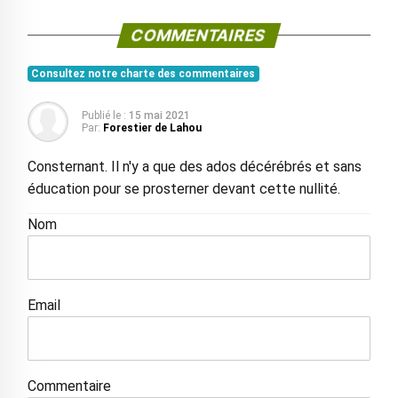
COMMENTAIRES
Consultez notre charte des commentaires
Publié le :
15 mai 2021
Par:
Forestier de Lahou
Consternant. Il n'y a que des ados décérébrés et sans
éducation pour se prosterner devant cette nullité.
Nom
Email
Commentaire