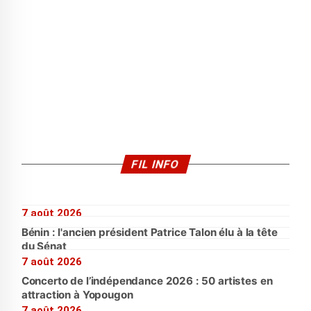
FIL INFO
7 août 2026
Bénin : l'ancien président Patrice Talon élu à la tête
du Sénat
7 août 2026
Concerto de l’indépendance 2026 : 50 artistes en
attraction à Yopougon
7 août 2026