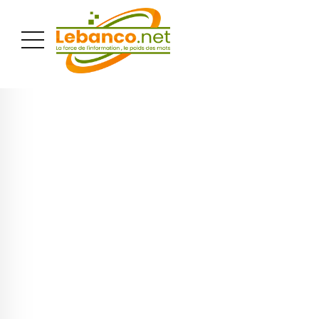
PUBLICITÉ