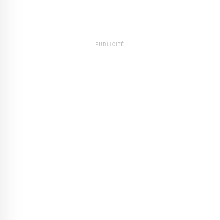
PUBLICITÉ