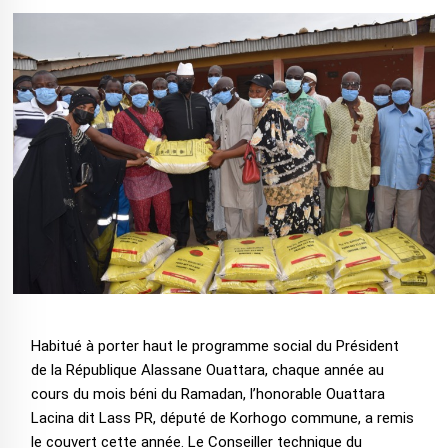
Habitué à porter haut le programme social du Président
de la République Alassane Ouattara, chaque année au
cours du mois béni du Ramadan, l’honorable Ouattara
Lacina dit Lass PR, député de Korhogo commune, a remis
le couvert cette année. Le Conseiller technique du