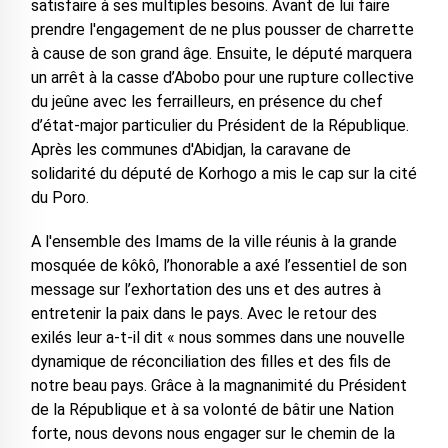
satisfaire à ses multiples besoins. Avant de lui faire
prendre l'engagement de ne plus pousser de charrette
à cause de son grand âge. Ensuite, le député marquera
un arrêt à la casse d’Abobo pour une rupture collective
du jeûne avec les ferrailleurs, en présence du chef
d’état-major particulier du Président de la République.
Après les communes d'Abidjan, la caravane de
solidarité du député de Korhogo a mis le cap sur la cité
du Poro.
A l'ensemble des Imams de la ville réunis à la grande
mosquée de kôkô, l’honorable a axé l’essentiel de son
message sur l’exhortation des uns et des autres à
entretenir la paix dans le pays. Avec le retour des
exilés leur a-t-il dit « nous sommes dans une nouvelle
dynamique de réconciliation des filles et des fils de
notre beau pays. Grâce à la magnanimité du Président
de la République et à sa volonté de bâtir une Nation
forte, nous devons nous engager sur le chemin de la