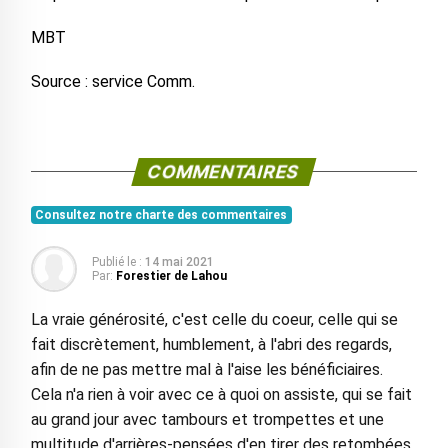
MBT
Source : service Comm.
COMMENTAIRES
Consultez notre charte des commentaires
Publié le :
14 mai 2021
Par:
Forestier de Lahou
La vraie générosité, c'est celle du coeur, celle qui se
fait discrètement, humblement, à l'abri des regards,
afin de ne pas mettre mal à l'aise les bénéficiaires.
Cela n'a rien à voir avec ce à quoi on assiste, qui se fait
au grand jour avec tambours et trompettes et une
multitude d'arrières-pensées d'en tirer des retombées