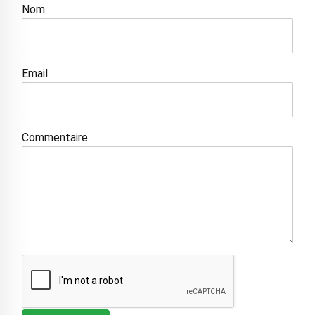
Nom
Email
Commentaire