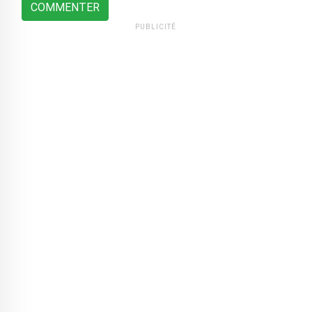
COMMENTER
PUBLICITÉ