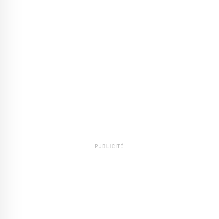
PUBLICITÉ