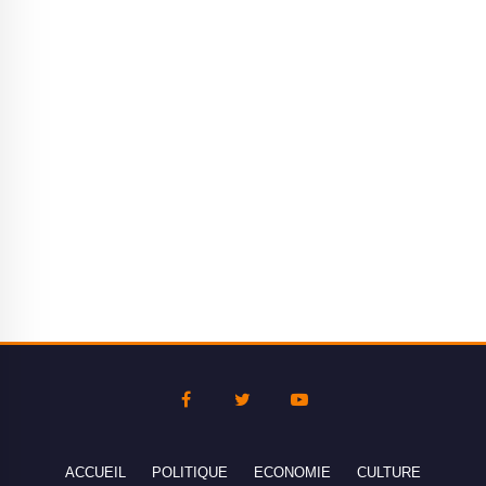
ACCUEIL
POLITIQUE
ECONOMIE
CULTURE