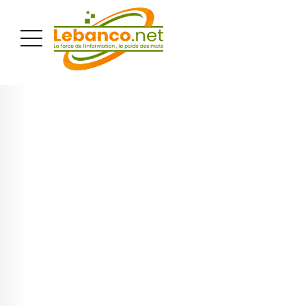
PUBLICITÉ