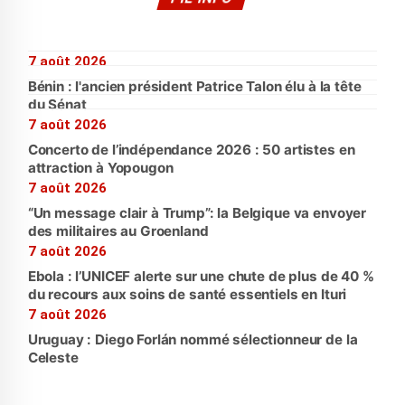
7 août 2026
Bénin : l'ancien président Patrice Talon élu à la tête
du Sénat
7 août 2026
Concerto de l’indépendance 2026 : 50 artistes en
attraction à Yopougon
7 août 2026
“Un message clair à Trump”: la Belgique va envoyer
des militaires au Groenland
7 août 2026
Ebola : l’UNICEF alerte sur une chute de plus de 40 %
du recours aux soins de santé essentiels en Ituri
7 août 2026
Uruguay : Diego Forlán nommé sélectionneur de la
Celeste