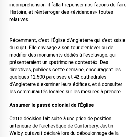
incompréhension: il fallait repenser nos façons de faire
Histoire, et réinterroger des «évidences» toutes
relatives.
Récemment, c'est l'Église d'Angleterre qui s'est saisie
du sujet. Elle envisage à son tour d'enlever ou de
modifier des monuments dédiés à l'esclavage, qui
présenteraient un «patrimoine contesté». Des
directives, publiées cette semaine, encouragent les
quelques 12.500 paroisses et 42 cathédrales
d'Angleterre à examiner leurs édifices, et à consulter
les communautés locales sur les mesures à prendre.
Assumer le passé colonial de l'Église
Cette décision fait suite à une prise de position
antérieure de l'archevêque de Cantorbéry, Justin
Welby, qui avait déclaré lors du déboulonnage de la