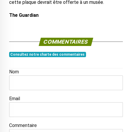
cette plaque devrait être offerte à un musée.
The Guardian
COMMENTAIRES
Consultez notre charte des commentaires
Nom
Email
Commentaire