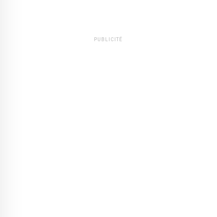
PUBLICITÉ