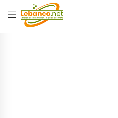
PUBLICITÉ