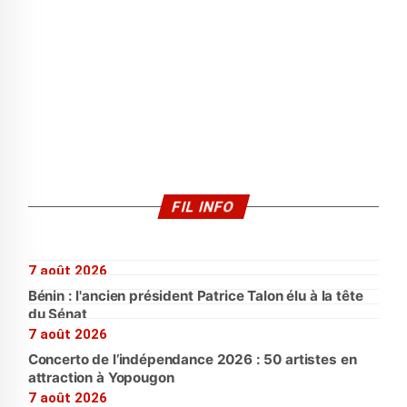
FIL INFO
7 août 2026
Bénin : l'ancien président Patrice Talon élu à la tête
du Sénat
7 août 2026
Concerto de l’indépendance 2026 : 50 artistes en
attraction à Yopougon
7 août 2026