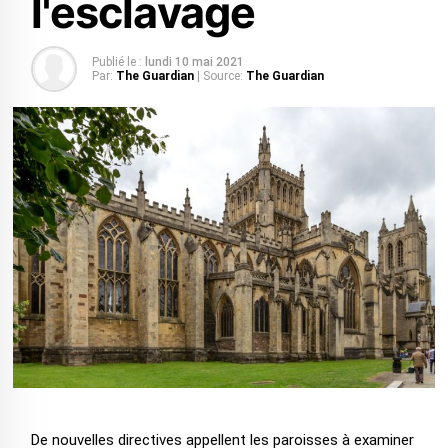
l'esclavage
Publié le :
lundi 10 mai 2021
Par:
The Guardian
| Source:
The Guardian
De nouvelles directives appellent les paroisses à examiner