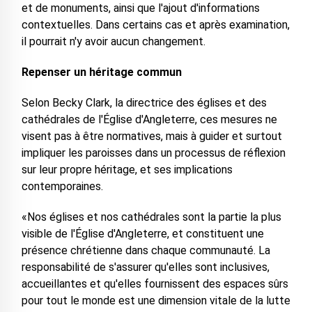
et de monuments, ainsi que l'ajout d'informations
contextuelles. Dans certains cas et après examination,
il pourrait n'y avoir aucun changement.
Repenser un héritage commun
Selon Becky Clark, la directrice des églises et des
cathédrales de l'Église d'Angleterre, ces mesures ne
visent pas à être normatives, mais à guider et surtout
impliquer les paroisses dans un processus de réflexion
sur leur propre héritage, et ses implications
contemporaines.
«Nos églises et nos cathédrales sont la partie la plus
visible de l'Église d'Angleterre, et constituent une
présence chrétienne dans chaque communauté. La
responsabilité de s'assurer qu'elles sont inclusives,
accueillantes et qu'elles fournissent des espaces sûrs
pour tout le monde est une dimension vitale de la lutte