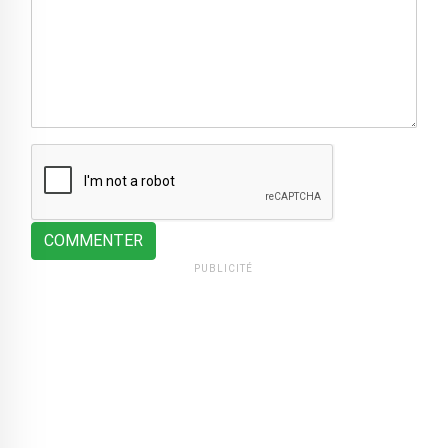
COMMENTER
PUBLICITÉ