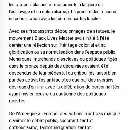
les statues, plaques et monuments à la gloire de
l'esclavage et du colonialisme, et à prendre des mesures
en concertation avec les communautés locales.
Avec ses fracassants déboulonnages de statues, le
mouvement Black Lives Matter avait initié à l'été
dernier une réflexion sur l'héritage colonial et sa
glorification ou sa normalisation dans l'espace public.
Monarques, marchands d'esclaves ou politiques figés
dans le bronze depuis des décennies avaient été
descendus de leur piédestal ou gribouillés, aussi bien
par des activistes antiracistes que par des riverains
désireux d'en finir avec la célébration de personnalités
ayant mis en œuvre ou cautionné des politiques
racistes.
De l'Amérique à l'Europe, ces actions n'ont pas manqué
d'animer le débat public, suscitant tantôt
enthousiasme, tantôt indignation, tantôt