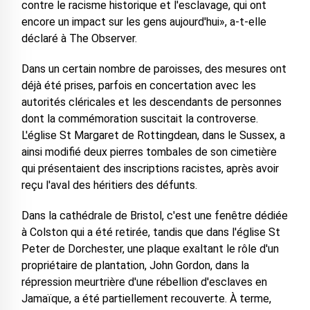
contre le racisme historique et l'esclavage, qui ont
encore un impact sur les gens aujourd'hui», a-t-elle
déclaré à The Observer.
Dans un certain nombre de paroisses, des mesures ont
déjà été prises, parfois en concertation avec les
autorités cléricales et les descendants de personnes
dont la commémoration suscitait la controverse.
L'église St Margaret de Rottingdean, dans le Sussex, a
ainsi modifié deux pierres tombales de son cimetière
qui présentaient des inscriptions racistes, après avoir
reçu l'aval des héritiers des défunts.
Dans la cathédrale de Bristol, c'est une fenêtre dédiée
à Colston qui a été retirée, tandis que dans l'église St
Peter de Dorchester, une plaque exaltant le rôle d'un
propriétaire de plantation, John Gordon, dans la
répression meurtrière d'une rébellion d'esclaves en
Jamaïque, a été partiellement recouverte. À terme,