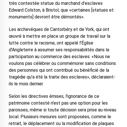
très contestée statue du marchand d'esclaves
Edward Colston, à Bristol, que «certaines [statues et
monuments] devront être démontés».
Les archevêques de Cantorbéry et de York, qui ont
œuvré à mettre en place un groupe de travail sur la
lutte contre le racisme, ont appelé l'Église
d'Angleterre à assumer ses responsabilités dans la
participation au commerce des esclaves: «Nous ne
voulons pas célébrer ou commémorer sans conditions
des personnes qui ont contribué ou bénéficié de la
tragédie qu'a été la traite des esclaves», déclaraient-
ils le mois dernier.
Selon les directives émises, l'ignorance de ce
patrimoine contesté n'est pas une option pour les
paroisses, même si toute décision sera prise au niveau
local. Plusieurs mesures sont proposées, comme le
retrait, le déplacement ou la modification de plaques