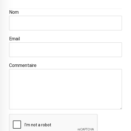
Nom
Email
Commentaire