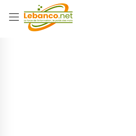
PUBLICITÉ