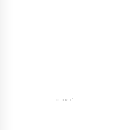
PUBLICITÉ