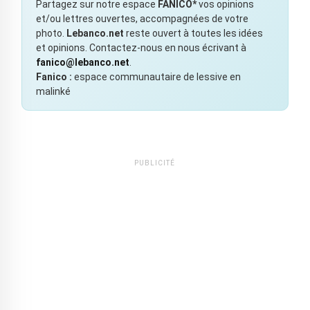
Partagez sur notre espace
FANICO*
vos opinions
et/ou lettres ouvertes, accompagnées de votre
photo.
Lebanco.net
reste ouvert à toutes les idées
et opinions. Contactez-nous en nous écrivant à
fanico@lebanco.net
.
Fanico :
espace communautaire de lessive en
malinké
PUBLICITÉ