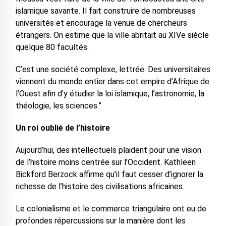
islamique savante. Il fait construire de nombreuses
universités et encourage la venue de chercheurs
étrangers. On estime que la ville abritait au XIVe siècle
quelque 80 facultés.
C’est une société complexe, lettrée. Des universitaires
viennent du monde entier dans cet empire d’Afrique de
l’Ouest afin d’y étudier la loi islamique, l’astronomie, la
théologie, les sciences.”
Un roi oublié de l’histoire
Aujourd’hui, des intellectuels plaident pour une vision
de l’histoire moins centrée sur l’Occident. Kathleen
Bickford Berzock affirme qu’il faut cesser d’ignorer la
richesse de l’histoire des civilisations africaines.
Le colonialisme et le commerce triangulaire ont eu de
profondes répercussions sur la manière dont les