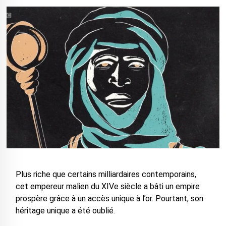
Plus riche que certains milliardaires contemporains,
cet empereur malien du XIVe siècle a bâti un empire
prospère grâce à un accès unique à l’or. Pourtant, son
héritage unique a été oublié.