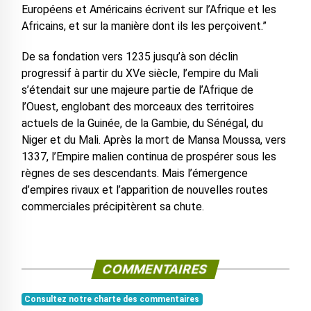
Européens et Américains écrivent sur l’Afrique et les
Africains, et sur la manière dont ils les perçoivent.”
De sa fondation vers 1235 jusqu’à son déclin
progressif à partir du XVe siècle, l’empire du Mali
s’étendait sur une majeure partie de l’Afrique de
l’Ouest, englobant des morceaux des territoires
actuels de la Guinée, de la Gambie, du Sénégal, du
Niger et du Mali. Après la mort de Mansa Moussa, vers
1337, l’Empire malien continua de prospérer sous les
règnes de ses descendants. Mais l’émergence
d’empires rivaux et l’apparition de nouvelles routes
commerciales précipitèrent sa chute.
COMMENTAIRES
Consultez notre charte des commentaires