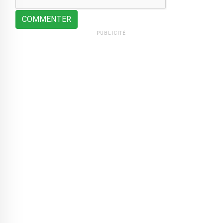
COMMENTER
PUBLICITÉ