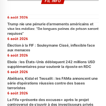
FIL INFO
6 août 2026
Trump nie une pénurie d’armements américains et
vise les médias: “De longues peines de prison seront
requises”
6 août 2026
Élection à la FIF : Souleymane Cissé, inflexible face
aux menaces
6 août 2026
Ebola : les États-Unis débloquent 242 millions USD
supplémentaires pour soutenir la riposte en RDC
6 août 2026
Abéibara, Kidal et Tessalit : les FAMa annoncent une
série d’opérations réussies contre des bases
terroristes
6 août 2026
La Fifa «présente des excuses» après le projet
controversé de s’ouvrir à des investisseurs privés