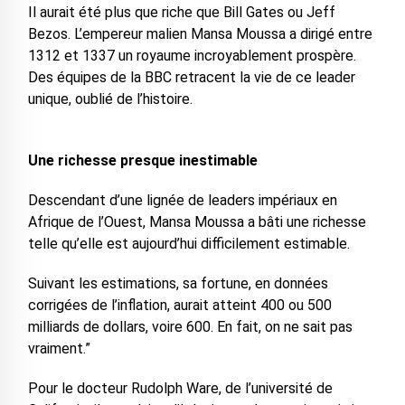
Il aurait été plus que riche que Bill Gates ou Jeff
Bezos. L’empereur malien Mansa Moussa a dirigé entre
1312 et 1337 un royaume incroyablement prospère.
Des équipes de la BBC retracent la vie de ce leader
unique, oublié de l’histoire.
Une richesse presque inestimable
Descendant d’une lignée de leaders impériaux en
Afrique de l’Ouest, Mansa Moussa a bâti une richesse
telle qu’elle est aujourd’hui difficilement estimable.
Suivant les estimations, sa fortune, en données
corrigées de l’inflation, aurait atteint 400 ou 500
milliards de dollars, voire 600. En fait, on ne sait pas
vraiment.”
Pour le docteur Rudolph Ware, de l’université de