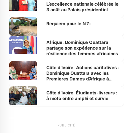
L’excellence nationale célébrée le
3 août au Palais présidentiel
Requiem pour le N’Zi
Afrique. Dominique Ouattara
partage son expérience sur la
résilience des femmes africaines
Côte d’Ivoire. Actions caritatives :
Dominique Ouattara avec les
Premières Dames d’Afrique à
Luanda
Côte d’Ivoire. Étudiants-livreurs :
à moto entre amphi et survie
PUBLICITÉ