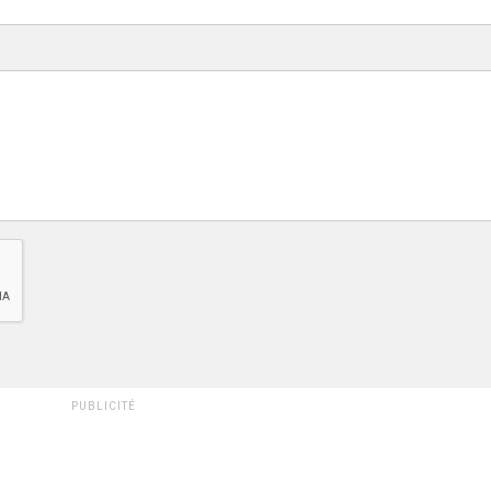
PUBLICITÉ