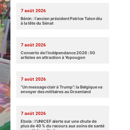
7 août 2026
Bénin : l'ancien président Patrice Talon élu
à la tête du Sénat
7 août 2026
Concerto de l’indépendance 2026 : 50
artistes en attraction à Yopougon
7 août 2026
“Un message clair à Trump”: la Belgique va
envoyer des militaires au Groenland
7 août 2026
Ebola : l’UNICEF alerte sur une chute de
plus de 40 % du recours aux soins de santé