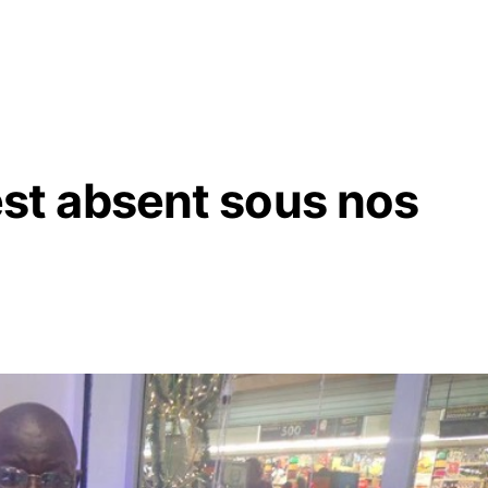
e est absent sous nos