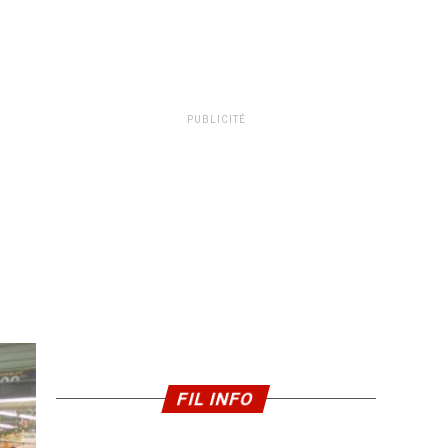
PUBLICITÉ
FIL INFO