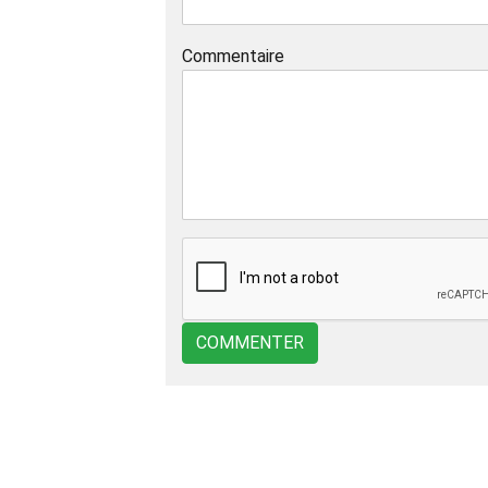
Commentaire
COMMENTER