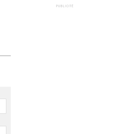
PUBLICITÉ