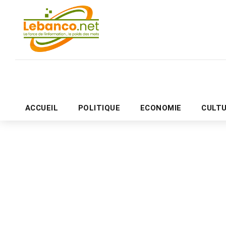
ACCUEIL
POLITIQUE
ECONOMIE
CULT