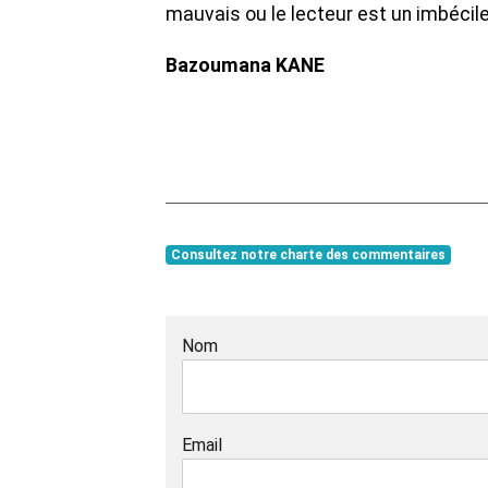
mauvais ou le lecteur est un imbécile
Bazoumana KANE
Consultez notre charte des commentaires
Nom
Email