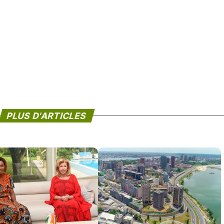
PLUS D'ARTICLES