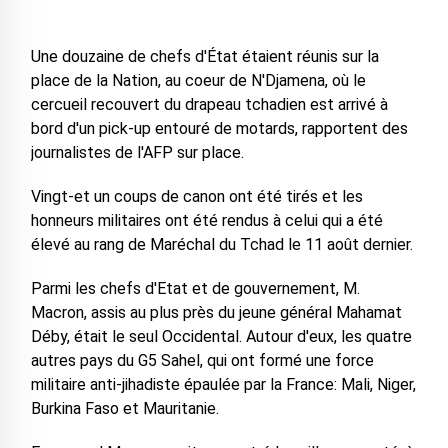
Une douzaine de chefs d'État étaient réunis sur la
place de la Nation, au coeur de N'Djamena, où le
cercueil recouvert du drapeau tchadien est arrivé à
bord d'un pick-up entouré de motards, rapportent des
journalistes de l'AFP sur place.
Vingt-et un coups de canon ont été tirés et les
honneurs militaires ont été rendus à celui qui a été
élevé au rang de Maréchal du Tchad le 11 août dernier.
Parmi les chefs d'Etat et de gouvernement, M.
Macron, assis au plus près du jeune général Mahamat
Déby, était le seul Occidental. Autour d'eux, les quatre
autres pays du G5 Sahel, qui ont formé une force
militaire anti-jihadiste épaulée par la France: Mali, Niger,
Burkina Faso et Mauritanie.