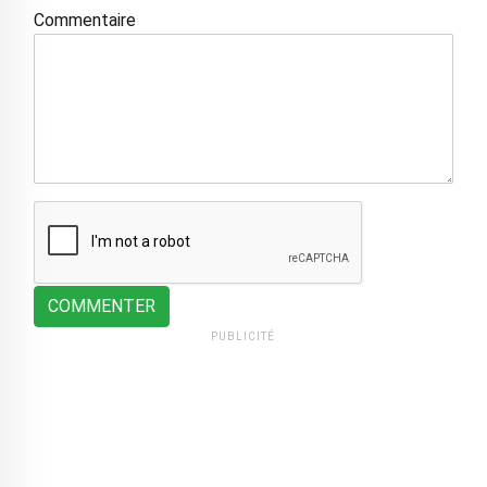
Commentaire
COMMENTER
PUBLICITÉ