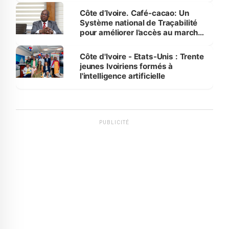
Côte d’Ivoire. Café-cacao: Un
Système national de Traçabilité
pour améliorer l’accès au marché
international
Côte d'Ivoire - Etats-Unis : Trente
jeunes Ivoiriens formés à
l'intelligence artificielle
PUBLICITÉ