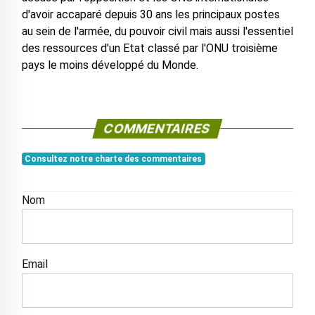
d'avoir accaparé depuis 30 ans les principaux postes
au sein de l'armée, du pouvoir civil mais aussi l'essentiel
des ressources d'un Etat classé par l'ONU troisième
pays le moins développé du Monde.
COMMENTAIRES
Consultez notre charte des commentaires
Nom
Email