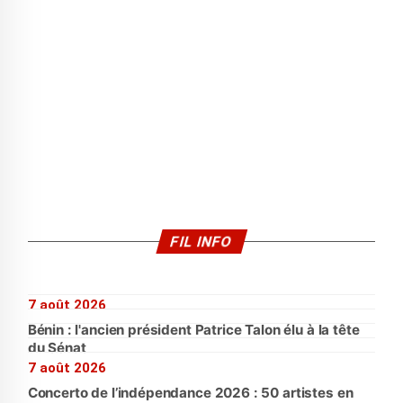
FIL INFO
7 août 2026
Bénin : l'ancien président Patrice Talon élu à la tête
du Sénat
7 août 2026
Concerto de l’indépendance 2026 : 50 artistes en