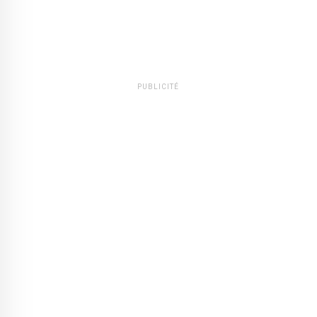
PUBLICITÉ