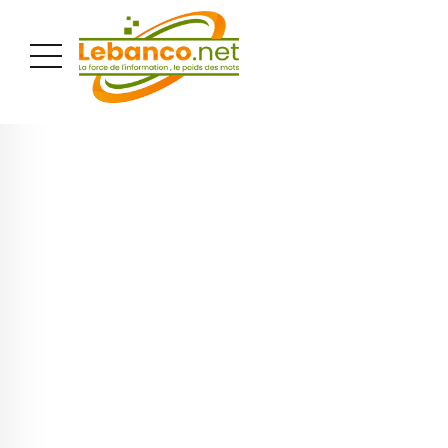
PUBLICITÉ