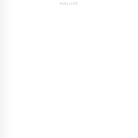
PUBLICITÉ