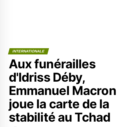
INTERNATIONALE
Aux funérailles
d'Idriss Déby,
Emmanuel Macron
joue la carte de la
stabilité au Tchad