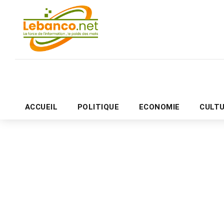
ACCUEIL
POLITIQUE
ECONOMIE
CULT