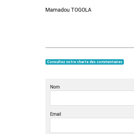
Mamadou TOGOLA
Consultez notre charte des commentaires
Nom
Email