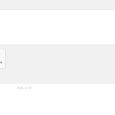
PUBLICITÉ