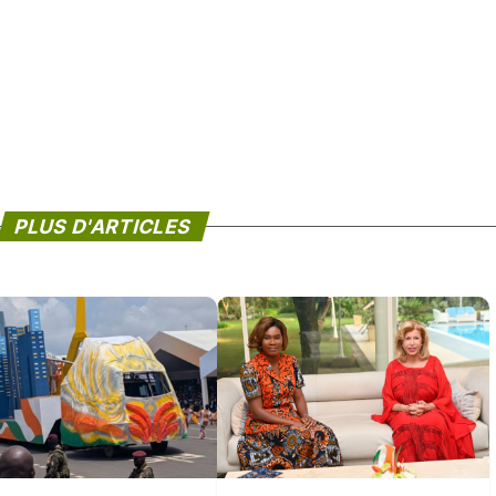
PLUS D'ARTICLES