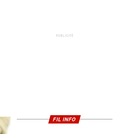
PUBLICITÉ
FIL INFO