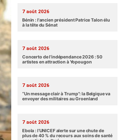
7 août 2026
Bénin : l'ancien président Patrice Talon élu
à la tête du Sénat
7 août 2026
Concerto de l’indépendance 2026 : 50
artistes en attraction à Yopougon
7 août 2026
“Un message clair à Trump”: la Belgique va
envoyer des militaires au Groenland
7 août 2026
Ebola : l’UNICEF alerte sur une chute de
plus de 40 % du recours aux soins de santé