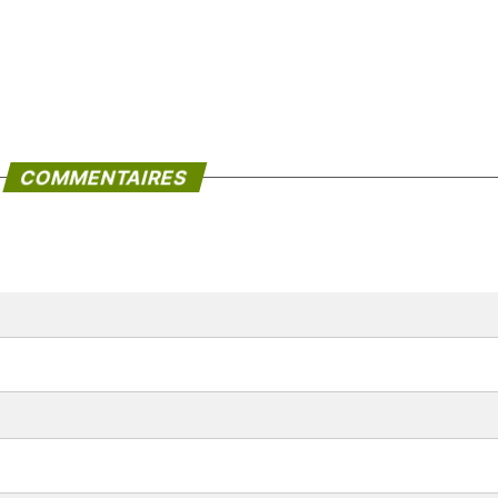
COMMENTAIRES