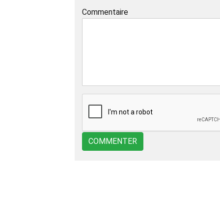
Commentaire
COMMENTER