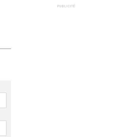
PUBLICITÉ