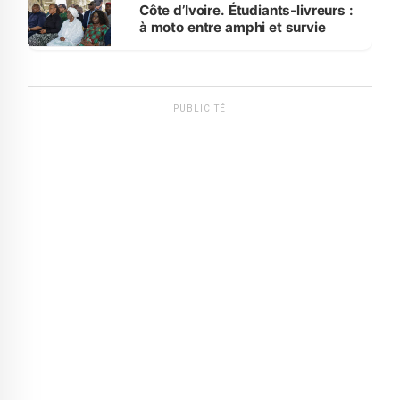
Côte d’Ivoire. Étudiants-livreurs :
à moto entre amphi et survie
PUBLICITÉ