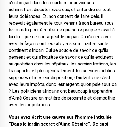
s'enfonçait dans les quartiers pour voir ses
administrés, discuter avec eux, et entendre surtout
leurs doléances. Et, non content de faire cela, il
recevait également le tout venant à son bureau tous
les mardis pour écouter ce que son « peuple » avait à
lui dire, que ce soit agréable ou pas. Ça n’a rien à voir
avec la façon dont les citoyens sont traités sur le
continent africain. Qui se soucie de savoir ce qu'ils
pensent et qui s'inquiète de savoir ce qu'ils endurent
au quotidien dans les hôpitaux, les administrations, les
transports, et plus généralement les services publics,
supposés être à leur disposition, d'autant que c'est
avec leurs impôts, donc leur argent, qu'on paie tout ça
? Les politiciens africains ont beaucoup à apprendre
d’Aimé Césaire en matière de proximité et d'empathie
avec les populations.
Vous avez écrit une œuvre sur l'homme intitulée
''Dans le jardin secret d'Aimé Césaire''. De quoi