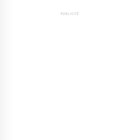
PUBLICITÉ