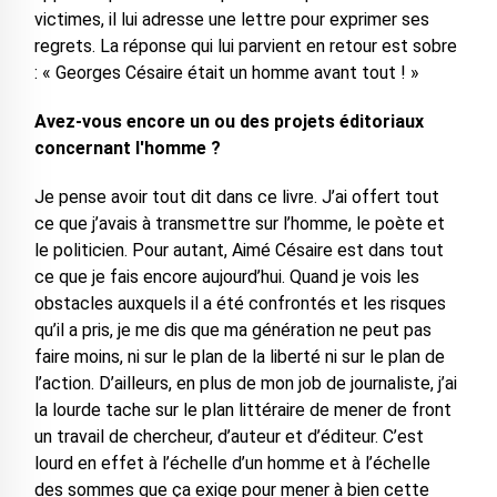
victimes, il lui adresse une lettre pour exprimer ses
regrets. La réponse qui lui parvient en retour est sobre
: « Georges Césaire était un homme avant tout ! »
Avez-vous encore un ou des projets éditoriaux
concernant l'homme ?
Je pense avoir tout dit dans ce livre. J’ai offert tout
ce que j’avais à transmettre sur l’homme, le poète et
le politicien. Pour autant, Aimé Césaire est dans tout
ce que je fais encore aujourd’hui. Quand je vois les
obstacles auxquels il a été confrontés et les risques
qu’il a pris, je me dis que ma génération ne peut pas
faire moins, ni sur le plan de la liberté ni sur le plan de
l’action. D’ailleurs, en plus de mon job de journaliste, j’ai
la lourde tache sur le plan littéraire de mener de front
un travail de chercheur, d’auteur et d’éditeur. C’est
lourd en effet à l’échelle d’un homme et à l’échelle
des sommes que ça exige pour mener à bien cette