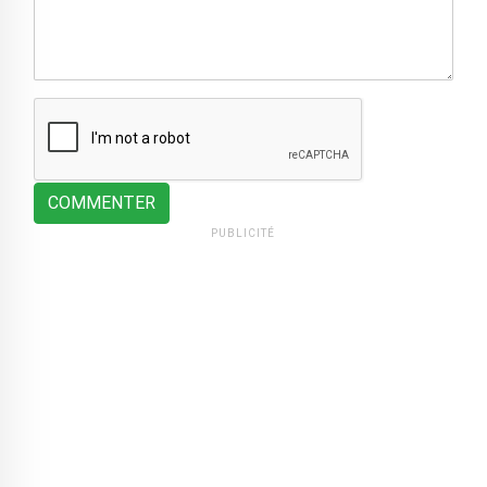
COMMENTER
PUBLICITÉ