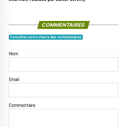
COMMENTAIRES
Consultez notre charte des commentaires
Nom
Email
Commentaire