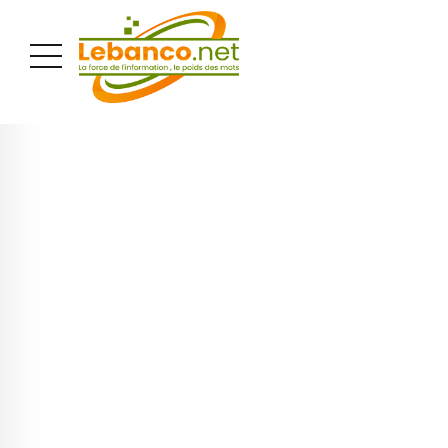
PUBLICITÉ