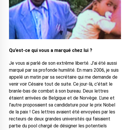
Qu’est-ce qui vous a marqué chez lui ?
Je vous ai parlé de son extrême liberté. J’ai été aussi
marqué par sa profonde humilité. En mars 2006, je suis
appelé un matin par sa secrétaire qui me demande de
venir voir Césaire tout de suite. Ce jour-là, c’était le
branle-bas de combat à son bureau. Deux lettres
étaient arrivées de Belgique et de Norvège. L’une et
l’autre proposaient sa candidature pour le prix Nobel
de la paix ! Ces lettres avaient été envoyées par les
recteurs de deux grandes universités qui faisaient
partie du pool chargé de désigner les potentiels