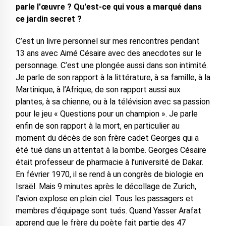
parle l'œuvre ? Qu'est-ce qui vous a marqué dans
ce jardin secret ?
C’est un livre personnel sur mes rencontres pendant
13 ans avec Aimé Césaire avec des anecdotes sur le
personnage. C’est une plongée aussi dans son intimité.
Je parle de son rapport à la littérature, à sa famille, à la
Martinique, à l’Afrique, de son rapport aussi aux
plantes, à sa chienne, ou à la télévision avec sa passion
pour le jeu « Questions pour un champion ». Je parle
enfin de son rapport à la mort, en particulier au
moment du décès de son frère cadet Georges qui a
été tué dans un attentat à la bombe. Georges Césaire
était professeur de pharmacie à l’université de Dakar.
En février 1970, il se rend à un congrès de biologie en
Israël. Mais 9 minutes après le décollage de Zurich,
l’avion explose en plein ciel. Tous les passagers et
membres d’équipage sont tués. Quand Yasser Arafat
apprend que le frère du poète fait partie des 47