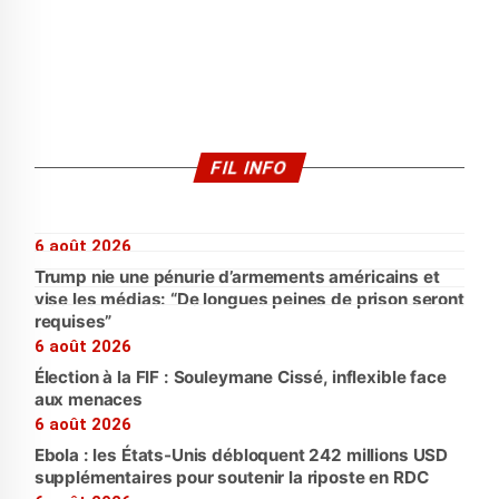
FIL INFO
6 août 2026
Trump nie une pénurie d’armements américains et
vise les médias: “De longues peines de prison seront
requises”
6 août 2026
Élection à la FIF : Souleymane Cissé, inflexible face
aux menaces
6 août 2026
Ebola : les États-Unis débloquent 242 millions USD
supplémentaires pour soutenir la riposte en RDC