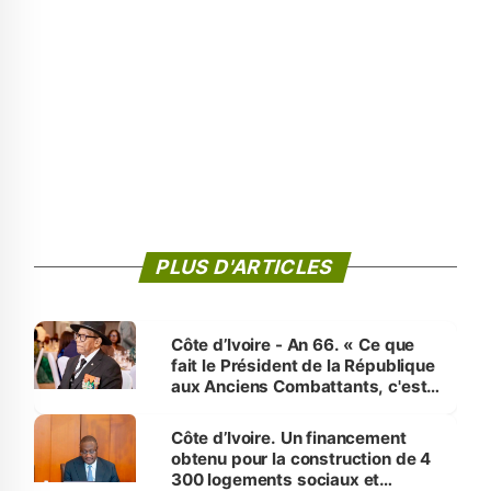
PLUS D'ARTICLES
Côte d’Ivoire - An 66. « Ce que
fait le Président de la République
aux Anciens Combattants, c'est
inédit » (Cne Yassoungo Koné ®)
Côte d’Ivoire. Un financement
obtenu pour la construction de 4
300 logements sociaux et