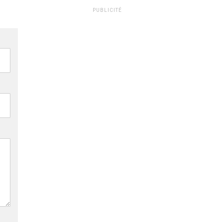
PUBLICITÉ