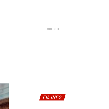
PUBLICITÉ
FIL INFO