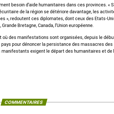
ment besoin d’aide humanitaires dans ces provinces. « Si
curitaire de la région se détériore davantage, les activi
s », redoutent ces diplomates, dont ceux des Etats-Uni
, Grande Bretagne, Canada, l’Union européenne.
t où des manifestations sont organisées, depuis le débu
 du pays pour dénoncer la persistance des massacres des
es manifestants exigent le départ des humanitaires et de 
COMMENTAIRES