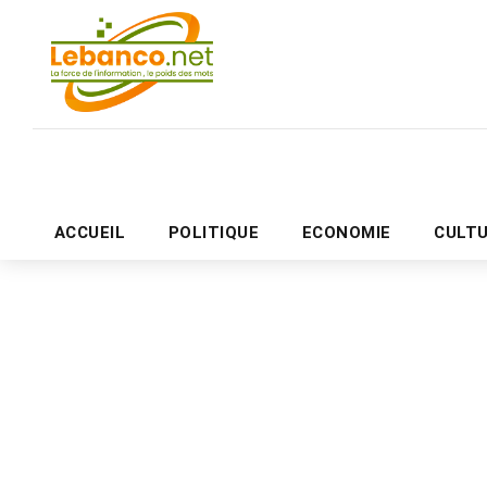
ACCUEIL
POLITIQUE
ECONOMIE
CULT