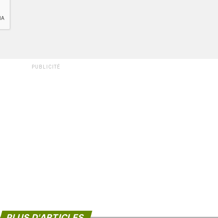
PUBLICITÉ
PLUS D'ARTICLES