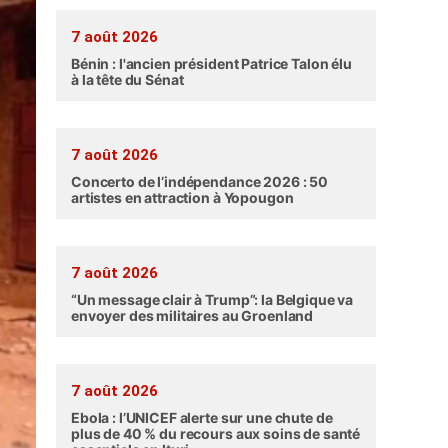
7 août 2026
Bénin : l'ancien président Patrice Talon élu
à la tête du Sénat
7 août 2026
Concerto de l’indépendance 2026 : 50
artistes en attraction à Yopougon
7 août 2026
“Un message clair à Trump”: la Belgique va
envoyer des militaires au Groenland
7 août 2026
Ebola : l’UNICEF alerte sur une chute de
plus de 40 % du recours aux soins de santé