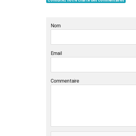
Consultez notre charte des commentaires
Nom
Email
Commentaire