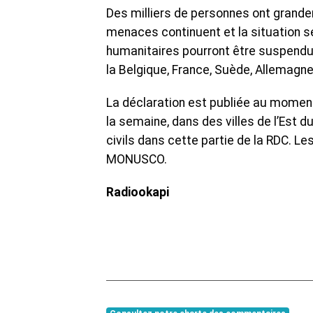
Des milliers de personnes ont grande
menaces continuent et la situation sé
humanitaires pourront être suspendue
la Belgique, France, Suède, Allemagne
La déclaration est publiée au momen
la semaine, dans des villes de l’Est
civils dans cette partie de la RDC. L
MONUSCO.
Radiookapi