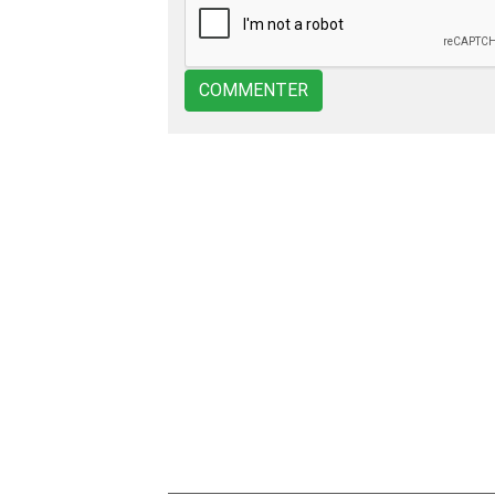
COMMENTER