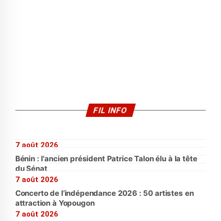
FIL INFO
7 août 2026
Bénin : l'ancien président Patrice Talon élu à la tête
du Sénat
7 août 2026
Concerto de l’indépendance 2026 : 50 artistes en
attraction à Yopougon
7 août 2026