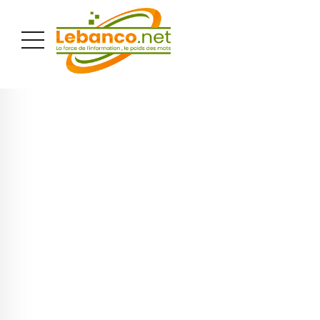
PUBLICITÉ