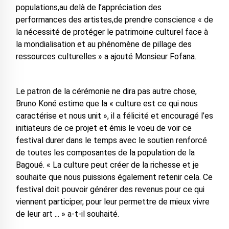
populations,au delà de l’appréciation des
performances des artistes,de prendre conscience « de
la nécessité de protéger le patrimoine culturel face à
la mondialisation et au phénomène de pillage des
ressources culturelles » a ajouté Monsieur Fofana.
Le patron de la cérémonie ne dira pas autre chose,
Bruno Koné estime que la « culture est ce qui nous
caractérise et nous unit », il a félicité et encouragé l’es
initiateurs de ce projet et émis le voeu de voir ce
festival durer dans le temps avec le soutien renforcé
de toutes les composantes de la population de la
Bagoué. « La culture peut créer de la richesse et je
souhaite que nous puissions également retenir cela. Ce
festival doit pouvoir générer des revenus pour ce qui
viennent participer, pour leur permettre de mieux vivre
de leur art ... » a-t-il souhaité.