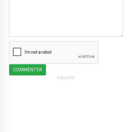
COMMENTER
PUBLICITÉ