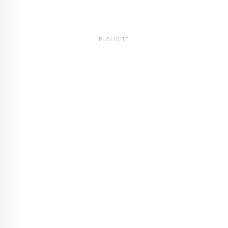
PUBLICITÉ