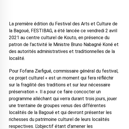
La première édition du Festival des Arts et Culture de
la Bagoué, FESTIBAG, a été lancée ce vendredi 2 avril
2021 au centre culturel de Kouto, en présence du
patron de l’activité le Ministre Bruno Nabagné Koné et
des autorités administratives et traditionnelles de la
localité.
Pour Fofana Ziefigué, commissaire général du festival,
ce projet culturel « est un moment qui fera réfléchir
sur la fragilité des traditions et sur leur nécessaire
préservation ». Il a pour ce faire concocter un
programme alléchant qui verra durant trois jours, jouer
une trentaine de groupes venus des différentes
localités de la Bagoué et qui devront présenter les
richesses du patrimoine culturel de leurs localités
respectives. L’objectif étant d’amener les