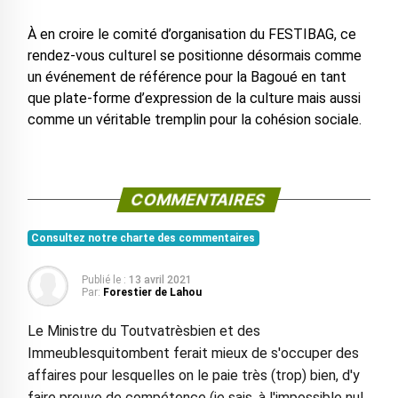
À en croire le comité d’organisation du FESTIBAG, ce
rendez-vous culturel se positionne désormais comme
un événement de référence pour la Bagoué en tant
que plate-forme d’expression de la culture mais aussi
comme un véritable tremplin pour la cohésion sociale.
COMMENTAIRES
Consultez notre charte des commentaires
Publié le :
13 avril 2021
Par:
Forestier de Lahou
Le Ministre du Toutvatrèsbien et des
Immeublesquitombent ferait mieux de s'occuper des
affaires pour lesquelles on le paie très (trop) bien, d'y
faire preuve de compétence (je sais, à l'impossible nul