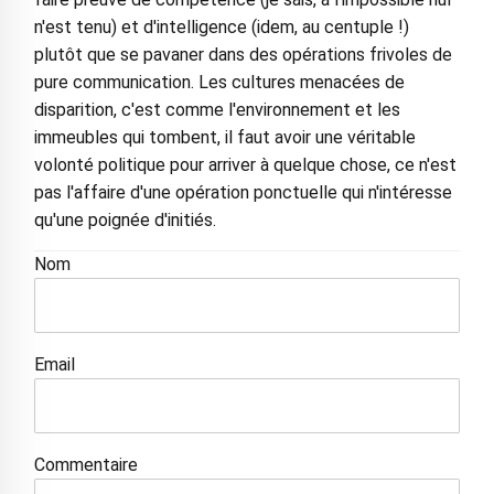
n'est tenu) et d'intelligence (idem, au centuple !)
plutôt que se pavaner dans des opérations frivoles de
pure communication. Les cultures menacées de
disparition, c'est comme l'environnement et les
immeubles qui tombent, il faut avoir une véritable
volonté politique pour arriver à quelque chose, ce n'est
pas l'affaire d'une opération ponctuelle qui n'intéresse
qu'une poignée d'initiés.
Nom
Email
Commentaire