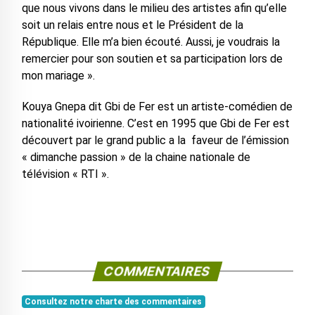
que nous vivons dans le milieu des artistes afin qu’elle
soit un relais entre nous et le Président de la
République. Elle m’a bien écouté. Aussi, je voudrais la
remercier pour son soutien et sa participation lors de
mon mariage ».
Kouya Gnepa dit Gbi de Fer est un artiste-comédien de
nationalité ivoirienne. C’est en 1995 que Gbi de Fer est
découvert par le grand public a la faveur de l’émission
« dimanche passion » de la chaine nationale de
télévision « RTI ».
COMMENTAIRES
Consultez notre charte des commentaires