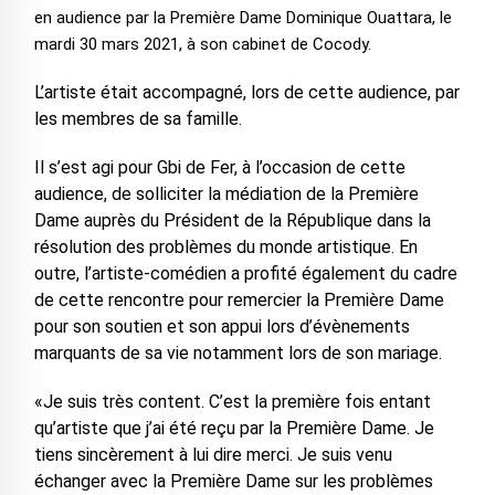
en audience par la Première Dame Dominique Ouattara, le
mardi 30 mars 2021, à son cabinet de Cocody.
L’artiste était accompagné, lors de cette audience, par
les membres de sa famille.
Il s’est agi pour Gbi de Fer, à l’occasion de cette
audience, de solliciter la médiation de la Première
Dame auprès du Président de la République dans la
résolution des problèmes du monde artistique. En
outre, l’artiste-comédien a profité également du cadre
de cette rencontre pour remercier la Première Dame
pour son soutien et son appui lors d’évènements
marquants de sa vie notamment lors de son mariage.
«Je suis très content. C’est la première fois entant
qu’artiste que j’ai été reçu par la Première Dame. Je
tiens sincèrement à lui dire merci. Je suis venu
échanger avec la Première Dame sur les problèmes