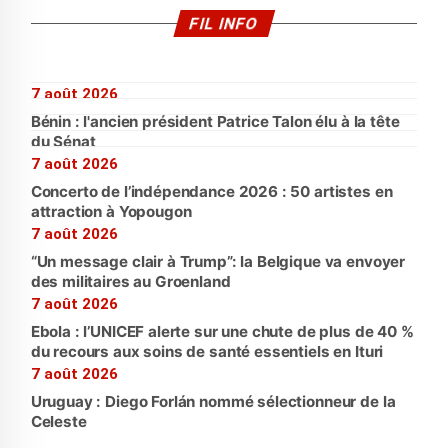
FIL INFO
7 août 2026
Bénin : l'ancien président Patrice Talon élu à la tête
du Sénat
7 août 2026
Concerto de l’indépendance 2026 : 50 artistes en
attraction à Yopougon
7 août 2026
“Un message clair à Trump”: la Belgique va envoyer
des militaires au Groenland
7 août 2026
Ebola : l’UNICEF alerte sur une chute de plus de 40 %
du recours aux soins de santé essentiels en Ituri
7 août 2026
Uruguay : Diego Forlán nommé sélectionneur de la
Celeste