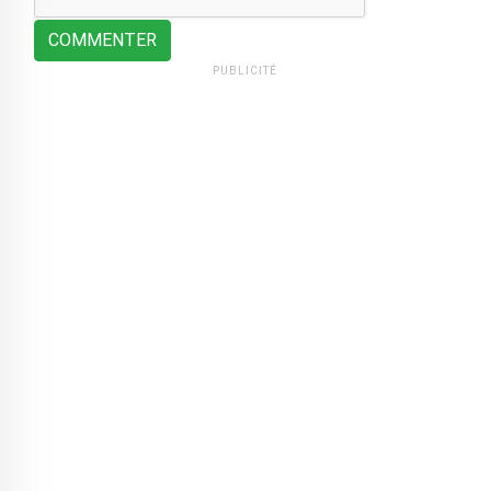
COMMENTER
PUBLICITÉ