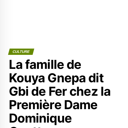
CULTURE
La famille de
Kouya Gnepa dit
Gbi de Fer chez la
Première Dame
Dominique