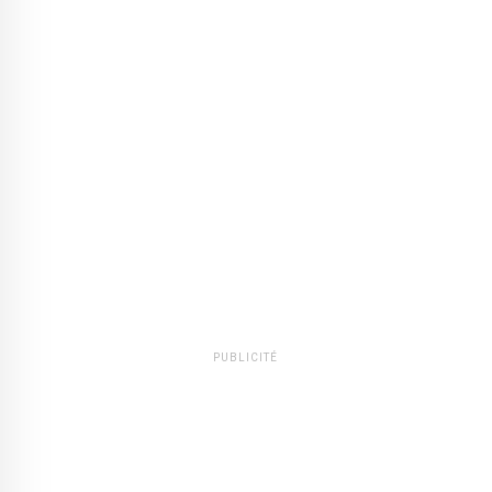
PUBLICITÉ