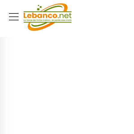
PUBLICITÉ