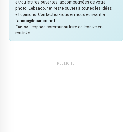
et/ou lettres ouvertes, accompagnées de votre
photo.
Lebanco.net
reste ouvert à toutes les idées
et opinions. Contactez-nous en nous écrivant à
fanico@lebanco.net
.
Fanico :
espace communautaire de lessive en
malinké
PUBLICITÉ