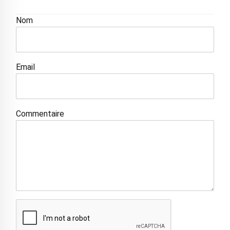
Nom
Email
Commentaire