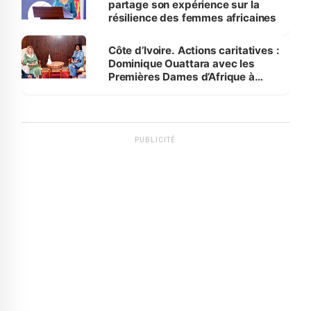
partage son expérience sur la
résilience des femmes africaines
Côte d’Ivoire. Actions caritatives :
Dominique Ouattara avec les
Premières Dames d’Afrique à
Luanda
PUBLICITÉ