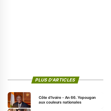
PLUS D'ARTICLES
Côte d'Ivoire - An 66. Yopougon
aux couleurs nationales