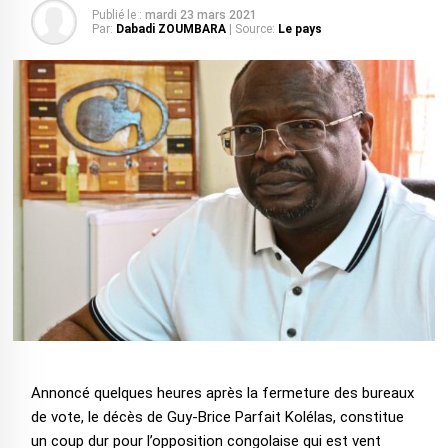
Publié le :
mardi 23 mars 2021
Par:
Dabadi ZOUMBARA
| Source:
Le pays
Annoncé quelques heures après la fermeture des bureaux
de vote, le décès de Guy-Brice Parfait Kolélas, constitue
un coup dur pour l’opposition congolaise qui est vent