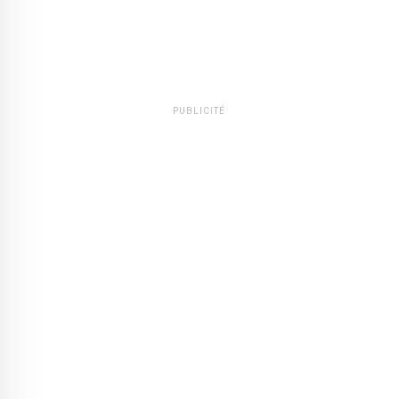
PUBLICITÉ