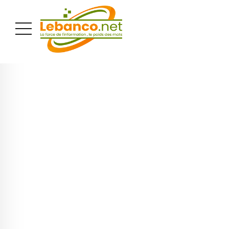
PUBLICITÉ