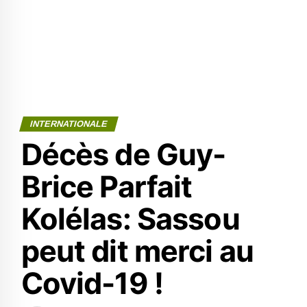
INTERNATIONALE
Décès de Guy-
Brice Parfait
Kolélas: Sassou
peut dit merci au
Covid-19 !