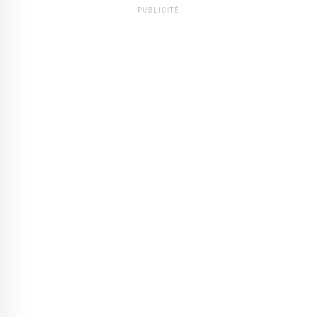
PUBLICITÉ