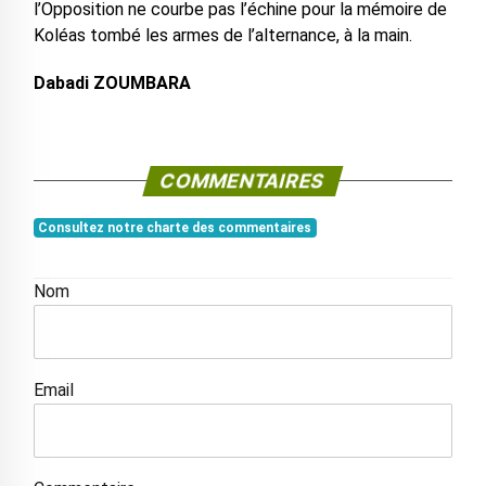
l’Opposition ne courbe pas l’échine pour la mémoire de
Koléas tombé les armes de l’alternance, à la main.
Dabadi ZOUMBARA
COMMENTAIRES
Consultez notre charte des commentaires
Nom
Email