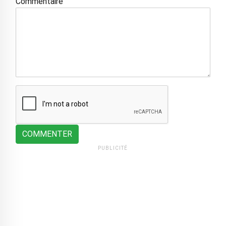
Commentaire
COMMENTER
PUBLICITÉ