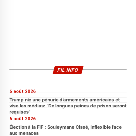
FIL INFO
6 août 2026
Trump nie une pénurie d’armements américains et
vise les médias: “De longues peines de prison seront
requises”
6 août 2026
Élection à la FIF : Souleymane Cissé, inflexible face
aux menaces