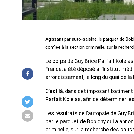
Agissant par auto-saisine, le parquet de Bobi
confiée à la section criminelle, sur la reche
Le corps de Guy Brice Parfait Kolelas
France, a été déposé à l’Institut médi
arrondissement, le long du quai de la
C’est là, dans cet imposant bâtiment
Parfait Kolelas, afin de déterminer 
Les résultats de l’autopsie de Guy Br
par le parquet de Bobigny qui a annonc
criminelle, sur la recherche des caus