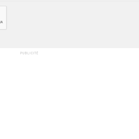
PUBLICITÉ