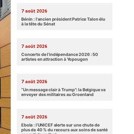
7 août 2026
Bénin : l'ancien président Patrice Talon élu
à la tête du Sénat
7 août 2026
Concerto de l’indépendance 2026 : 50
artistes en attraction à Yopougon
7 août 2026
“Un message clair à Trump”: la Belgique va
envoyer des militaires au Groenland
7 août 2026
Ebola : l’UNICEF alerte sur une chute de
plus de 40 % du recours aux soins de santé