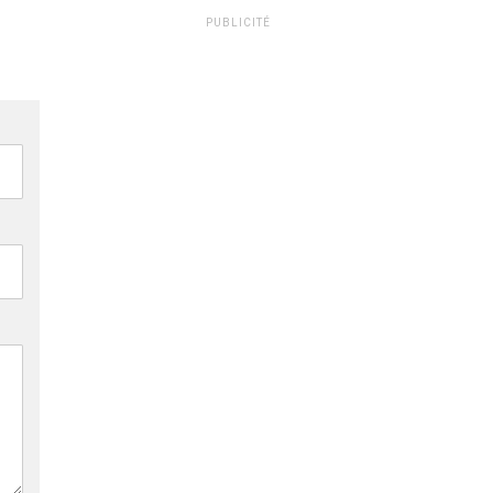
PUBLICITÉ