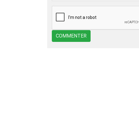
COMMENTER