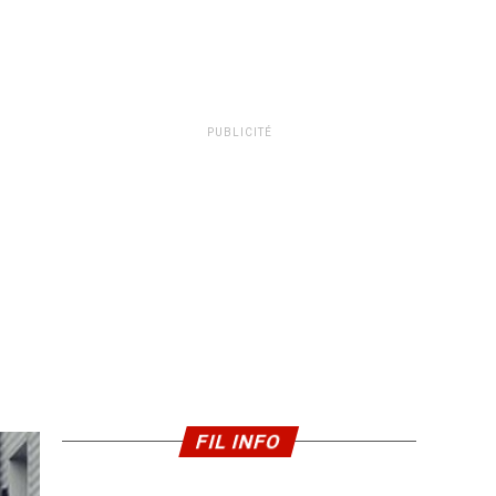
PUBLICITÉ
FIL INFO