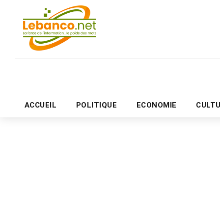
ACCUEIL
POLITIQUE
ECONOMIE
CULT