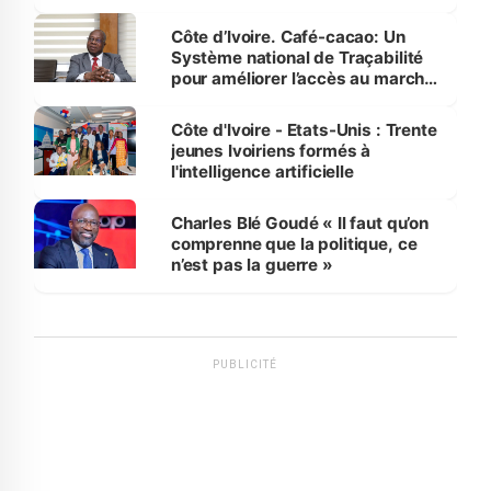
Côte d’Ivoire. Café-cacao: Un
Système national de Traçabilité
pour améliorer l’accès au marché
international
Côte d'Ivoire - Etats-Unis : Trente
jeunes Ivoiriens formés à
l'intelligence artificielle
Charles Blé Goudé « Il faut qu’on
comprenne que la politique, ce
n’est pas la guerre »
PUBLICITÉ