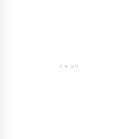
PUBLICITÉ