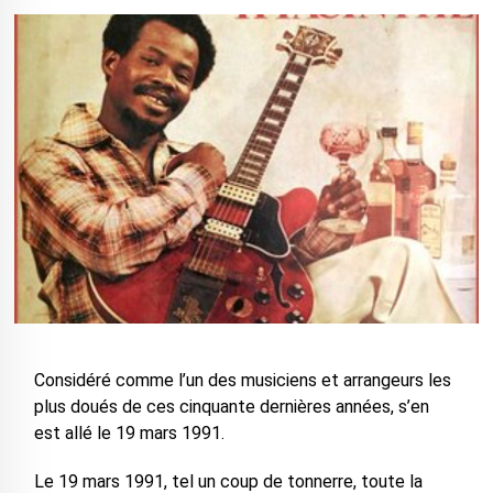
Considéré comme l’un des musiciens et arrangeurs les
plus doués de ces cinquante dernières années, s’en
est allé le 19 mars 1991.
Le 19 mars 1991, tel un coup de tonnerre, toute la