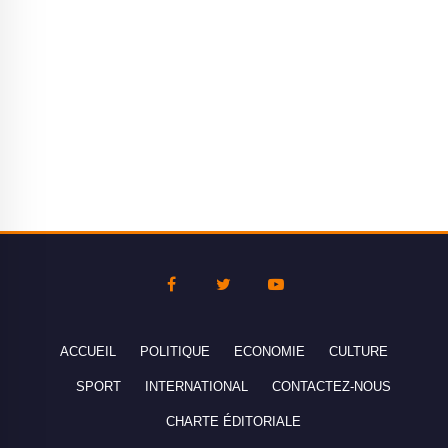
ACCUEIL
POLITIQUE
ECONOMIE
CULTURE
SPORT
INTERNATIONAL
CONTACTEZ-NOUS
CHARTE ÉDITORIALE