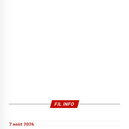
FIL INFO
7 août 2026