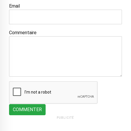
Email
Commentaire
COMMENTER
PUBLICITÉ