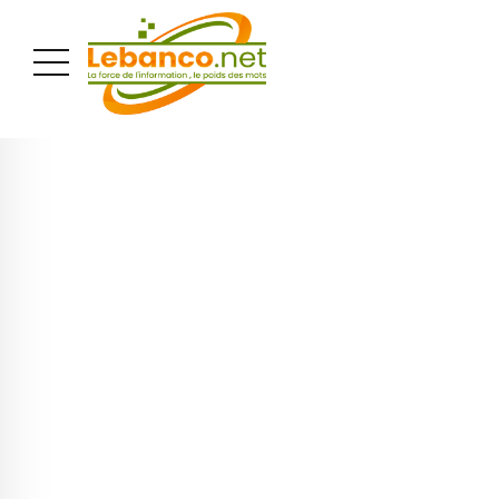
PUBLICITÉ