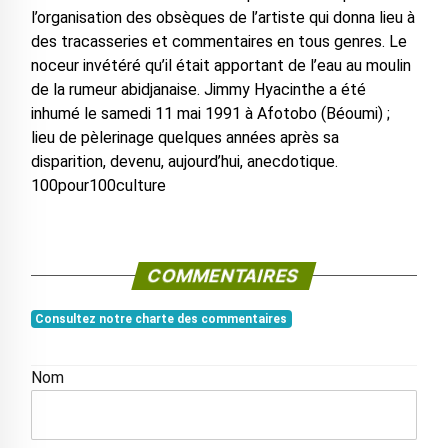
l’organisation des obsèques de l’artiste qui donna lieu à
des tracasseries et commentaires en tous genres. Le
noceur invétéré qu’il était apportant de l’eau au moulin
de la rumeur abidjanaise. Jimmy Hyacinthe a été
inhumé le samedi 11 mai 1991 à Afotobo (Béoumi) ;
lieu de pèlerinage quelques années après sa
disparition, devenu, aujourd’hui, anecdotique.
100pour100culture
COMMENTAIRES
Consultez notre charte des commentaires
Nom