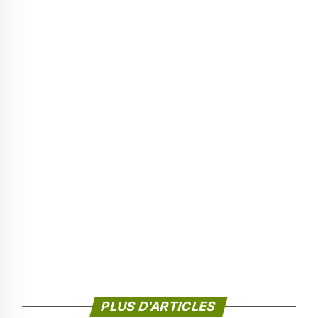
PLUS D'ARTICLES