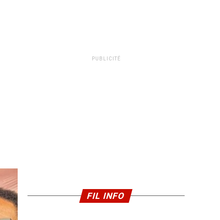
PUBLICITÉ
FIL INFO