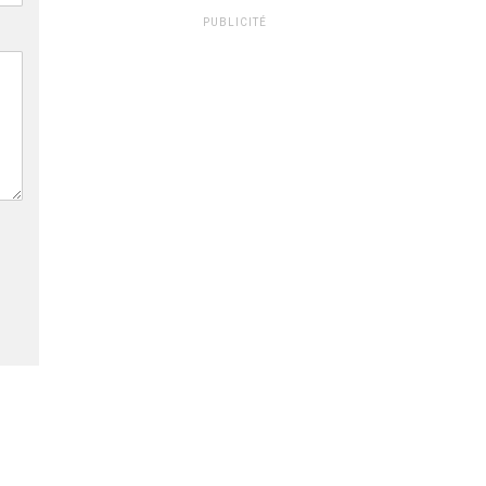
PUBLICITÉ