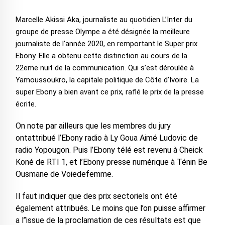
Marcelle Akissi Aka, journaliste au quotidien L’Inter du
groupe de presse Olympe a été désignée la meilleure
journaliste de l’année 2020, en remportant le Super prix
Ebony. Elle a obtenu cette distinction au cours de la
22eme nuit de la communication. Qui s’est déroulée à
Yamoussoukro, la capitale politique de Côte d’Ivoire. La
super Ebony a bien avant ce prix, raflé le prix de la presse
écrite.
On note par ailleurs que les membres du jury
ontattribué l’Ebony radio à Ly Goua Aimé Ludovic de
radio Yopougon. Puis l’Ebony télé est revenu à Cheick
Koné de RTI 1, et l’Ebony presse numérique à Ténin Be
Ousmane de Voiedefemme.
Il faut indiquer que des prix sectoriels ont été
également attribués. Le moins que l’on puisse affirmer
a l’’issue de la proclamation de ces résultats est que