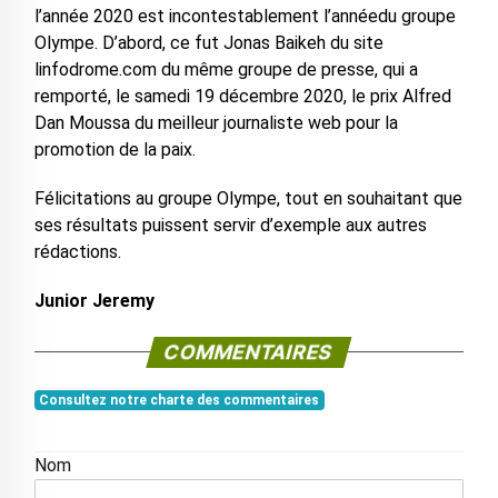
l’année 2020 est incontestablement l’annéedu groupe
Olympe. D’abord, ce fut Jonas Baikeh du site
linfodrome.com du même groupe de presse, qui a
remporté, le samedi 19 décembre 2020, le prix Alfred
Dan Moussa du meilleur journaliste web pour la
promotion de la paix.
Félicitations au groupe Olympe, tout en souhaitant que
ses résultats puissent servir d’exemple aux autres
rédactions.
Junior Jeremy
COMMENTAIRES
Consultez notre charte des commentaires
Nom