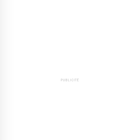
PUBLICITÉ