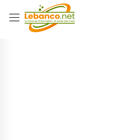
PUBLICITÉ