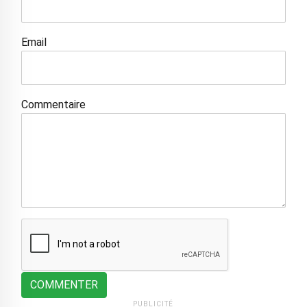
Email
Commentaire
COMMENTER
PUBLICITÉ