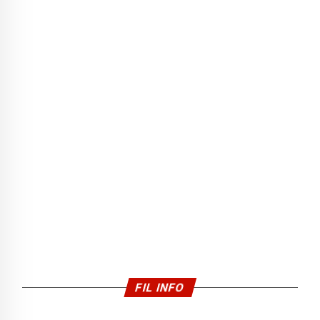
FIL INFO