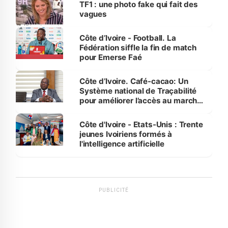
TF1 : une photo fake qui fait des
vagues
Côte d’Ivoire - Football. La
Fédération siffle la fin de match
pour Emerse Faé
Côte d’Ivoire. Café-cacao: Un
Système national de Traçabilité
pour améliorer l’accès au marché
international
Côte d'Ivoire - Etats-Unis : Trente
jeunes Ivoiriens formés à
l'intelligence artificielle
PUBLICITÉ