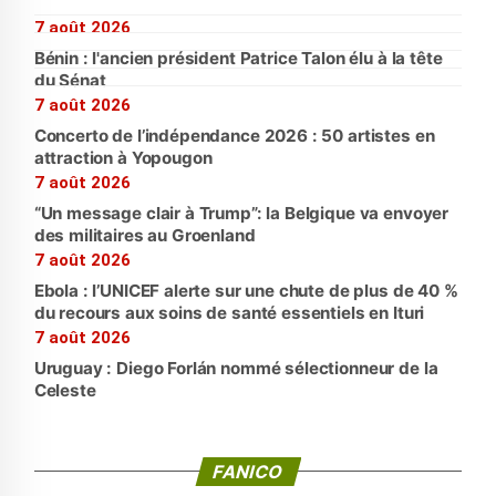
7 août 2026
Bénin : l'ancien président Patrice Talon élu à la tête
du Sénat
7 août 2026
Concerto de l’indépendance 2026 : 50 artistes en
attraction à Yopougon
7 août 2026
“Un message clair à Trump”: la Belgique va envoyer
des militaires au Groenland
7 août 2026
Ebola : l’UNICEF alerte sur une chute de plus de 40 %
du recours aux soins de santé essentiels en Ituri
7 août 2026
Uruguay : Diego Forlán nommé sélectionneur de la
Celeste
FANICO