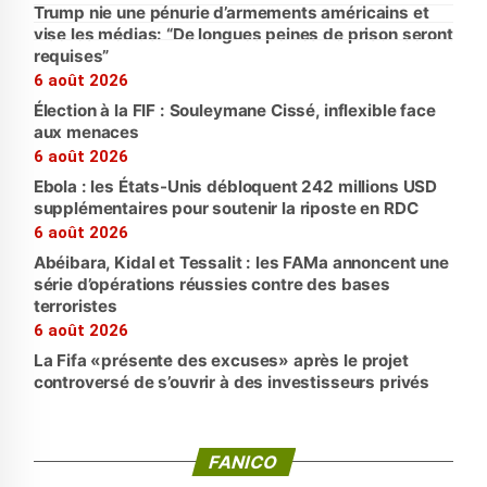
Trump nie une pénurie d’armements américains et
vise les médias: “De longues peines de prison seront
requises”
6 août 2026
Élection à la FIF : Souleymane Cissé, inflexible face
aux menaces
6 août 2026
Ebola : les États-Unis débloquent 242 millions USD
supplémentaires pour soutenir la riposte en RDC
6 août 2026
Abéibara, Kidal et Tessalit : les FAMa annoncent une
série d’opérations réussies contre des bases
terroristes
6 août 2026
La Fifa «présente des excuses» après le projet
controversé de s’ouvrir à des investisseurs privés
FANICO