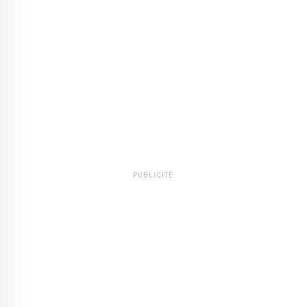
PUBLICITÉ