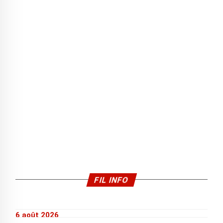
FIL INFO
6 août 2026