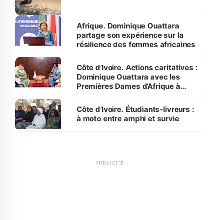
Afrique. Dominique Ouattara
partage son expérience sur la
résilience des femmes africaines
Côte d’Ivoire. Actions caritatives :
Dominique Ouattara avec les
Premières Dames d’Afrique à
Luanda
Côte d’Ivoire. Étudiants-livreurs :
à moto entre amphi et survie
PUBLICITÉ