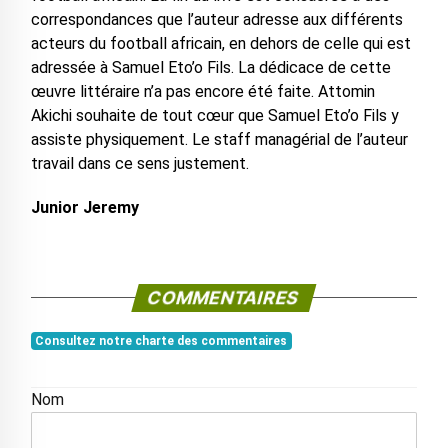
correspondances que l’auteur adresse aux différents
acteurs du football africain, en dehors de celle qui est
adressée à Samuel Eto’o Fils. La dédicace de cette
œuvre littéraire n’a pas encore été faite. Attomin
Akichi souhaite de tout cœur que Samuel Eto’o Fils y
assiste physiquement. Le staff managérial de l’auteur
travail dans ce sens justement.
Junior Jeremy
COMMENTAIRES
Consultez notre charte des commentaires
Nom