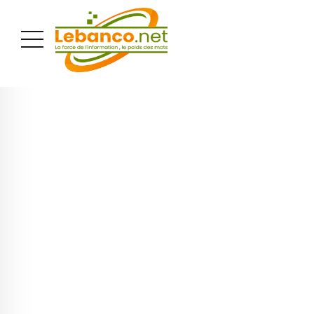
PUBLICITÉ