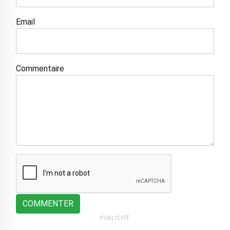
Email
Commentaire
COMMENTER
PUBLICITÉ