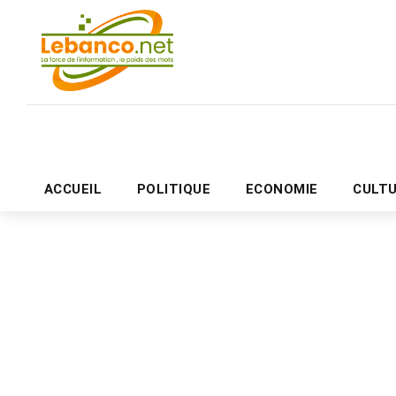
ACCUEIL
POLITIQUE
ECONOMIE
CULT