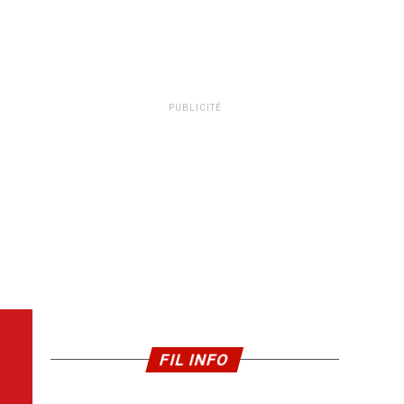
PUBLICITÉ
FIL INFO