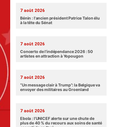
7 août 2026
Bénin : l'ancien président Patrice Talon élu
à la tête du Sénat
7 août 2026
Concerto de l’indépendance 2026 : 50
artistes en attraction à Yopougon
7 août 2026
“Un message clair à Trump”: la Belgique va
envoyer des militaires au Groenland
7 août 2026
Ebola : l’UNICEF alerte sur une chute de
plus de 40 % du recours aux soins de santé