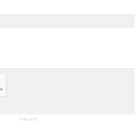
PUBLICITÉ