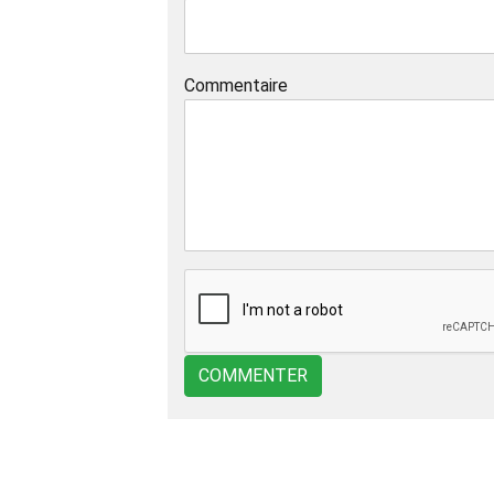
Commentaire
COMMENTER