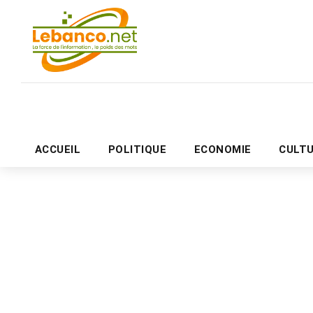
ACCUEIL
POLITIQUE
ECONOMIE
CULT