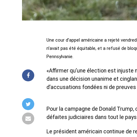
Une cour d’appel américaine a rejeté vendred
n’avait pas été équitable, et a refusé de bloqu
Pennsylvanie.
«Affirmer qu’une élection est injuste n
dans une décision unanime et cinglan
d’accusations fondées ni de preuves 
Pour la campagne de Donald Trump, ce
défaites judiciaires dans tout le pays
Le président américain continue de re