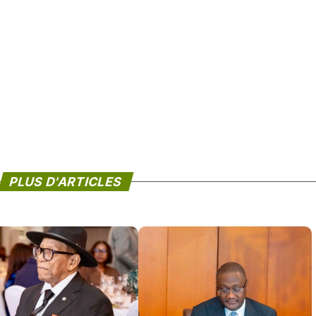
PLUS D'ARTICLES