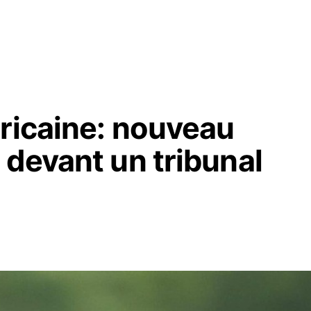
éricaine: nouveau
 devant un tribunal