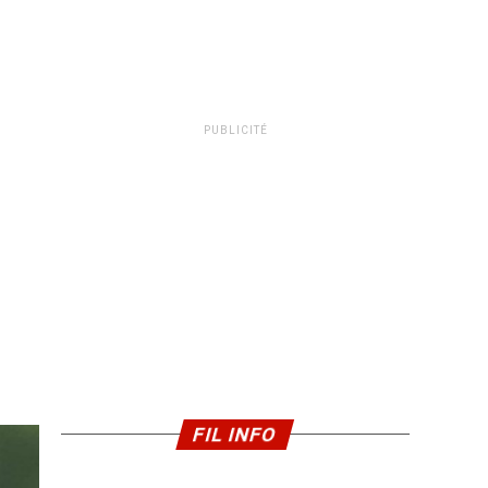
PUBLICITÉ
FIL INFO