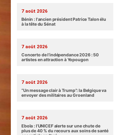
7 août 2026
Bénin : l'ancien président Patrice Talon élu
à la tête du Sénat
7 août 2026
Concerto de l’indépendance 2026 : 50
artistes en attraction à Yopougon
7 août 2026
“Un message clair à Trump”: la Belgique va
envoyer des militaires au Groenland
7 août 2026
Ebola : l’UNICEF alerte sur une chute de
plus de 40 % du recours aux soins de santé