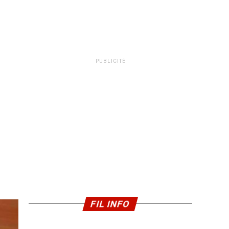
PUBLICITÉ
FIL INFO