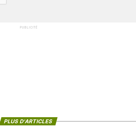
PUBLICITÉ
PLUS D'ARTICLES