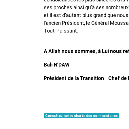
ses proches ainsi qu’à ses nombreux
et il est d’autant plus grand que no
l’ancien Président, le Général Moussa
Tout-Puissant.
A Allah nous sommes, à Lui nous re
Bah N’DAW
Président de la Transition Chef de l
Consultez notre charte des commentaires