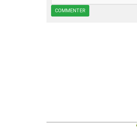
COMMENTER