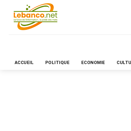
ACCUEIL
POLITIQUE
ECONOMIE
CULT