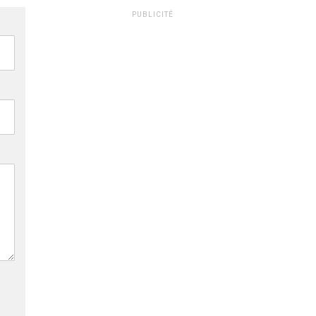
PUBLICITÉ