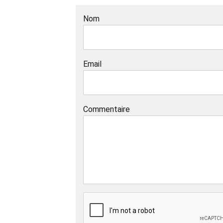
Nom
Email
Commentaire