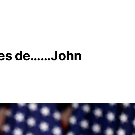
aces de……John