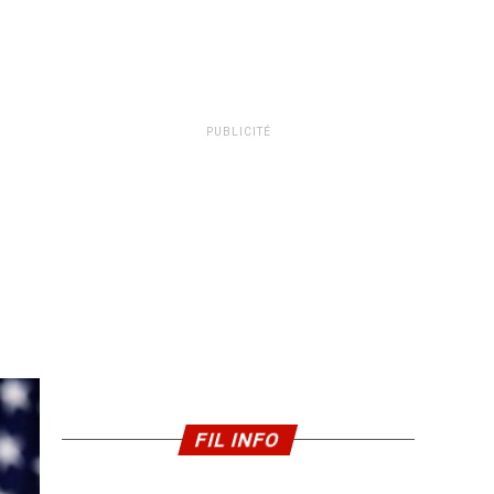
PUBLICITÉ
FIL INFO