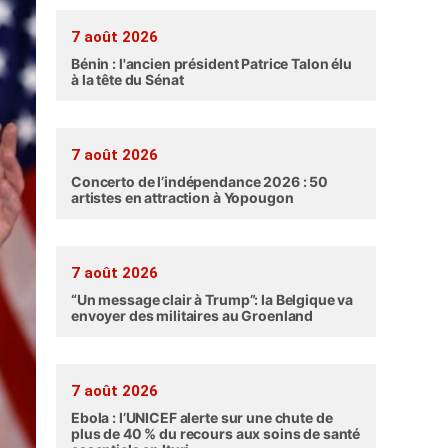
7 août 2026
Bénin : l'ancien président Patrice Talon élu
à la tête du Sénat
7 août 2026
Concerto de l’indépendance 2026 : 50
artistes en attraction à Yopougon
7 août 2026
“Un message clair à Trump”: la Belgique va
envoyer des militaires au Groenland
7 août 2026
Ebola : l’UNICEF alerte sur une chute de
plus de 40 % du recours aux soins de santé