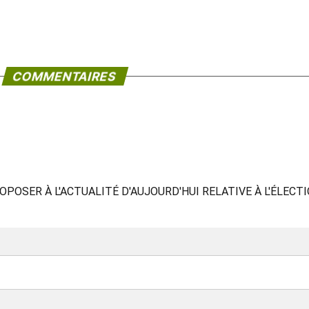
COMMENTAIRES
OSER À L'ACTUALITÉ D'AUJOURD'HUI RELATIVE À L'ÉLECT