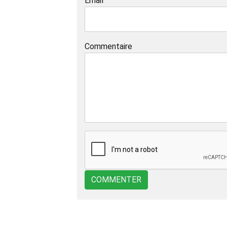
Email
Commentaire
COMMENTER