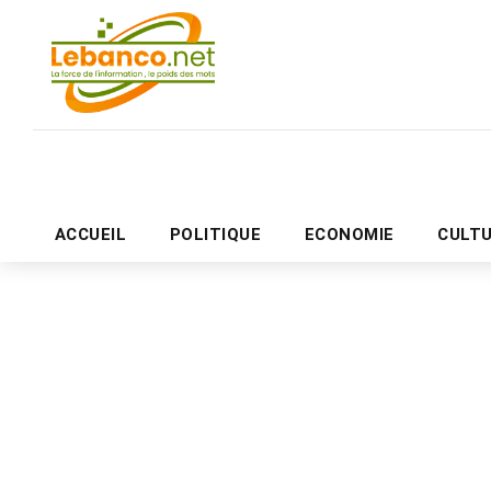
ACCUEIL
POLITIQUE
ECONOMIE
CULT