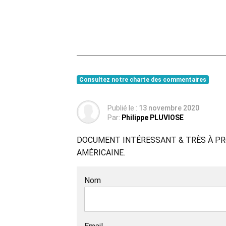
Consultez notre charte des commentaires
Publié le :
13 novembre 2020
Par:
Philippe PLUVIOSE
DOCUMENT INTÉRESSANT & TRÈS À PROP
AMÉRICAINE.
Nom