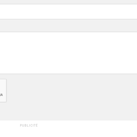
PUBLICITÉ