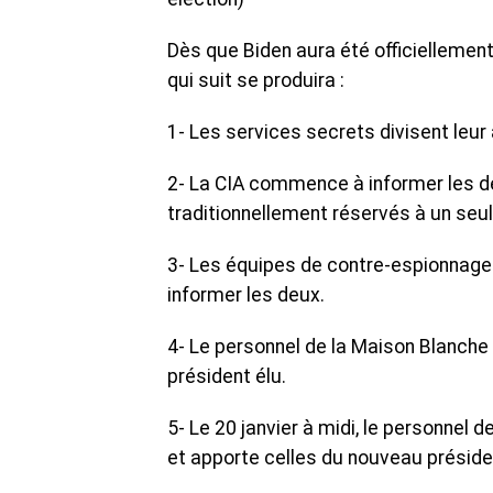
Dès que Biden aura été officiellement
qui suit se produira :
1- Les services secrets divisent leur 
2- La CIA commence à informer les d
traditionnellement réservés à un seul
3- Les équipes de contre-espionnage
informer les deux.
4- Le personnel de la Maison Blanche
président élu.
5- Le 20 janvier à midi, le personnel
et apporte celles du nouveau présiden