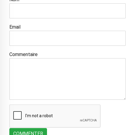
Email
Commentaire
COMMENTER