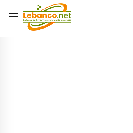
PUBLICITÉ