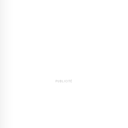
PUBLICITÉ