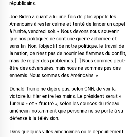
républicains.
Joe Biden a quant à lui une fois de plus appelé les
Américains à rester calme et tenté de lancer un appel
à l’unité, vendredi soir. « Nous devons nous souvenir
que nos politiques ne sont une guerre acharnée et
sans fin. Non, l’objectif de notre politique, le travail de
la nation, ce n’est pas de nourrir les flammes du conflit,
mais de régler des problèmes. […] Nous sommes peut-
être des adversaires, mais nous ne sommes pas des
ennemis. Nous sommes des Américains. »
Donald Trump ne digère pas, selon CNN, de voir la
victoire lui filer entre les mains. Le président serait «
furieux » et « frustré », selon les sources du réseau
américain, notamment que personne ne se porte à sa
défense à la télévision.
Dans quelques villes américaines où le dépouillement