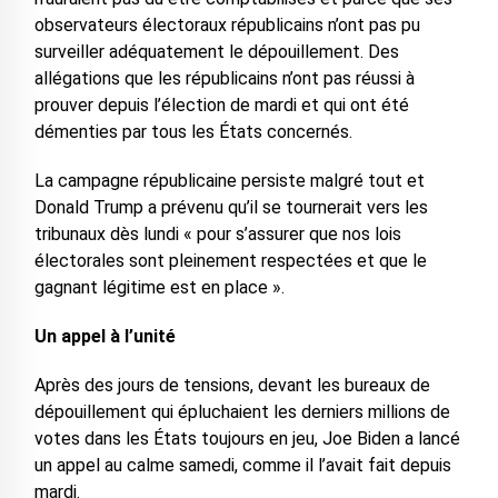
observateurs électoraux républicains n’ont pas pu
surveiller adéquatement le dépouillement. Des
allégations que les républicains n’ont pas réussi à
prouver depuis l’élection de mardi et qui ont été
démenties par tous les États concernés.
La campagne républicaine persiste malgré tout et
Donald Trump a prévenu qu’il se tournerait vers les
tribunaux dès lundi « pour s’assurer que nos lois
électorales sont pleinement respectées et que le
gagnant légitime est en place ».
Un appel à l’unité
Après des jours de tensions, devant les bureaux de
dépouillement qui épluchaient les derniers millions de
votes dans les États toujours en jeu, Joe Biden a lancé
un appel au calme samedi, comme il l’avait fait depuis
mardi.