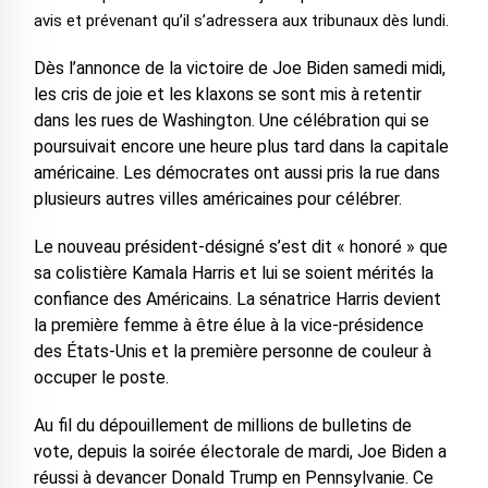
avis et prévenant qu’il s’adressera aux tribunaux dès lundi.
Dès l’annonce de la victoire de Joe Biden samedi midi,
les cris de joie et les klaxons se sont mis à retentir
dans les rues de Washington. Une célébration qui se
poursuivait encore une heure plus tard dans la capitale
américaine. Les démocrates ont aussi pris la rue dans
plusieurs autres villes américaines pour célébrer.
Le nouveau président-désigné s’est dit « honoré » que
sa colistière Kamala Harris et lui se soient mérités la
confiance des Américains. La sénatrice Harris devient
la première femme à être élue à la vice-présidence
des États-Unis et la première personne de couleur à
occuper le poste.
Au fil du dépouillement de millions de bulletins de
vote, depuis la soirée électorale de mardi, Joe Biden a
réussi à devancer Donald Trump en Pennsylvanie. Ce