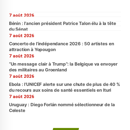
7 août 2026
Bénin : l'ancien président Patrice Talon élu à la tête
du Sénat
7 août 2026
Concerto de l’indépendance 2026 : 50 artistes en
attraction à Yopougon
7 août 2026
“Un message clair à Trump”: la Belgique va envoyer
des militaires au Groenland
7 août 2026
Ebola : l’UNICEF alerte sur une chute de plus de 40 %
du recours aux soins de santé essentiels en Ituri
7 août 2026
Uruguay : Diego Forlán nommé sélectionneur de la
Celeste