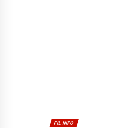
FIL INFO