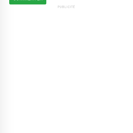
PUBLICITÉ