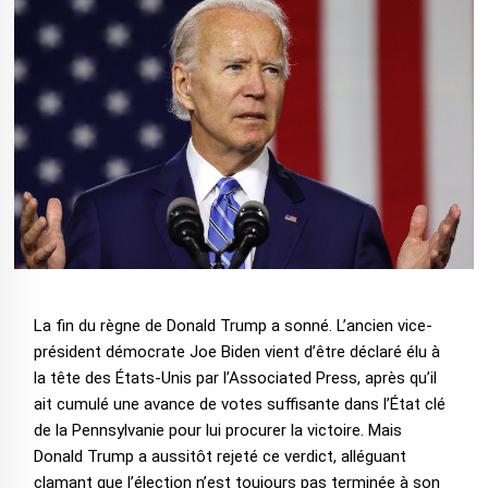
La fin du règne de Donald Trump a sonné. L’ancien vice-
président démocrate Joe Biden vient d’être déclaré élu à
la tête des États-Unis par l’Associated Press, après qu’il
ait cumulé une avance de votes suffisante dans l’État clé
de la Pennsylvanie pour lui procurer la victoire. Mais
Donald Trump a aussitôt rejeté ce verdict, alléguant
clamant que l’élection n’est toujours pas terminée à son