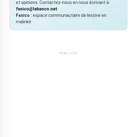
et opinions. Contactez-nous en nous écrivant à
fanico@lebanco.net
.
Fanico :
espace communautaire de lessive en
malinké
PUBLICITÉ