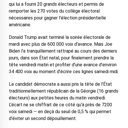
qui lui a fourni 20 grands électeurs et permis de
remporter les 270 votes du collège électoral
nécessaires pour gagner l’élection présidentielle
américaine.
Donald Trump avait terminé la soirée électorale de
mardi avec plus de 600 000 voix d’avance. Mais Joe
Biden l’a tranquillement rattrapé au cours des derniers
jours, dans son État natal, pour finalement prendre la
tête vendredi matin et profiter d’une avance d’environ
34 400 voix au moment d’écrire ces lignes samedi midi.
Le candidat démocrate a aussi pris la tête de l’État
traditionnellement républicain de la Géorgie (16 grands
électeurs) aux petites heures du matin vendredi.
L’écart ne se chiffrait de ce côté qu’à près de 7200
voix samedi — en deçà du seuil de 0,5 % qui permet
d’éviter un second dépouillement.