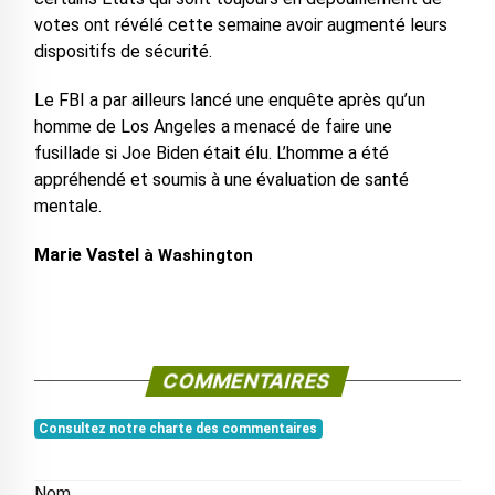
votes ont révélé cette semaine avoir augmenté leurs
dispositifs de sécurité.
Le FBI a par ailleurs lancé une enquête après qu’un
homme de Los Angeles a menacé de faire une
fusillade si Joe Biden était élu. L’homme a été
appréhendé et soumis à une évaluation de santé
mentale.
Marie Vastel
à Washington
COMMENTAIRES
Consultez notre charte des commentaires
Nom