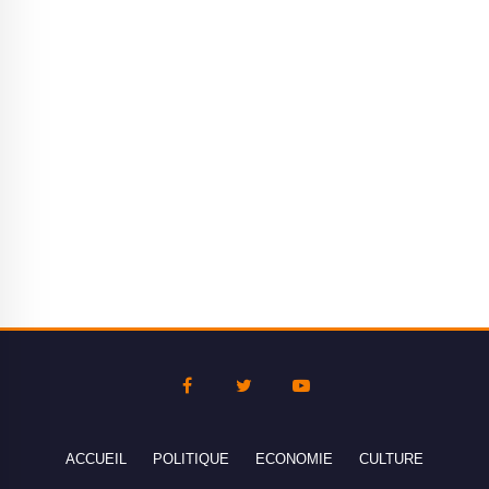
ACCUEIL
POLITIQUE
ECONOMIE
CULTURE