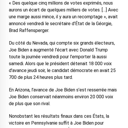
« Des quelque cinq millions de votes exprimés, nous
aurons un écart de quelques milliers de votes. […] Avec
une marge aussi mince, il y aura un recomptage », avait
annoncé vendredi le secrétaire d’État de la Géorgie,
Brad Raffensperger.
Du côté du Nevada, qui compte six grands électeurs,
Joe Biden a augmenté l’écart avec Donald Trump
toute la journée vendredi pour l’emporter là aussi
samedi. Alors que le président détenait 18 000 voix
d’avance jeudi soir, le candidat démocrate en avait 25
700 de plus 24 heures plus tard.
En Arizona, l’avance de Joe Biden s’est resserrée mais
Joe Biden conservait néanmoins environ 20 000 voix
de plus que son rival.
Nonobstant les résultats finaux dans ces États, la
victoire en Pennsylvanie suffit à Joe Biden pour