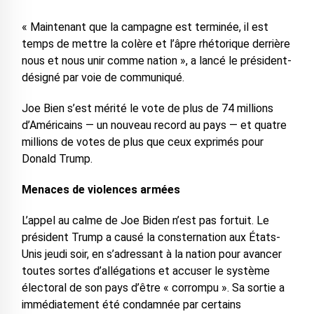
« Maintenant que la campagne est terminée, il est
temps de mettre la colère et l’âpre rhétorique derrière
nous et nous unir comme nation », a lancé le président-
désigné par voie de communiqué.
Joe Bien s’est mérité le vote de plus de 74 millions
d’Américains — un nouveau record au pays — et quatre
millions de votes de plus que ceux exprimés pour
Donald Trump.
Menaces de violences armées
L’appel au calme de Joe Biden n’est pas fortuit. Le
président Trump a causé la consternation aux États-
Unis jeudi soir, en s’adressant à la nation pour avancer
toutes sortes d’allégations et accuser le système
électoral de son pays d’être « corrompu ». Sa sortie a
immédiatement été condamnée par certains