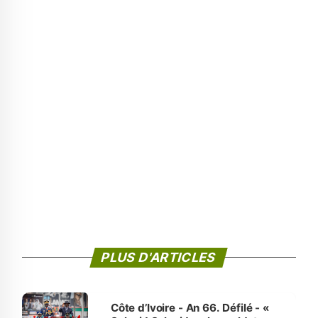
PLUS D'ARTICLES
Côte d’Ivoire - An 66. Défilé - «