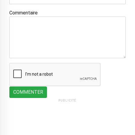
Commentaire
COMMENTER
PUBLICITÉ