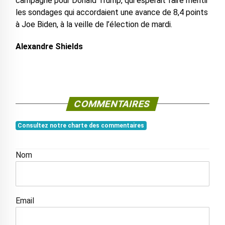
campagne pour Donald Trump, qui espérait faire mentir
les sondages qui accordaient une avance de 8,4 points
à Joe Biden, à la veille de l’élection de mardi.
Alexandre Shields
COMMENTAIRES
Consultez notre charte des commentaires
Nom
Email