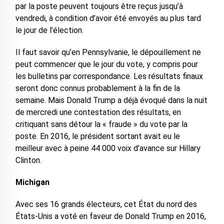
par la poste peuvent toujours être reçus jusqu’à
vendredi, à condition d’avoir été envoyés au plus tard
le jour de l’élection.
Il faut savoir qu’en Pennsylvanie, le dépouillement ne
peut commencer que le jour du vote, y compris pour
les bulletins par correspondance. Les résultats finaux
seront donc connus probablement à la fin de la
semaine. Mais Donald Trump a déjà évoqué dans la nuit
de mercredi une contestation des résultats, en
critiquant sans détour la « fraude » du vote par la
poste. En 2016, le président sortant avait eu le
meilleur avec à peine 44 000 voix d’avance sur Hillary
Clinton.
Michigan
Avec ses 16 grands électeurs, cet État du nord des
États-Unis a voté en faveur de Donald Trump en 2016,