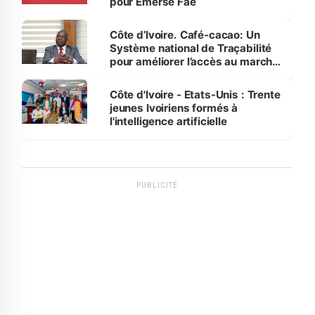
pour Emerse Faé
Côte d’Ivoire. Café-cacao: Un
Système national de Traçabilité
pour améliorer l’accès au marché
international
Côte d'Ivoire - Etats-Unis : Trente
jeunes Ivoiriens formés à
l'intelligence artificielle
PUBLICITÉ