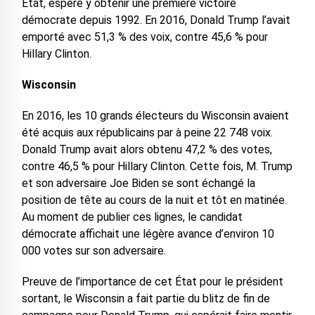
État, espère y obtenir une première victoire
démocrate depuis 1992. En 2016, Donald Trump l’avait
emporté avec 51,3 % des voix, contre 45,6 % pour
Hillary Clinton.
Wisconsin
En 2016, les 10 grands électeurs du Wisconsin avaient
été acquis aux républicains par à peine 22 748 voix.
Donald Trump avait alors obtenu 47,2 % des votes,
contre 46,5 % pour Hillary Clinton. Cette fois, M. Trump
et son adversaire Joe Biden se sont échangé la
position de tête au cours de la nuit et tôt en matinée.
Au moment de publier ces lignes, le candidat
démocrate affichait une légère avance d’environ 10
000 votes sur son adversaire.
Preuve de l’importance de cet État pour le président
sortant, le Wisconsin a fait partie du blitz de fin de