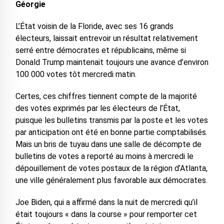
Géorgie
L’État voisin de la Floride, avec ses 16 grands
électeurs, laissait entrevoir un résultat relativement
serré entre démocrates et républicains, même si
Donald Trump maintenait toujours une avance d’environ
100 000 votes tôt mercredi matin.
Certes, ces chiffres tiennent compte de la majorité
des votes exprimés par les électeurs de l’État,
puisque les bulletins transmis par la poste et les votes
par anticipation ont été en bonne partie comptabilisés.
Mais un bris de tuyau dans une salle de décompte de
bulletins de votes a reporté au moins à mercredi le
dépouillement de votes postaux de la région d’Atlanta,
une ville généralement plus favorable aux démocrates.
Joe Biden, qui a affirmé dans la nuit de mercredi qu’il
était toujours « dans la course » pour remporter cet