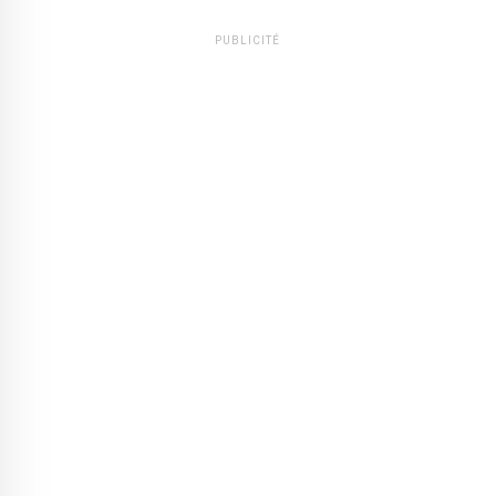
PUBLICITÉ