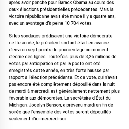
après avoir penché pour Barack Obama au cours des
deux élections présidentielles précédentes. Mais la
victoire républicaine avait été mince il y a quatre ans,
avec un avantage d’à peine 10 704 votes.
Si les sondages prédisaient une victoire démocrate
cette année, le président sortant était en avance
d’environ sept points de pourcentage au moment
d’écrire ces lignes. Toutefois, plus de 3,26 millions de
votes par anticipation et par la poste ont été
enregistrés cette année, en très forte hausse par
rapport à l’élection précédente. Et ce vote, qui n’avait
pas encore été complètement dépouillé dans la nuit
de mardi à mercredi, est généralement nettement plus
favorable aux démocrates. La secrétaire d’État du
Michigan, Jocelyn Benson, a prévenu mardi en fin de
soirée que l’ensemble des votes seront dépouillés
seulement d’ici mercredi soir.