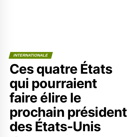
INTERNATIONALE
Ces quatre États
qui pourraient
faire élire le
prochain président
des États-Unis