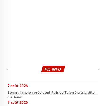
FIL INFO
7 août 2026
Bénin : l'ancien président Patrice Talon élu à la tête
du Sénat
7 août 2026