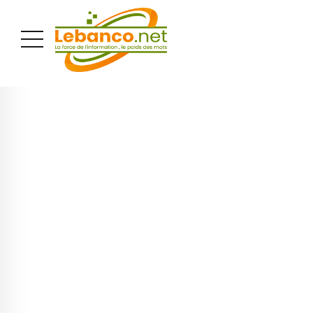
PUBLICITÉ