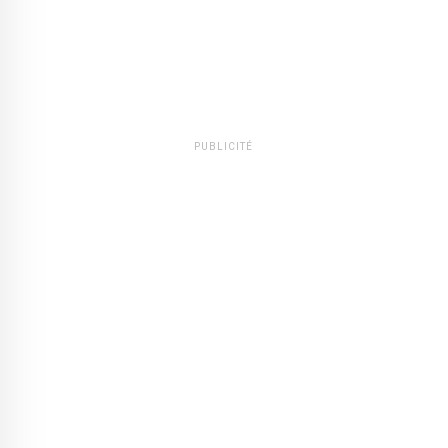
PUBLICITÉ