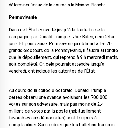
déterminer l’issue de la course à la Maison-Blanche.
Pennsylvanie
Dans cet État convoité jusqu’à la toute fin de la
campagne par Donald Trump et Joe Biden, rien n’était
joué. Et pour cause. Pour savoir qui obtiendra les 20
grands électeurs de la Pennsylvanie, il faudra attendre
que le dépouillement, qui reprend à 9 h mercredi matin,
soit complété. Or, cela pourrait attendre jusqu’à
vendredi, ont indiqué les autorités de l’État.
Au cours de la soirée électorale, Donald Trump a
certes obtenu une avance avoisinant les 700 000
votes sur son adversaire, mais pas moins de 2,4
millions de votes par la poste (habituellement
favorables aux démocrates) sont toujours à
comptabiliser. Sans oublier que les bulletins transmis