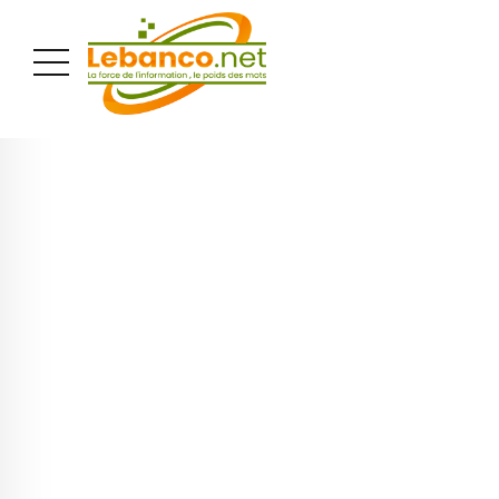
PUBLICITÉ