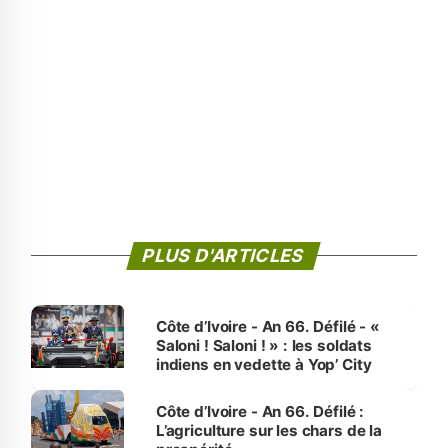
PLUS D'ARTICLES
Côte d’Ivoire - An 66. Défilé - «
Saloni ! Saloni ! » : les soldats
indiens en vedette à Yop’ City
Côte d’Ivoire - An 66. Défilé :
L’agriculture sur les chars de la