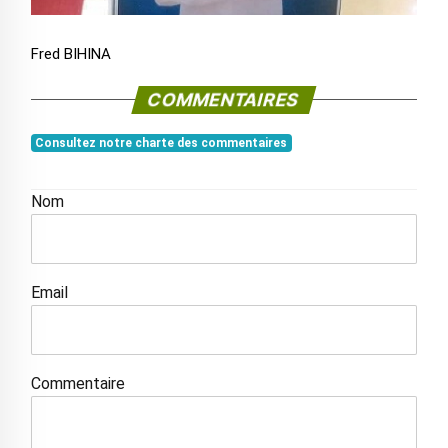
Fred BIHINA
COMMENTAIRES
Consultez notre charte des commentaires
Nom
Email
Commentaire