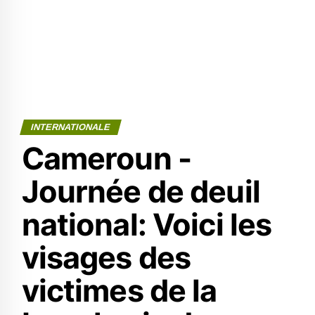
INTERNATIONALE
Cameroun -
Journée de deuil
national: Voici les
visages des
victimes de la