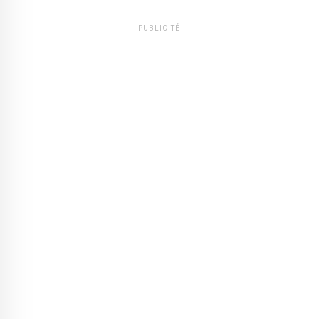
PUBLICITÉ