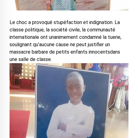
Le choc a provoqué stupéfaction et indignation. La
classe politique, la société civile, la communauté
internationale ont unanimement condamné la tuerie,
soulignant qu’aucune cause ne peut justifier un
massacre barbare de petits enfants innocentsdans
une salle de classe.