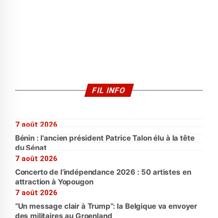
FIL INFO
7 août 2026
Bénin : l'ancien président Patrice Talon élu à la tête
du Sénat
7 août 2026
Concerto de l’indépendance 2026 : 50 artistes en
attraction à Yopougon
7 août 2026
“Un message clair à Trump”: la Belgique va envoyer
des militaires au Groenland