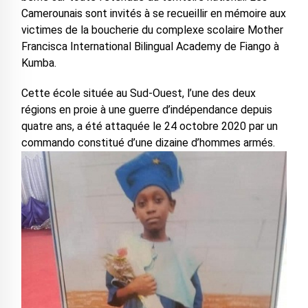
Camerounais sont invités à se recueillir en mémoire aux
victimes de la boucherie du complexe scolaire Mother
Francisca International Bilingual Academy de Fiango à
Kumba.
Cette école située au Sud-Ouest, l’une des deux
régions en proie à une guerre d’indépendance depuis
quatre ans, a été attaquée le 24 octobre 2020 par un
commando constitué d’une dizaine d’hommes armés.