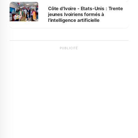
Côte d'Ivoire - Etats-Unis : Trente
jeunes Ivoiriens formés à
l'intelligence artificielle
PUBLICITÉ