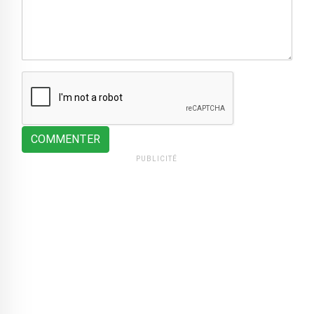
COMMENTER
PUBLICITÉ