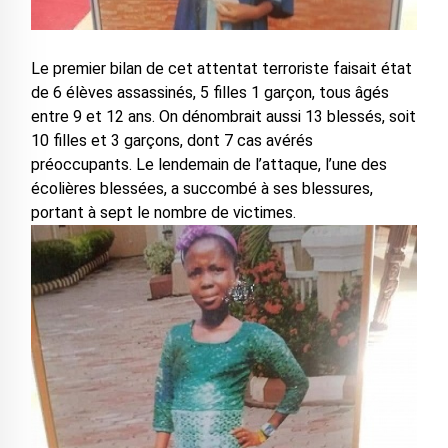
Le premier bilan de cet attentat terroriste faisait état
de 6 élèves assassinés, 5 filles 1 garçon, tous âgés
entre 9 et 12 ans. On dénombrait aussi 13 blessés, soit
10 filles et 3 garçons, dont 7 cas avérés
préoccupants. Le lendemain de l’attaque, l’une des
écolières blessées, a succombé à ses blessures,
portant à sept le nombre de victimes.