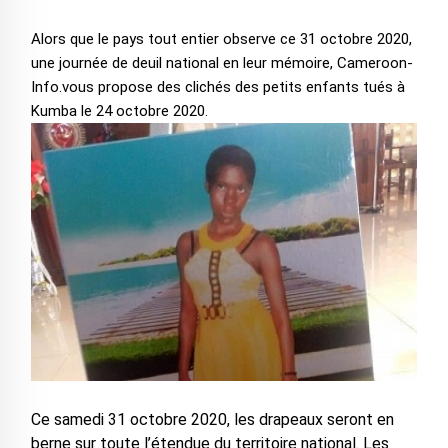
Alors que le pays tout entier observe ce 31 octobre 2020,
une journée de deuil national en leur mémoire, Cameroon-
Info.vous propose des clichés des petits enfants tués à
Kumba le 24 octobre 2020.
Ce samedi 31 octobre 2020, les drapeaux seront en
berne sur toute l’étendue du territoire national. Les