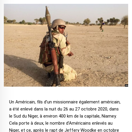
Un Américain, fils d’un missionnaire également américain,
a été enlevé dans la nuit du 26 au 27 octobre 2020, dans
le Sud du Niger, à environ 400 km de la capitale, Niamey.
Cela porte à deux, le nombre d’Américains enlevés au
Niger, et ce, après le rapt de Jeffery Woodke en octobre