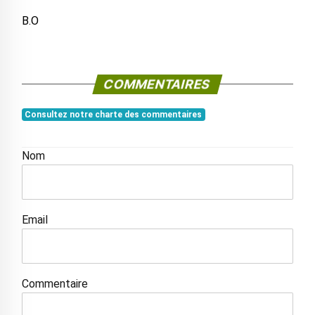
B.O
COMMENTAIRES
Consultez notre charte des commentaires
Nom
Email
Commentaire