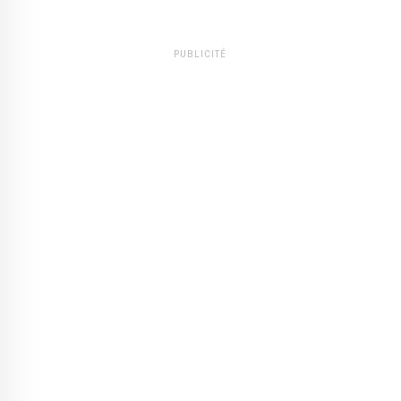
PUBLICITÉ