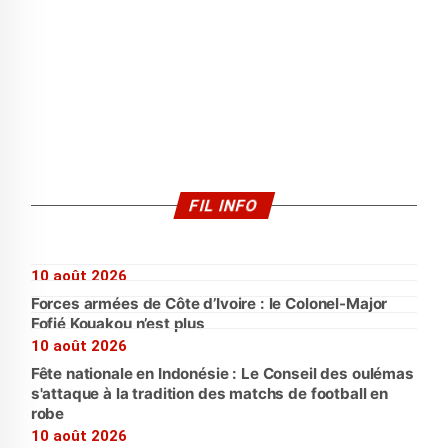
FIL INFO
10 août 2026
Forces armées de Côte d’Ivoire : le Colonel-Major
Fofié Kouakou n’est plus
10 août 2026
Fête nationale en Indonésie : Le Conseil des oulémas
s'attaque à la tradition des matchs de football en
robe
10 août 2026