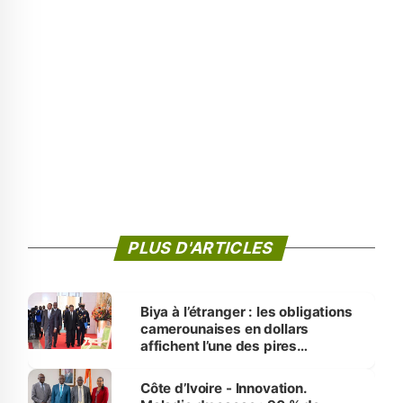
PLUS D'ARTICLES
Biya à l’étranger : les obligations
camerounaises en dollars
affichent l’une des pires
performances d’Afrique
Côte d’Ivoire - Innovation.