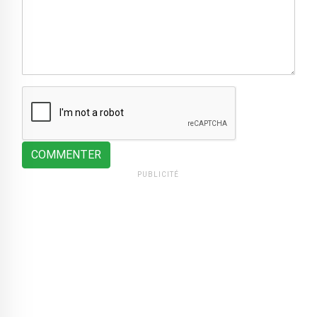
COMMENTER
PUBLICITÉ