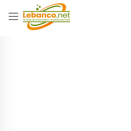
PUBLICITÉ