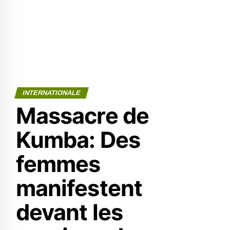
INTERNATIONALE
Massacre de
Kumba: Des
femmes
manifestent
devant les