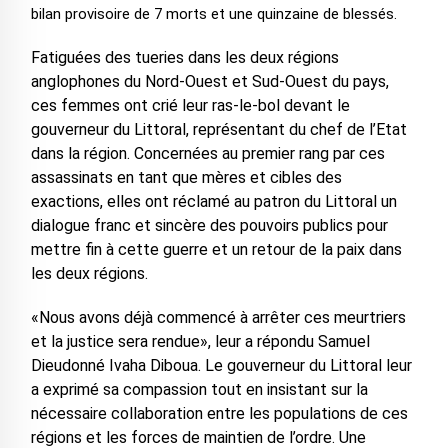
bilan provisoire de 7 morts et une quinzaine de blessés.
Fatiguées des tueries dans les deux régions
anglophones du Nord-Ouest et Sud-Ouest du pays,
ces femmes ont crié leur ras-le-bol devant le
gouverneur du Littoral, représentant du chef de l’Etat
dans la région. Concernées au premier rang par ces
assassinats en tant que mères et cibles des
exactions, elles ont réclamé au patron du Littoral un
dialogue franc et sincère des pouvoirs publics pour
mettre fin à cette guerre et un retour de la paix dans
les deux régions.
«Nous avons déjà commencé à arrêter ces meurtriers
et la justice sera rendue», leur a répondu Samuel
Dieudonné Ivaha Diboua. Le gouverneur du Littoral leur
a exprimé sa compassion tout en insistant sur la
nécessaire collaboration entre les populations de ces
régions et les forces de maintien de l’ordre. Une