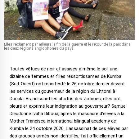
Elles réclament par ailleurs la fin de la guerre et le retour de la paix dans
les deux régions anglophones du pays.
Toutes vêtues de noir et assises à même le sol, une
dizaine de femmes et filles ressortissantes de Kumba
(Sud-Ouest) ont manifesté le 26 octobre dernier devant
les services du gouverneur de la région du Littoral à
Douala. Brandissant les photos des victimes, elles ont
pleuré et exprimé leur indignation au gouverneur? Samuel
Dieudonné Ivaha Diboua, après le massacre d’élèves à la
Mother Francisca international bilingual academy de
Kumba le 24 octobre 2020. L’assassinat de ces élèves par
des groupes armés non identifiés, fait officiellement un