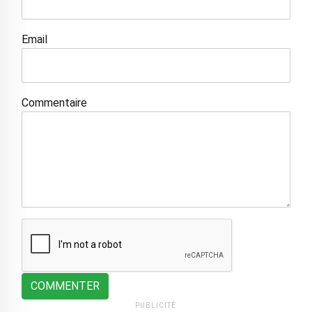
Email
Commentaire
COMMENTER
PUBLICITÉ