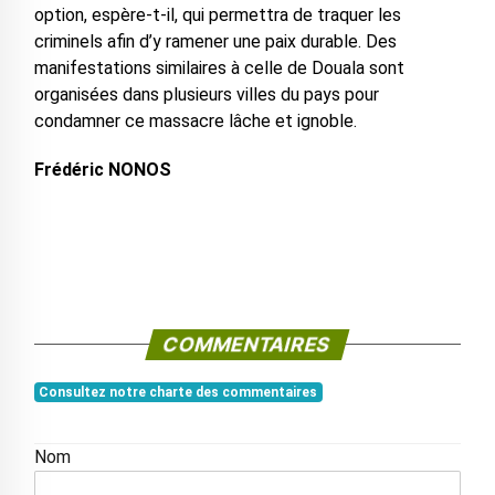
option, espère-t-il, qui permettra de traquer les
criminels afin d’y ramener une paix durable. Des
manifestations similaires à celle de Douala sont
organisées dans plusieurs villes du pays pour
condamner ce massacre lâche et ignoble.
Frédéric NONOS
COMMENTAIRES
Consultez notre charte des commentaires
Nom