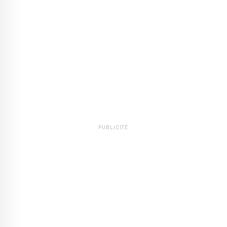
PUBLICITÉ