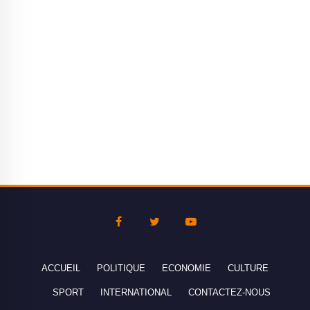
ACCUEIL
POLITIQUE
ECONOMIE
CULTURE
SPORT
INTERNATIONAL
CONTACTEZ-NOUS