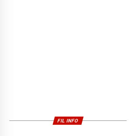
FIL INFO