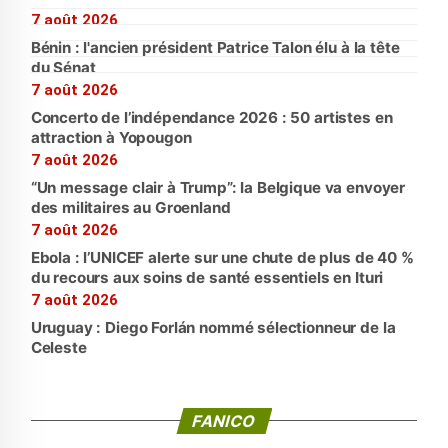
7 août 2026
Bénin : l'ancien président Patrice Talon élu à la tête
du Sénat
7 août 2026
Concerto de l’indépendance 2026 : 50 artistes en
attraction à Yopougon
7 août 2026
“Un message clair à Trump”: la Belgique va envoyer
des militaires au Groenland
7 août 2026
Ebola : l’UNICEF alerte sur une chute de plus de 40 %
du recours aux soins de santé essentiels en Ituri
7 août 2026
Uruguay : Diego Forlán nommé sélectionneur de la
Celeste
FANICO