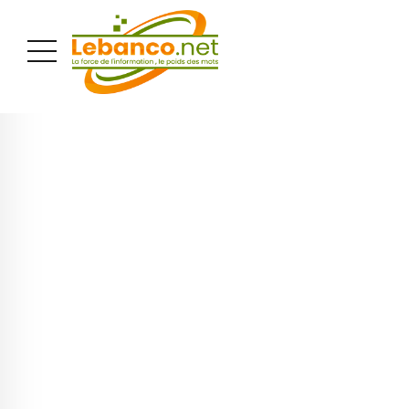
PUBLICITÉ